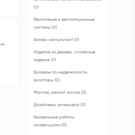
(0)
Вентиляция и вентиляционные
системы (0)
Бизнес консультант (0)
ные
Изделия из дерева, столярные
изделия (0)
Брокеры по недвижимости,
риэлторы (0)
Монтаж, ремонт котлов (0)
Дизайнеры интерьера (0)
Кровельные работы,
кровельщики (0)