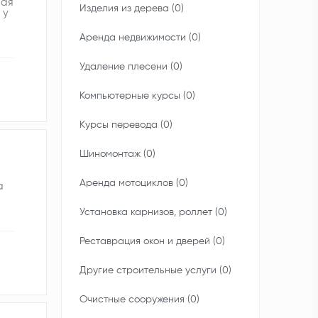
рая
Изделия из дерева (0)
 у
Аренда недвижимости (0)
Удаление плесени (0)
Компьютерные курсы (0)
Курсы перевода (0)
Шиномонтаж (0)
Аренда мотоциклов (0)
а
Установка карнизов, роллет (0)
Реставрация окон и дверей (0)
Другие строительные услуги (0)
Очистные сооружения (0)