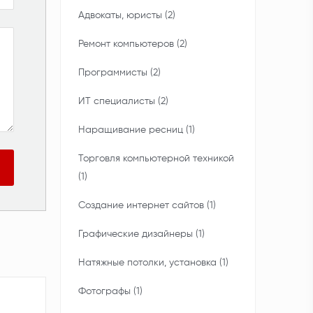
Адвокаты, юристы (2)
Ремонт компьютеров (2)
Программисты (2)
ИТ специалисты (2)
Наращивание ресниц (1)
Торговля компьютерной техникой
(1)
Создание интернет сайтов (1)
Графические дизайнеры (1)
Натяжные потолки, установка (1)
Фотографы (1)