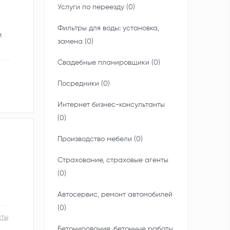
Услуги по переезду (0)
Фильтры для воды: установка,
и
замена (0)
Свадебные планировщики (0)
Посредники (0)
Интернет бизнес-консультанты
(0)
Производство мебели (0)
Страхование, страховые агенты
(0)
Автосервис, ремонт автомобилей
(0)
сты
Бетонирование, бетонные работы