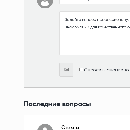
Спросить анонимно
Последние вопросы
Стекла