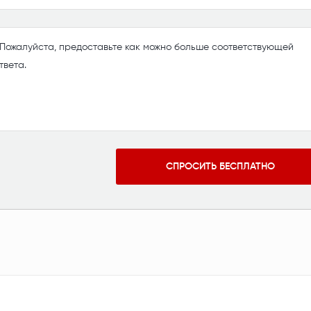
СПРОСИТЬ БЕСПЛАТНО