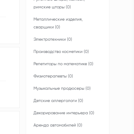
римские шторы (0)
Металлические изделия,
сварщики (0)
Электротехники (0)
Производство косметики (0)
Репетиторы по математике (0)
Физиотерапевты (0)
Музыкальные продюсеры (0)
Детские аллергологи (0)
Декорирование интерьера (0)
Аренда автомобилей (0)