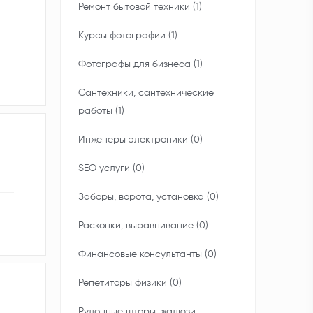
Ремонт бытовой техники (1)
Курсы фотографии (1)
Фотографы для бизнеса (1)
Сантехники, сантехнические
работы (1)
Инженеры электроники (0)
SEO услуги (0)
Заборы, ворота, установка (0)
Раскопки, выравнивание (0)
Финансовые консультанты (0)
Репетиторы физики (0)
Рулонные шторы, жалюзи,