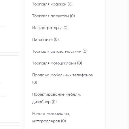
Торговля краской (0)
Торговля паркетом (0)
Иллюстраторы (0)
Питомники (0)
Торговля автозапчастями (0)
Торговля мотоциклами (0)
Продажа мобильных телефонов
я
(0)
Проектирование мебели,
дизайнер (0)
Ремонт мотоциклов,
мотороллеров (0)