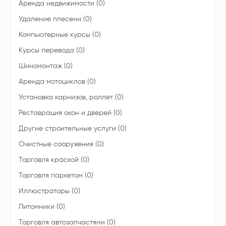
Аренда недвижимости (0)
Удаление плесени (0)
Компьютерные курсы (0)
Курсы перевода (0)
Шиномонтаж (0)
Аренда мотоциклов (0)
Установка карнизов, роллет (0)
Реставрация окон и дверей (0)
Другие строительные услуги (0)
Очистные сооружения (0)
Торговля краской (0)
Торговля паркетом (0)
Иллюстраторы (0)
Питомники (0)
Торговля автозапчастями (0)