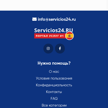
info@servicios24.ru
Нужна помощь?
О нас
Условия пользования
Конфиденциальность
Контакты
FAQ
Все категории