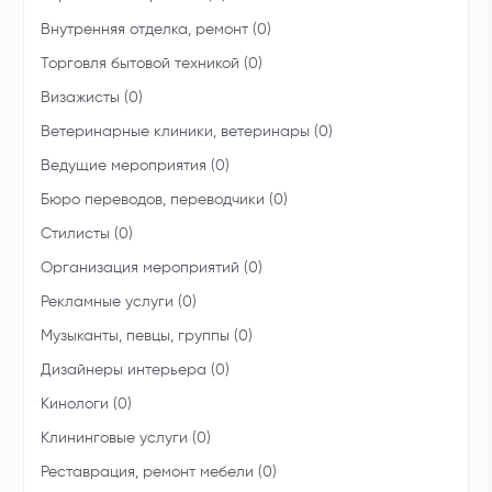
Внутренняя отделка, ремонт (0)
Торговля бытовой техникой (0)
Визажисты (0)
Ветеринарные клиники, ветеринары (0)
Ведущие мероприятия (0)
Бюро переводов, переводчики (0)
Стилисты (0)
Организация мероприятий (0)
Рекламные услуги (0)
Музыканты, певцы, группы (0)
Дизайнеры интерьера (0)
Кинологи (0)
Клининговые услуги (0)
Реставрация, ремонт мебели (0)