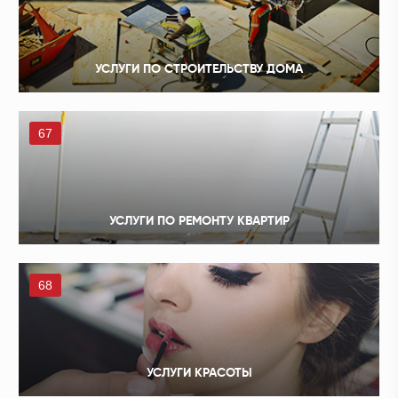
УСЛУГИ ПО СТРОИТЕЛЬСТВУ ДОМА
67
УСЛУГИ ПО РЕМОНТУ КВАРТИР
68
УСЛУГИ КРАСОТЫ