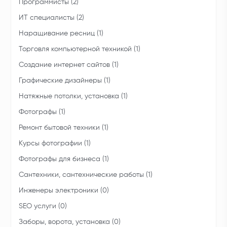
Программисты (2)
ИТ специалисты (2)
Наращивание ресниц (1)
Торговля компьютерной техникой (1)
Создание интернет сайтов (1)
Графические дизайнеры (1)
Натяжные потолки, установка (1)
Фотографы (1)
Ремонт бытовой техники (1)
Курсы фотографии (1)
Фотографы для бизнеса (1)
Сантехники, сантехнические работы (1)
Инженеры электроники (0)
SEO услуги (0)
Заборы, ворота, установка (0)