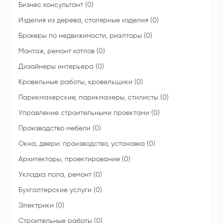
Бизнес консультант (0)
Изделия из дерева, столярные изделия (0)
Брокеры по недвижимости, риэлторы (0)
Монтаж, ремонт котлов (0)
Дизайнеры интерьера (0)
Кровельные работы, кровельщики (0)
Парикмахерские, парикмахеры, стилисты (0)
Управление строительными проектами (0)
Производство мебели (0)
Окна, двери: производство, установка (0)
Архитекторы, проектирование (0)
Укладка пола, ремонт (0)
Бухгалтерские услуги (0)
Электрики (0)
Строительные работы (0)