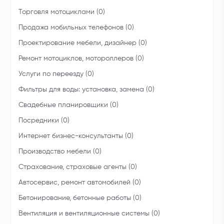
Торговля мотоциклами (0)
Продажа мобильных телефонов (0)
Проектирование мебели, дизайнер (0)
Ремонт мотоциклов, мотороллеров (0)
Услуги по переезду (0)
Фильтры для воды: установка, замена (0)
Свадебные планировщики (0)
Посредники (0)
Интернет бизнес-консультанты (0)
Производство мебели (0)
Страхование, страховые агенты (0)
Автосервис, ремонт автомобилей (0)
Бетонирование, бетонные работы (0)
Вентиляция и вентиляционные системы (0)