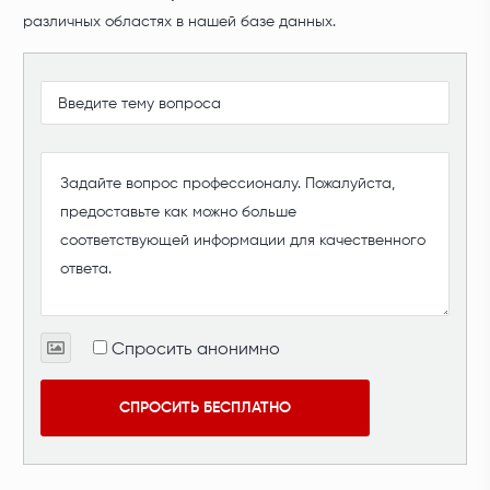
различных областях в нашей базе данных.
Спросить анонимно
СПРОСИТЬ БЕСПЛАТНО