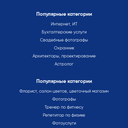
Популярные категории
Интернет, ИТ
Бухгалтерские услуги
Свадебные фотографы
Охранник
Архитекторы, проектирование
Астролог
Популярные категории
Флорист, салон цветов, цветочный магазин
Фотографы
Тренер по фитнесу
Репетитор по физике
Фотоуслуги