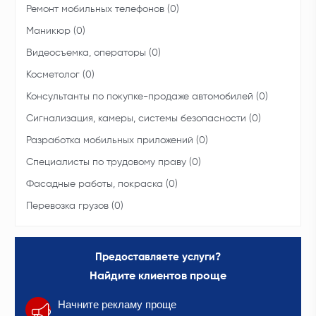
Ремонт мобильных телефонов (0)
Маникюр (0)
Видеосъемка, операторы (0)
Косметолог (0)
Консультанты по покупке-продаже автомобилей (0)
Сигнализация, камеры, системы безопасности (0)
Разработка мобильных приложений (0)
Специалисты по трудовому праву (0)
Фасадные работы, покраска (0)
Перевозка грузов (0)
Предоставляете услуги?
Найдите клиентов проще
Начните рекламу проще