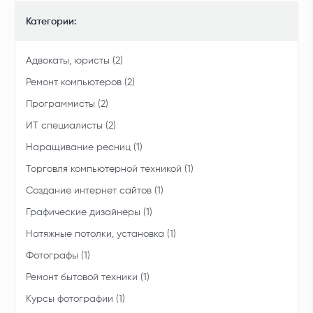
Категории:
Адвокаты, юристы (2)
Ремонт компьютеров (2)
Программисты (2)
ИТ специалисты (2)
Наращивание ресниц (1)
Торговля компьютерной техникой (1)
Создание интернет сайтов (1)
Графические дизайнеры (1)
Натяжные потолки, установка (1)
Фотографы (1)
Ремонт бытовой техники (1)
Курсы фотографии (1)