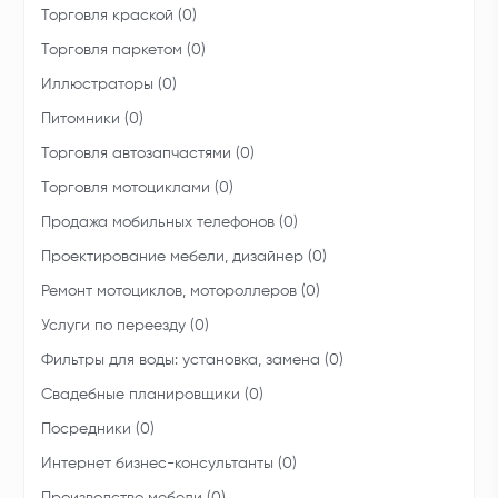
Торговля краской (0)
Торговля паркетом (0)
Иллюстраторы (0)
Питомники (0)
Торговля автозапчастями (0)
Торговля мотоциклами (0)
Продажа мобильных телефонов (0)
Проектирование мебели, дизайнер (0)
Ремонт мотоциклов, мотороллеров (0)
Услуги по переезду (0)
Фильтры для воды: установка, замена (0)
Свадебные планировщики (0)
Посредники (0)
Интернет бизнес-консультанты (0)