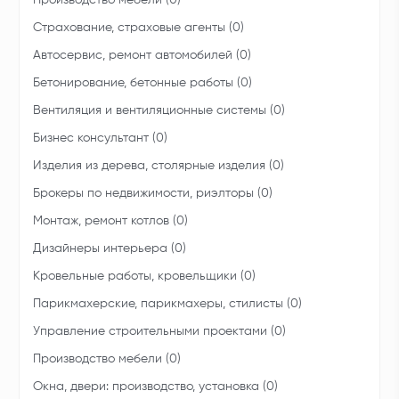
Производство мебели (0)
Страхование, страховые агенты (0)
Автосервис, ремонт автомобилей (0)
Бетонирование, бетонные работы (0)
Вентиляция и вентиляционные системы (0)
Бизнес консультант (0)
Изделия из дерева, столярные изделия (0)
Брокеры по недвижимости, риэлторы (0)
Монтаж, ремонт котлов (0)
Дизайнеры интерьера (0)
Кровельные работы, кровельщики (0)
Парикмахерские, парикмахеры, стилисты (0)
Управление строительными проектами (0)
Производство мебели (0)
Окна, двери: производство, установка (0)