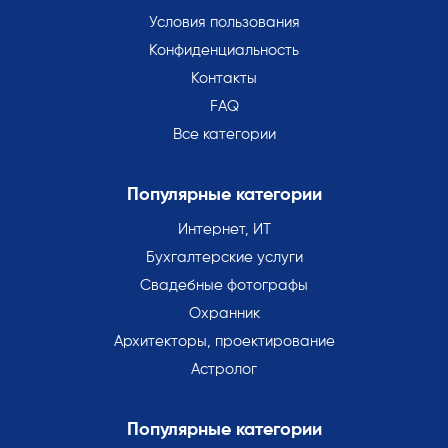
Условия пользования
Конфиденциальность
Контакты
FAQ
Все категории
Популярные категории
Интернет, ИТ
Бухгалтерские услуги
Свадебные фотографы
Охранник
Архитекторы, проектирование
Астролог
Популярные категории