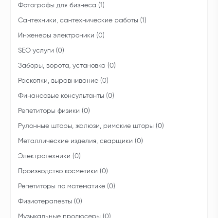
Фотографы для бизнеса (1)
Сантехники, сантехнические работы (1)
Инженеры электроники (0)
SEO услуги (0)
Заборы, ворота, установка (0)
Раскопки, выравнивание (0)
Финансовые консультанты (0)
Репетиторы физики (0)
Рулонные шторы, жалюзи, римские шторы (0)
Металлические изделия, сварщики (0)
Электротехники (0)
Производство косметики (0)
Репетиторы по математике (0)
Физиотерапевты (0)
Музыкальные продюсеры (0)