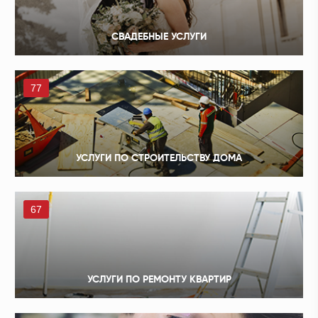
СВАДЕБНЫЕ УСЛУГИ
77
УСЛУГИ ПО СТРОИТЕЛЬСТВУ ДОМА
67
УСЛУГИ ПО РЕМОНТУ КВАРТИР