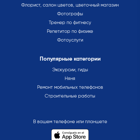
Флорист, салон цветов, цветочный магазин
Фотографы
Тренер по фитнесу
Репетитор по физике
Фотоуслуги
Популярные категории
Экскурсии, гиды
Няня
Ремонт мобильных телефонов
Строительные работы
В вашем телефоне или планшете