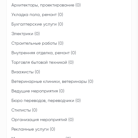
Архитекторы, проектирование (0)
Укладка пола, ремонт (0)
Бухгалтерские услуги (0)
Электрики (0)
Строительные работы (0)
Внутренняя отделка, ремонт (0)
Торговля бытовой техникой (0)
Визажисты (0)
Ветеринарные клиники, ветеринары (0)
Ведущие мероприятия (0)
Бюро переводов, переводчики (0)
Стилисты (0)
Организация мероприятий (0)
Рекламные услуги (0)