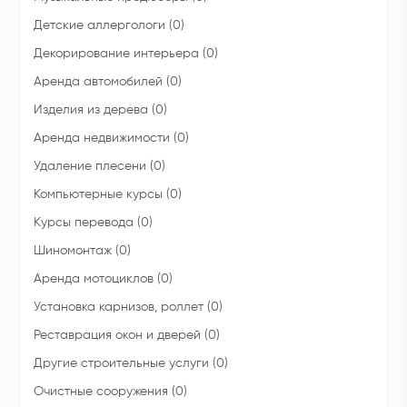
Детские аллергологи (0)
Декорирование интерьера (0)
Аренда автомобилей (0)
Изделия из дерева (0)
Аренда недвижимости (0)
Удаление плесени (0)
Компьютерные курсы (0)
Курсы перевода (0)
Шиномонтаж (0)
Аренда мотоциклов (0)
Установка карнизов, роллет (0)
Реставрация окон и дверей (0)
Другие строительные услуги (0)
Очистные сооружения (0)