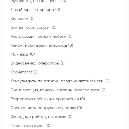
Музыканты, певцы, группы (0)
Дизайнеры интерьера (0)
Кинологи (0)
Клининговые услуги (0)
Реставрация, ремонт мебели (0)
Ремонт мобильных телефонов (0)
Маникюр (0)
Видеосъемка, операторы (0)
Косметолог (0)
Консультанты по покупке-продаже автомобилей (0)
Сигнализация, камеры, системы безопасности (0)
Разработка мобильных приложений (0)
Специалисты по трудовому праву (0)
Фасадные работы, покраска (0)
Перевозка грузов (0)