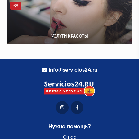
68
УСЛУГИ КРАСОТЫ
info@servicios24.ru
Нужна помощь?
О нас