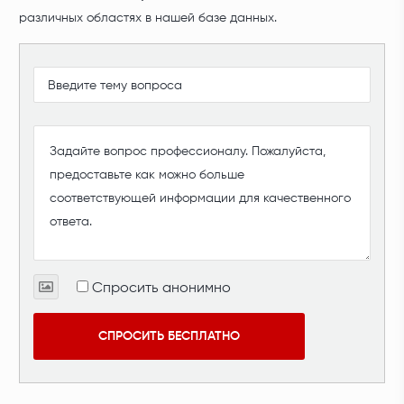
различных областях в нашей базе данных.
Спросить анонимно
СПРОСИТЬ БЕСПЛАТНО