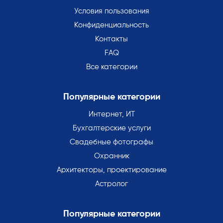
Условия пользования
Конфиденциальность
Контакты
FAQ
Все категории
Популярные категории
Интернет, ИТ
Бухгалтерские услуги
Свадебные фотографы
Охранник
Архитекторы, проектирование
Астролог
Популярные категории