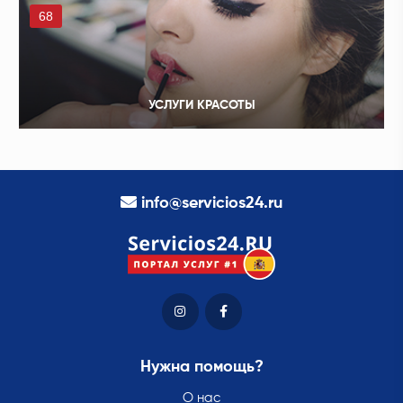
68
УСЛУГИ КРАСОТЫ
info@servicios24.ru
Нужна помощь?
О нас