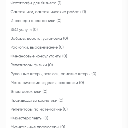
Фотографы для бизнеса (1)
Сантехники, сантехнические работы (1)
Инженеры электроники (0)
SEO услуги (0)
Заборы, ворота, установка (0)
Раскопки, выравнивание (0)
Финансовые консультанты (0)
Репетиторы физики (0)
Рулонные шторы, жалюзи, римские шторы (0)
Металлические изделия, сварщики (0)
Электротехники (0)
Производство косметики (0)
Репетиторы по математике (0)
Физиотерапевты (0)
Музыкальные продюсеры (0)