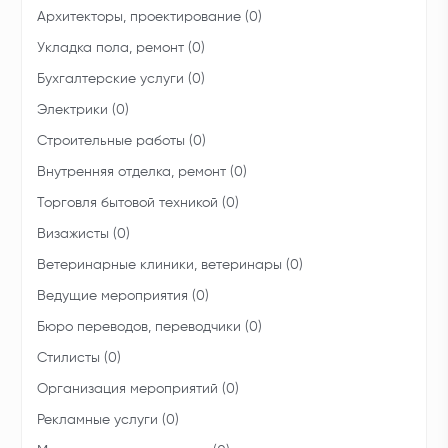
Архитекторы, проектирование (0)
Укладка пола, ремонт (0)
Бухгалтерские услуги (0)
Электрики (0)
Строительные работы (0)
Внутренняя отделка, ремонт (0)
Торговля бытовой техникой (0)
Визажисты (0)
Ветеринарные клиники, ветеринары (0)
Ведущие мероприятия (0)
Бюро переводов, переводчики (0)
Стилисты (0)
Организация мероприятий (0)
Рекламные услуги (0)