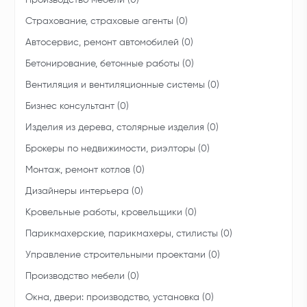
Производство мебели (0)
Страхование, страховые агенты (0)
Автосервис, ремонт автомобилей (0)
Бетонирование, бетонные работы (0)
Вентиляция и вентиляционные системы (0)
Бизнес консультант (0)
Изделия из дерева, столярные изделия (0)
Брокеры по недвижимости, риэлторы (0)
Монтаж, ремонт котлов (0)
Дизайнеры интерьера (0)
Кровельные работы, кровельщики (0)
Парикмахерские, парикмахеры, стилисты (0)
Управление строительными проектами (0)
Производство мебели (0)
Окна, двери: производство, установка (0)