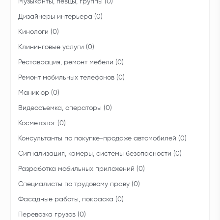
Музыканты, певцы, группы (0)
Дизайнеры интерьера (0)
Кинологи (0)
Клининговые услуги (0)
Реставрация, ремонт мебели (0)
Ремонт мобильных телефонов (0)
Маникюр (0)
Видеосъемка, операторы (0)
Косметолог (0)
Консультанты по покупке-продаже автомобилей (0)
Сигнализация, камеры, системы безопасности (0)
Разработка мобильных приложений (0)
Специалисты по трудовому праву (0)
Фасадные работы, покраска (0)
Перевозка грузов (0)