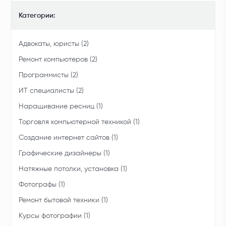
Категории:
Адвокаты, юристы (2)
Ремонт компьютеров (2)
Программисты (2)
ИТ специалисты (2)
Наращивание ресниц (1)
Торговля компьютерной техникой (1)
Создание интернет сайтов (1)
Графические дизайнеры (1)
Натяжные потолки, установка (1)
Фотографы (1)
Ремонт бытовой техники (1)
Курсы фотографии (1)