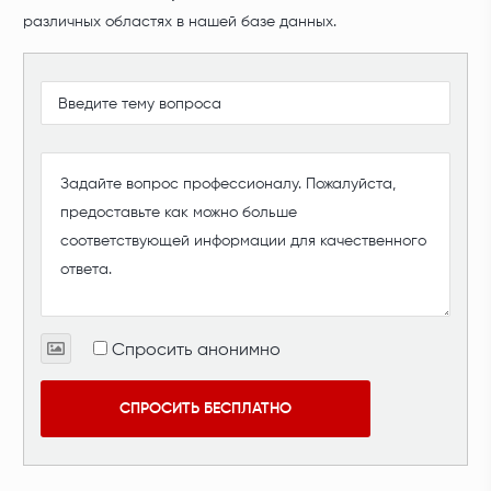
различных областях в нашей базе данных.
Спросить анонимно
СПРОСИТЬ БЕСПЛАТНО