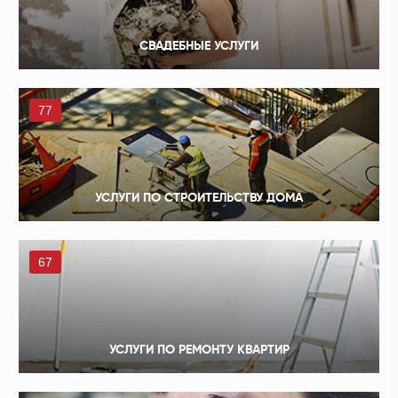
СВАДЕБНЫЕ УСЛУГИ
77
УСЛУГИ ПО СТРОИТЕЛЬСТВУ ДОМА
67
УСЛУГИ ПО РЕМОНТУ КВАРТИР