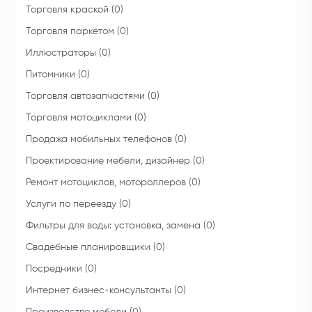
Торговля краской (0)
Торговля паркетом (0)
Иллюстраторы (0)
Питомники (0)
Торговля автозапчастями (0)
Торговля мотоциклами (0)
Продажа мобильных телефонов (0)
Проектирование мебели, дизайнер (0)
Ремонт мотоциклов, мотороллеров (0)
Услуги по переезду (0)
Фильтры для воды: установка, замена (0)
Свадебные планировщики (0)
Посредники (0)
Интернет бизнес-консультанты (0)