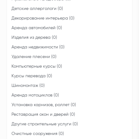
Детские аллергологи (0)
Декорирование интерьера (0)
Аренда автомобилей (0)
Изделия из дерева (0)
Аренда недвижимости (0)
Удаление плесени (0)
Компьютерные курсы (0)
Курсы перевода (0)
Шиномонтаж (0)
Аренда мотоциклов (0)
Установка карнизов, роллет (0)
Реставрация окон и дверей (0)
Другие строительные услуги (0)
Очистные сооружения (0)