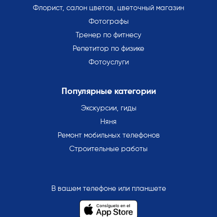
Флорист, салон цветов, цветочный магазин
Фотографы
Тренер по фитнесу
Репетитор по физике
Фотоуслуги
Популярные категории
Экскурсии, гиды
Няня
Ремонт мобильных телефонов
Строительные работы
В вашем телефоне или планшете