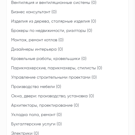
Вентиляция и вентиляционные системы (0)
Бизнес консультант (0)
Изделия из дерева, столярные изделия (0)
Брокеры по недвижимости, риэлторы (0)
Монтаж, ремонт котлов (0)
Дизайнеры интерьера (0)
Кровельные работы, кровельщики (0)
Парикмахерские, парикмахеры, стилисты (0)
Управление строительными проектами (0)
Производство мебели (0)
Окна, двери: производство, установка (0)
Архитекторы, проектирование (0)
Укладка пола, ремонт (0)
Бухгалтерские услуги (0)
Электрики (0)