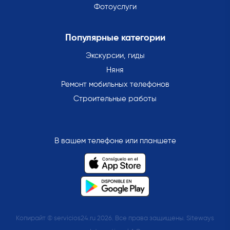
Фотоуслуги
Популярные категории
Экскурсии, гиды
Няня
Ремонт мобильных телефонов
Строительные работы
В вашем телефоне или планшете
Копирайт © servicios24.ru 2026. Все права защищены. Siteways