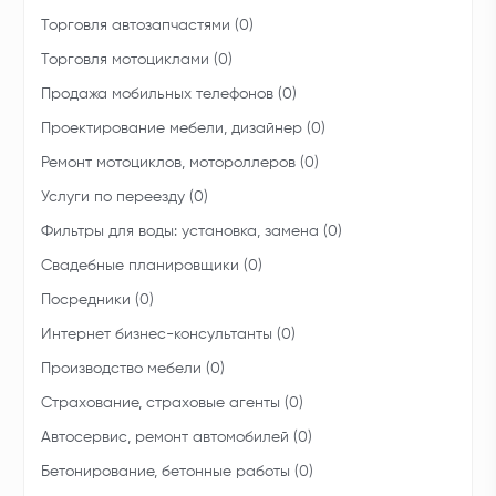
Торговля автозапчастями (0)
Торговля мотоциклами (0)
Продажа мобильных телефонов (0)
Проектирование мебели, дизайнер (0)
Ремонт мотоциклов, мотороллеров (0)
Услуги по переезду (0)
Фильтры для воды: установка, замена (0)
Свадебные планировщики (0)
Посредники (0)
Интернет бизнес-консультанты (0)
Производство мебели (0)
Страхование, страховые агенты (0)
Автосервис, ремонт автомобилей (0)
Бетонирование, бетонные работы (0)