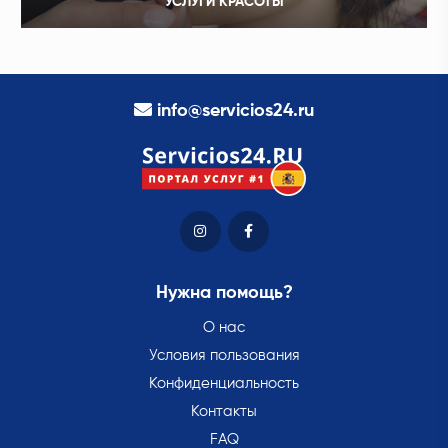
УСЛУГИ КРАСОТЫ
info@servicios24.ru
Нужна помощь?
О нас
Условия пользования
Конфиденциальность
Контакты
FAQ