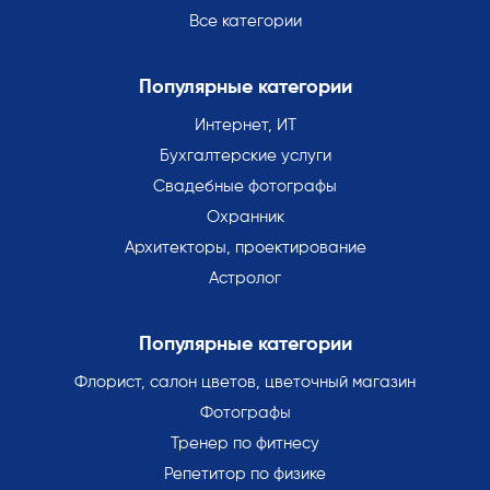
Все категории
Популярные категории
Интернет, ИТ
Бухгалтерские услуги
Свадебные фотографы
Охранник
Архитекторы, проектирование
Астролог
Популярные категории
Флорист, салон цветов, цветочный магазин
Фотографы
Тренер по фитнесу
Репетитор по физике