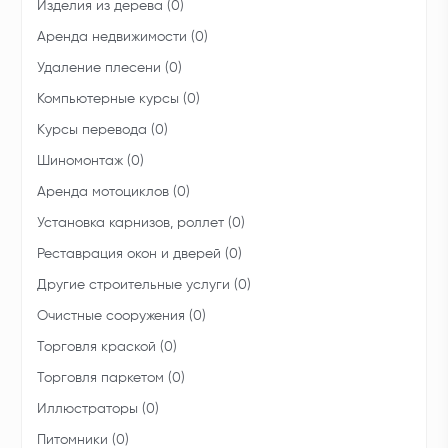
Изделия из дерева (0)
Аренда недвижимости (0)
Удаление плесени (0)
Компьютерные курсы (0)
Курсы перевода (0)
Шиномонтаж (0)
Аренда мотоциклов (0)
Установка карнизов, роллет (0)
Реставрация окон и дверей (0)
Другие строительные услуги (0)
Очистные сооружения (0)
Торговля краской (0)
Торговля паркетом (0)
Иллюстраторы (0)
Питомники (0)