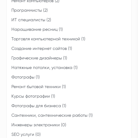
Ремонт компьютеров (2)
Программисты (2)
ИТ специалисты (2)
Наращивание ресниц (1)
Торговля компьютерной техникой (1)
Создание интернет сайтов (1)
Графические дизайнеры (1)
Натяжные потолки, установка (1)
Фотографы (1)
Ремонт бытовой техники (1)
Курсы фотографии (1)
Фотографы для бизнеса (1)
Сантехники, сантехнические работы (1)
Инженеры электроники (0)
SEO услуги (0)