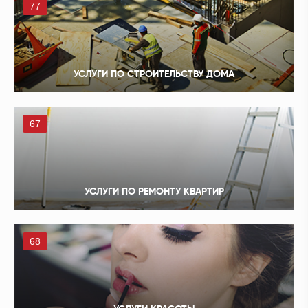
77
УСЛУГИ ПО СТРОИТЕЛЬСТВУ ДОМА
67
УСЛУГИ ПО РЕМОНТУ КВАРТИР
68