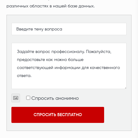
различных областях в нашей базе данных.
Спросить анонимно
СПРОСИТЬ БЕСПЛАТНО