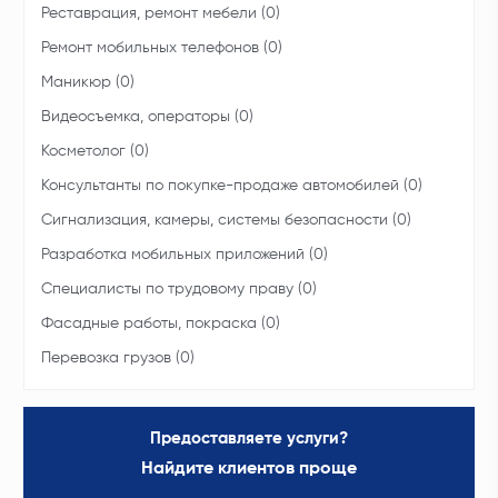
Реставрация, ремонт мебели (0)
Ремонт мобильных телефонов (0)
Маникюр (0)
Видеосъемка, операторы (0)
Косметолог (0)
Консультанты по покупке-продаже автомобилей (0)
Сигнализация, камеры, системы безопасности (0)
Разработка мобильных приложений (0)
Специалисты по трудовому праву (0)
Фасадные работы, покраска (0)
Перевозка грузов (0)
Предоставляете услуги?
Найдите клиентов проще