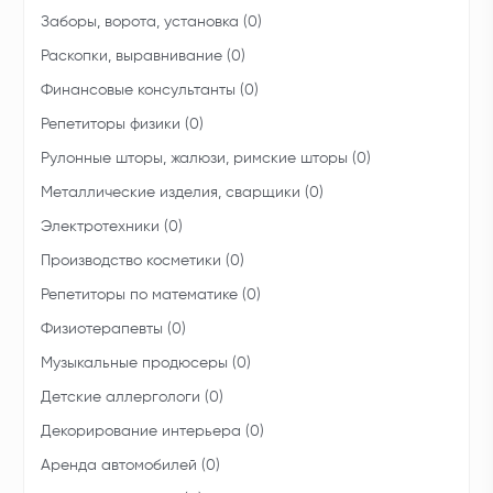
Заборы, ворота, установка (0)
Раскопки, выравнивание (0)
Финансовые консультанты (0)
Репетиторы физики (0)
Рулонные шторы, жалюзи, римские шторы (0)
Металлические изделия, сварщики (0)
Электротехники (0)
Производство косметики (0)
Репетиторы по математике (0)
Физиотерапевты (0)
Музыкальные продюсеры (0)
Детские аллергологи (0)
Декорирование интерьера (0)
Аренда автомобилей (0)