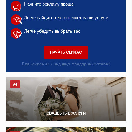
Начните рекламу проще
Легче найдите тех, кто ищет ваши услуги
Легче убедить выбрать вас
НАЧАТЬ СЕЙЧАС
Для компаний / индивид. предпринимателей
94
СВАДЕБНЫЕ УСЛУГИ