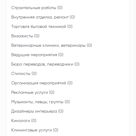
Строительные работы (0)
Внутренняя отделка, ремонт (0)
Торговля бытовой техникой (0)
Визажисты (0)
Ветеринарные клиники, ветеринары (0)
Ведущие мероприятия (0)
Бюро переводов, переводчики (0)
Стилисты (0)
Организация мероприятий (0)
Рекламные услуги (0)
Музыканты, певцы, группы (0)
Дизайнеры интерьера (0)
Кинологи (0)
Клининговые услуги (0)