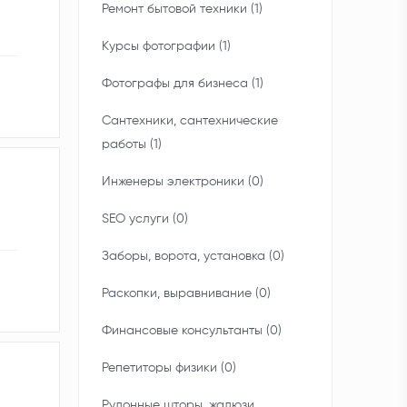
Ремонт бытовой техники (1)
Курсы фотографии (1)
Фотографы для бизнеса (1)
Сантехники, сантехнические
работы (1)
Инженеры электроники (0)
SEO услуги (0)
Заборы, ворота, установка (0)
Раскопки, выравнивание (0)
Финансовые консультанты (0)
Репетиторы физики (0)
Рулонные шторы, жалюзи,