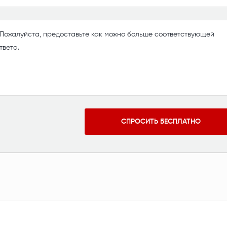
СПРОСИТЬ БЕСПЛАТНО