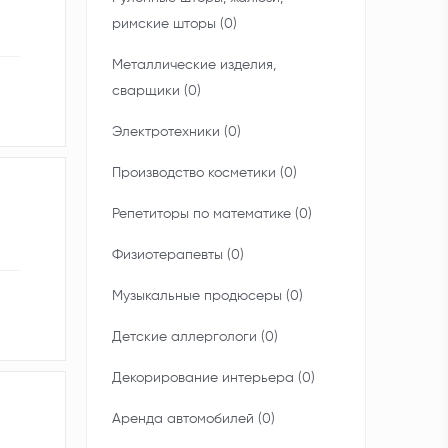
римские шторы (0)
Металлические изделия,
сварщики (0)
Электротехники (0)
Производство косметики (0)
Репетиторы по математике (0)
Физиотерапевты (0)
Музыкальные продюсеры (0)
Детские аллергологи (0)
Декорирование интерьера (0)
Аренда автомобилей (0)