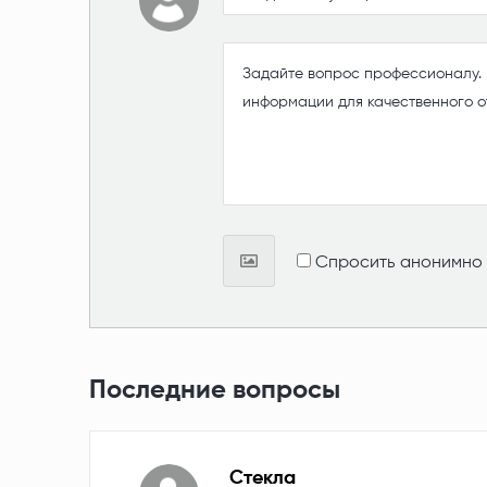
Спросить анонимно
Последние вопросы
Стекла