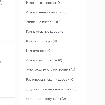
рая
Изделия из дерева (0)
 у
Аренда недвижимости (0)
Удаление плесени (0)
Компьютерные курсы (0)
Курсы перевода (0)
Шиномонтаж (0)
Аренда мотоциклов (0)
а
Установка карнизов, роллет (0)
Реставрация окон и дверей (0)
Другие строительные услуги (0)
Очистные сооружения (0)