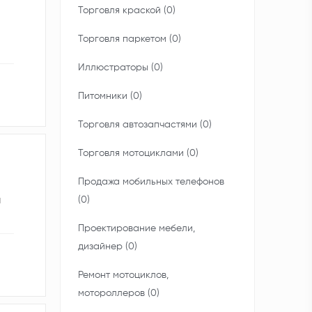
Торговля краской (0)
Торговля паркетом (0)
Иллюстраторы (0)
Питомники (0)
Торговля автозапчастями (0)
Торговля мотоциклами (0)
Продажа мобильных телефонов
я
(0)
Проектирование мебели,
дизайнер (0)
Ремонт мотоциклов,
мотороллеров (0)