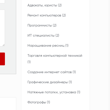
Адвокаты, юристы (2)
Ремонт компьютеров (2)
Программисты (2)
ИТ специалисты (2)
Наращивание ресниц (1)
Торговля компьютерной техникой
(1)
Создание интернет сайтов (1)
Графические дизайнеры (1)
Натяжные потолки, установка (1)
Фотографы (1)