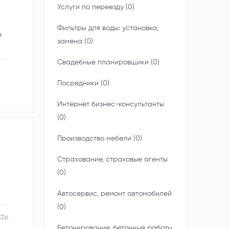
Услуги по переезду (0)
Фильтры для воды: установка,
и
замена (0)
Свадебные планировщики (0)
Посредники (0)
Интернет бизнес-консультанты
(0)
Производство мебели (0)
Страхование, страховые агенты
(0)
Автосервис, ремонт автомобилей
(0)
сты
Бетонирование, бетонные работы