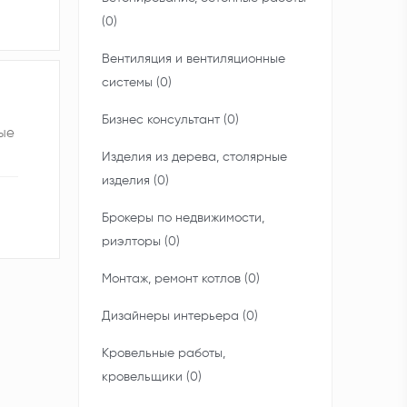
(0)
Вентиляция и вентиляционные
системы (0)
Бизнес консультант (0)
ные
Изделия из дерева, столярные
изделия (0)
Брокеры по недвижимости,
риэлторы (0)
Монтаж, ремонт котлов (0)
Дизайнеры интерьера (0)
Кровельные работы,
кровельщики (0)