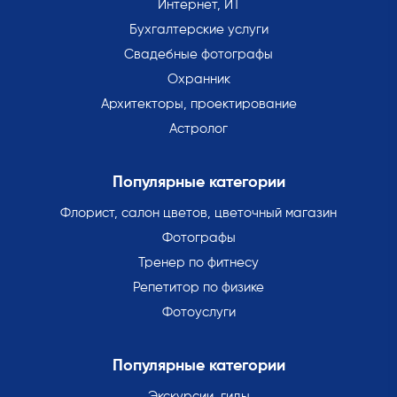
Интернет, ИТ
Бухгалтерские услуги
Свадебные фотографы
Охранник
Архитекторы, проектирование
Астролог
Популярные категории
Флорист, салон цветов, цветочный магазин
Фотографы
Тренер по фитнесу
Репетитор по физике
Фотоуслуги
Популярные категории
Экскурсии, гиды