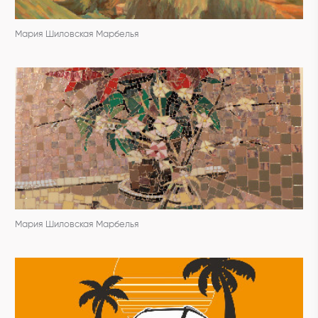
Мария Шиловская Марбелья
Мария Шиловская Марбелья