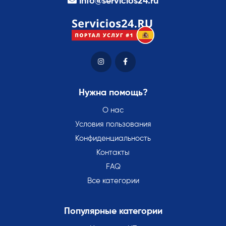
info@servicios24.ru
Нужна помощь?
О нас
Условия пользования
Конфиденциальность
Контакты
FAQ
Все категории
Популярные категории