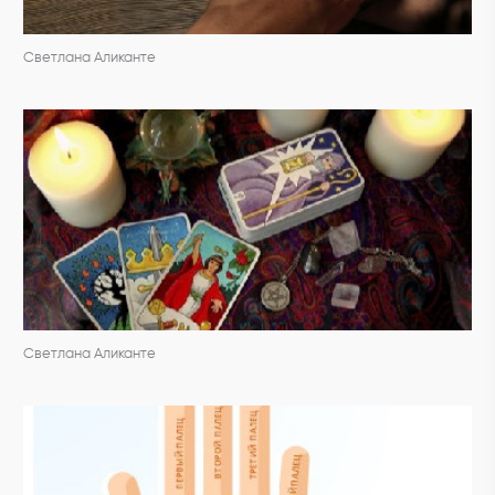
Светлана Аликанте
Светлана Аликанте