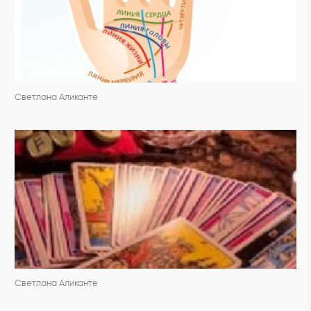
Светлана Аликанте
Светлана Аликанте