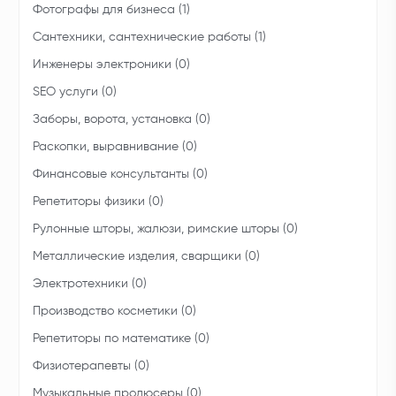
Фотографы для бизнеса (1)
Сантехники, сантехнические работы (1)
Инженеры электроники (0)
SEO услуги (0)
Заборы, ворота, установка (0)
Раскопки, выравнивание (0)
Финансовые консультанты (0)
Репетиторы физики (0)
Рулонные шторы, жалюзи, римские шторы (0)
Металлические изделия, сварщики (0)
Электротехники (0)
Производство косметики (0)
Репетиторы по математике (0)
Физиотерапевты (0)
Музыкальные продюсеры (0)