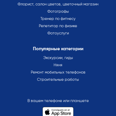
Флорист, салон цветов, цветочный магазин
Фотографы
Тренер по фитнесу
Репетитор по физике
Фотоуслуги
Популярные категории
Экскурсии, гиды
Няня
Ремонт мобильных телефонов
Строительные работы
В вашем телефоне или планшете