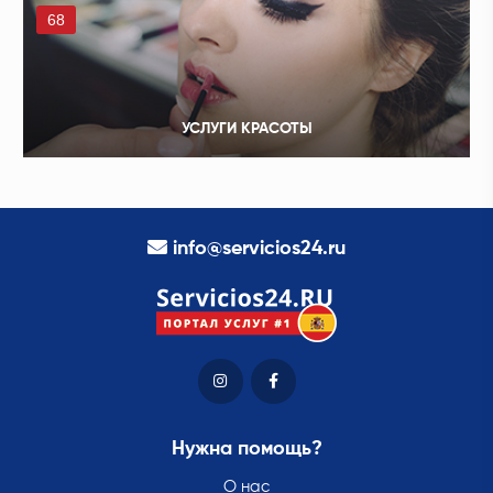
68
УСЛУГИ КРАСОТЫ
info@servicios24.ru
Нужна помощь?
О нас