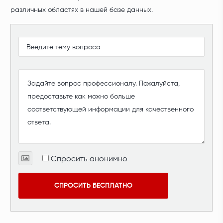
различных областях в нашей базе данных.
Спросить анонимно
СПРОСИТЬ БЕСПЛАТНО