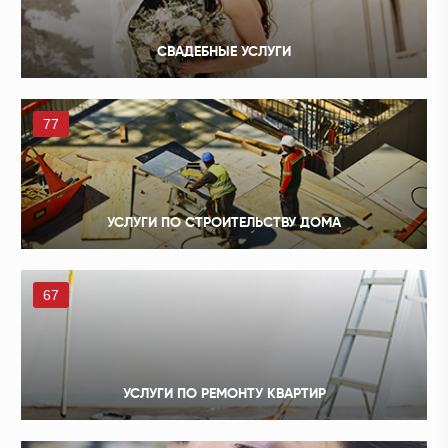
СВАДЕБНЫЕ УСЛУГИ
77
УСЛУГИ ПО СТРОИТЕЛЬСТВУ ДОМА
67
УСЛУГИ ПО РЕМОНТУ КВАРТИР