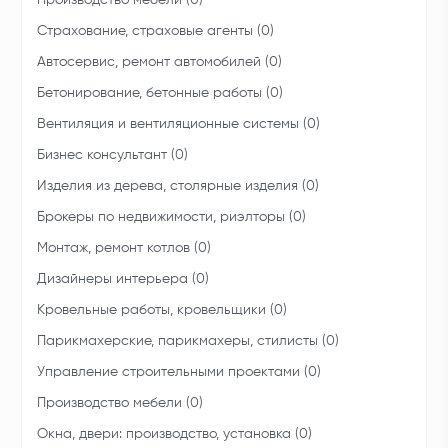
Производство мебели (0)
Страхование, страховые агенты (0)
Автосервис, ремонт автомобилей (0)
Бетонирование, бетонные работы (0)
Вентиляция и вентиляционные системы (0)
Бизнес консультант (0)
Изделия из дерева, столярные изделия (0)
Брокеры по недвижимости, риэлторы (0)
Монтаж, ремонт котлов (0)
Дизайнеры интерьера (0)
Кровельные работы, кровельщики (0)
Парикмахерские, парикмахеры, стилисты (0)
Управление строительными проектами (0)
Производство мебели (0)
Окна, двери: производство, установка (0)