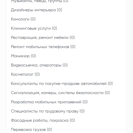
Музыканты, певцы, группы (0)
Дизайнеры интерьера (0)
Кинологи (0)
Клининговые услуги (0)
Реставрация, ремонт мебели (0)
Ремонт мобильных телефонов (0)
Маникюр (0)
Видеосъемка, операторы (0)
Косметолог (0)
Консультанты по покупке-продаже автомобилей (0)
Сигнализация, камеры, системы безопасности (0)
Разработка мобильных приложений (0)
Специалисты по трудовому праву (0)
Фасадные работы, покраска (0)
Перевозка грузов (0)