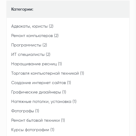
Категории:
Адвокаты, юристы (2)
Ремонт компьютеров (2)
Программисты (2)
ИТ специалисты (2)
Наращивание ресниц (1)
Торговля компьютерной техникой (1)
Создание интернет сайтов (1)
Графические дизайнеры (1)
Натяжные потолки, установка (1)
Фотографы (1)
Ремонт бытовой техники (1)
Курсы фотографии (1)