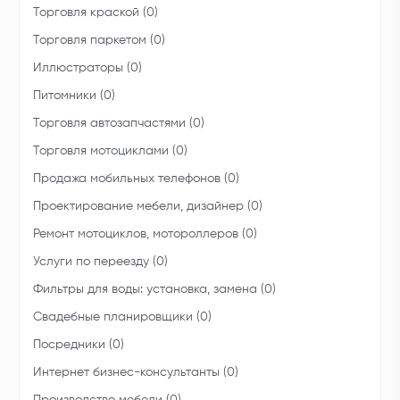
Торговля краской (0)
Торговля паркетом (0)
Иллюстраторы (0)
Питомники (0)
Торговля автозапчастями (0)
Торговля мотоциклами (0)
Продажа мобильных телефонов (0)
Проектирование мебели, дизайнер (0)
Ремонт мотоциклов, мотороллеров (0)
Услуги по переезду (0)
Фильтры для воды: установка, замена (0)
Свадебные планировщики (0)
Посредники (0)
Интернет бизнес-консультанты (0)