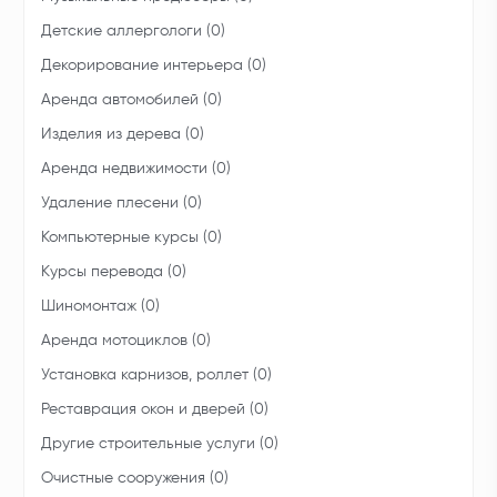
Детские аллергологи (0)
Декорирование интерьера (0)
Аренда автомобилей (0)
Изделия из дерева (0)
Аренда недвижимости (0)
Удаление плесени (0)
Компьютерные курсы (0)
Курсы перевода (0)
Шиномонтаж (0)
Аренда мотоциклов (0)
Установка карнизов, роллет (0)
Реставрация окон и дверей (0)
Другие строительные услуги (0)
Очистные сооружения (0)