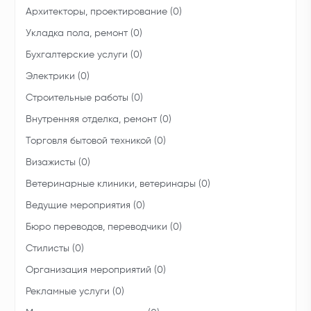
Архитекторы, проектирование (0)
Укладка пола, ремонт (0)
Бухгалтерские услуги (0)
Электрики (0)
Строительные работы (0)
Внутренняя отделка, ремонт (0)
Торговля бытовой техникой (0)
Визажисты (0)
Ветеринарные клиники, ветеринары (0)
Ведущие мероприятия (0)
Бюро переводов, переводчики (0)
Стилисты (0)
Организация мероприятий (0)
Рекламные услуги (0)