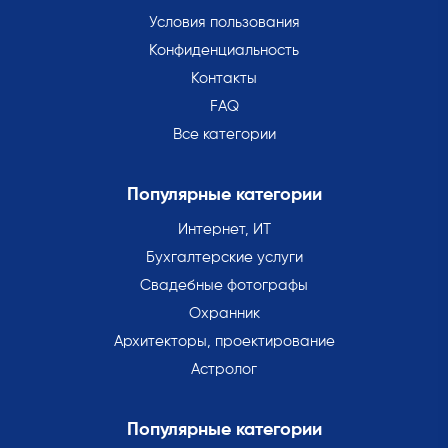
Условия пользования
Конфиденциальность
Контакты
FAQ
Все категории
Популярные категории
Интернет, ИТ
Бухгалтерские услуги
Свадебные фотографы
Охранник
Архитекторы, проектирование
Астролог
Популярные категории