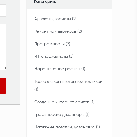
Категории:
Адвокаты, юристы (2)
Ремонт компьютеров (2)
Программисты (2)
ИТ специалисты (2)
Наращивание ресниц (1)
Торговля компьютерной техникой
(1)
Создание интернет сайтов (1)
Графические дизайнеры (1)
Натяжные потолки, установка (1)