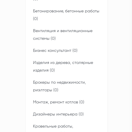
Бетонирование, бетонные работы
(0)
Вентиляция и вентиляционные
системы (0)
Бизнес консультант (0)
Изделия из дерева, столярные
изделия (0)
Брокеры по недвижимости,
риэлторы (0)
Монтаж, ремонт котлов (0)
Дизайнеры интерьера (0)
Кровельные работы,