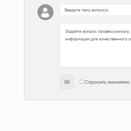
Спросить анонимно