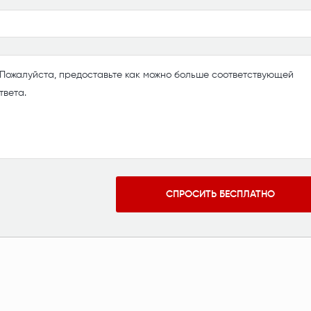
СПРОСИТЬ БЕСПЛАТНО