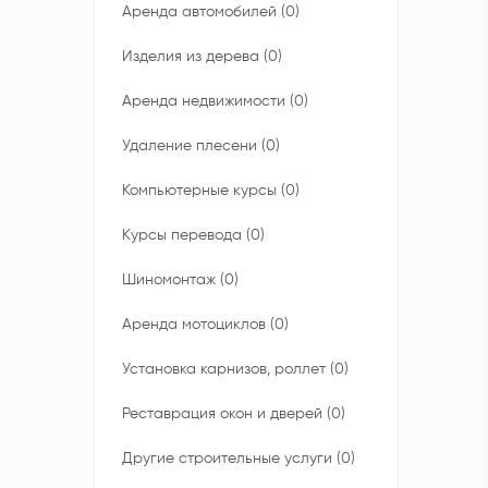
Аренда автомобилей (0)
Изделия из дерева (0)
Аренда недвижимости (0)
Удаление плесени (0)
Компьютерные курсы (0)
Курсы перевода (0)
Шиномонтаж (0)
Аренда мотоциклов (0)
Установка карнизов, роллет (0)
Реставрация окон и дверей (0)
Другие строительные услуги (0)