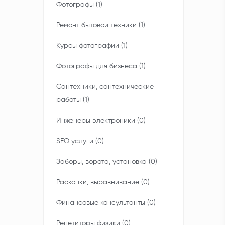
Фотографы (1)
Ремонт бытовой техники (1)
Курсы фотографии (1)
Фотографы для бизнеса (1)
Сантехники, сантехнические
работы (1)
Инженеры электроники (0)
SEO услуги (0)
Заборы, ворота, установка (0)
Раскопки, выравнивание (0)
Финансовые консультанты (0)
Репетиторы физики (0)