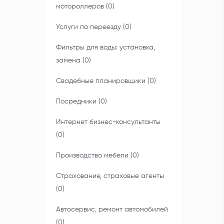
мотороллеров (0)
Услуги по переезду (0)
Фильтры для воды: установка,
замена (0)
Свадебные планировщики (0)
Посредники (0)
Интернет бизнес-консультанты
(0)
Производство мебели (0)
Страхование, страховые агенты
(0)
Автосервис, ремонт автомобилей
(0)