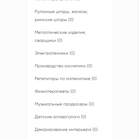
Рулонные шторы, жалюзи,
римские шторы (0)
Металлические изделия,
сварщики (0)
Электротехники (0)
Производство косметики (0)
Репетиторы по математике (0)
Физиотерапевты (0)
Музыкальные продюсеры (0)
Детские аллергологи (0)
Декорирование интерьера (0)