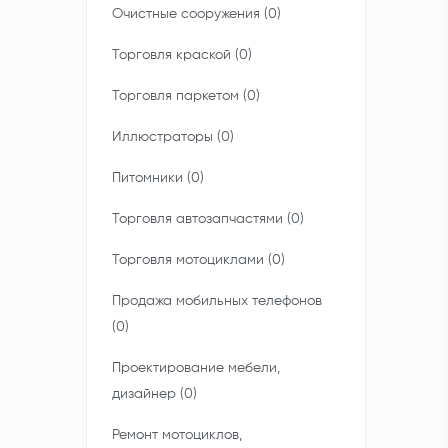
Очистные сооружения (0)
Торговля краской (0)
Торговля паркетом (0)
Иллюстраторы (0)
Питомники (0)
Торговля автозапчастями (0)
Торговля мотоциклами (0)
Продажа мобильных телефонов
(0)
Проектирование мебели,
дизайнер (0)
Ремонт мотоциклов,