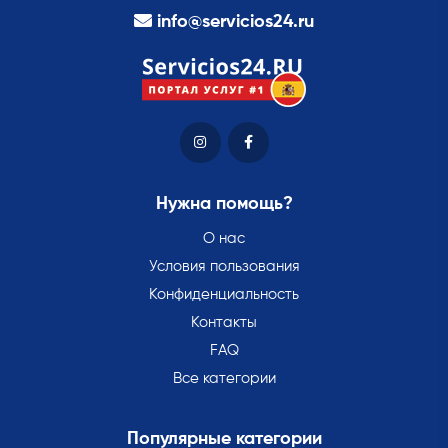
info@servicios24.ru
Нужна помощь?
О нас
Условия пользования
Конфиденциальность
Контакты
FAQ
Все категории
Популярные категории