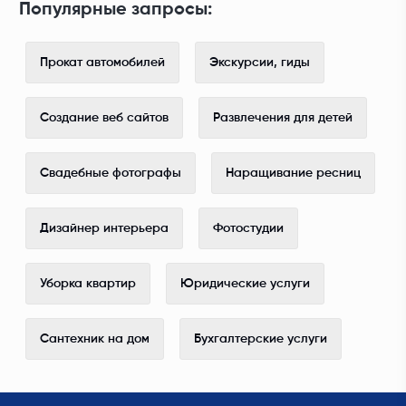
Популярные запросы:
Прокат автомобилей
Экскурсии, гиды
Создание веб сайтов
Развлечения для детей
Свадебные фотографы
Наращивание ресниц
Дизайнер интерьера
Фотостудии
Уборка квартир
Юридические услуги
Сантехник на дом
Бухгалтерские услуги