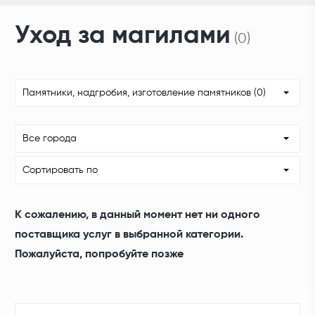
Уход за магилами
(0)
Памятники, надгробия, изготовление памятников (0)
Все города
Сортировать по
К сожалению, в данный момент нет ни одного
поставщика услуг в выбранной категории.
Пожалуйста, попробуйте позже