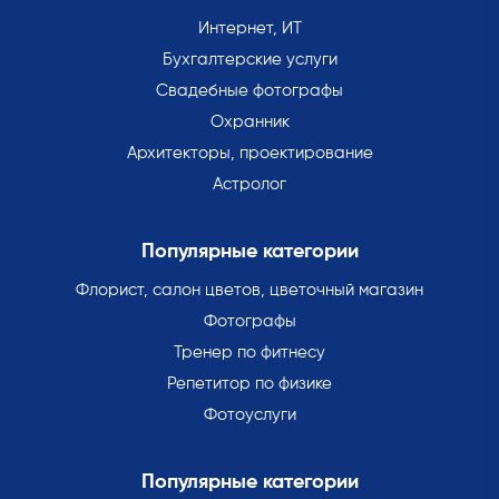
Интернет, ИТ
Бухгалтерские услуги
Свадебные фотографы
Охранник
Архитекторы, проектирование
Астролог
Популярные категории
Флорист, салон цветов, цветочный магазин
Фотографы
Тренер по фитнесу
Репетитор по физике
Фотоуслуги
Популярные категории