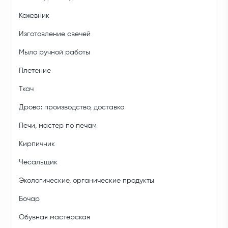
Кожевник
Изготовление свечей
Мыло ручной работы
Плетение
Ткач
Дрова: производство, доставка
Печи, мастер по печам
Кирпичник
Чесальщик
Экологические, органические продукты
Бочар
Обувная мастерская