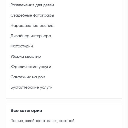
Развлечения для детей
Свадебные фотографы
Наращивание ресниц
Дизайнер интерьера
Фотостудии
Уборка квартир
Юридические услуги
Сантехник на дом
Бухгалтерские услуги
Все категории
Пошив, швейное ателье , портной