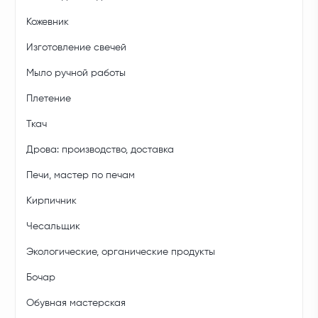
Кожевник
Изготовление свечей
Мыло ручной работы
Плетение
Ткач
Дрова: производство, доставка
Печи, мастер по печам
Кирпичник
Чесальщик
Экологические, органические продукты
Бочар
Обувная мастерская