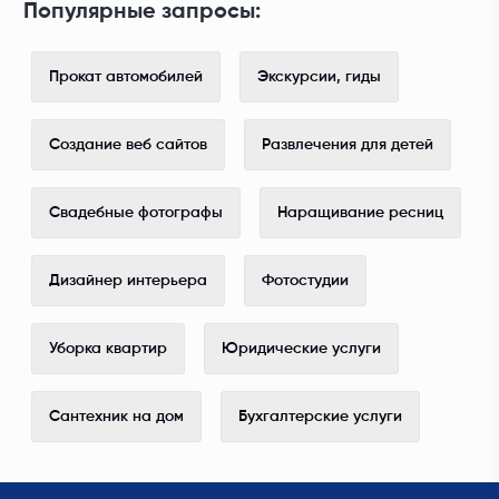
Популярные запросы:
Прокат автомобилей
Экскурсии, гиды
Создание веб сайтов
Развлечения для детей
Свадебные фотографы
Наращивание ресниц
Дизайнер интерьера
Фотостудии
Уборка квартир
Юридические услуги
Сантехник на дом
Бухгалтерские услуги