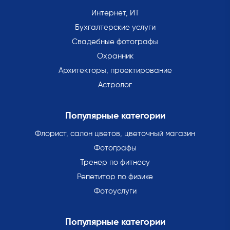
Интернет, ИТ
Бухгалтерские услуги
Свадебные фотографы
Охранник
Архитекторы, проектирование
Астролог
Популярные категории
Флорист, салон цветов, цветочный магазин
Фотографы
Тренер по фитнесу
Репетитор по физике
Фотоуслуги
Популярные категории