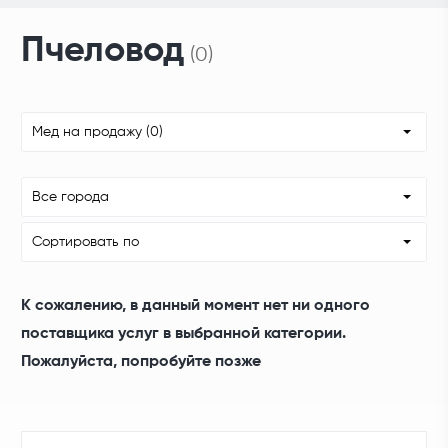
Пчеловод
(0)
Мед на продажу (0)
Все города
Сортировать по
К сожалению, в данный момент нет ни одного
поставщика услуг в выбранной категории.
Пожалуйста, попробуйте позже