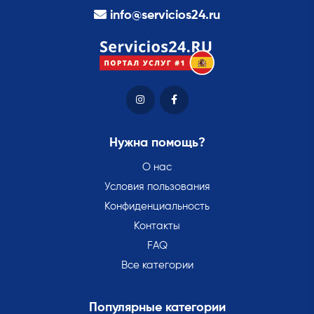
info@servicios24.ru
Нужна помощь?
О нас
Условия пользования
Конфиденциальность
Контакты
FAQ
Все категории
Популярные категории