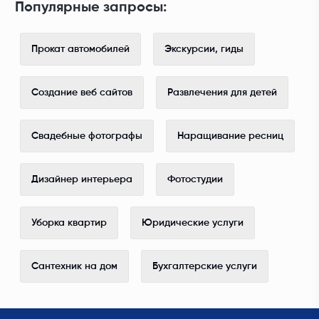
Популярные запросы:
Прокат автомобилей
Экскурсии, гиды
Создание веб сайтов
Развлечения для детей
Свадебные фотографы
Наращивание ресниц
Дизайнер интерьера
Фотостудии
Уборка квартир
Юридические услуги
Сантехник на дом
Бухгалтерские услуги