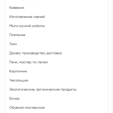
Кожевник
Изготовление свечей
Мыло ручной работы
Плетение
Ткач
Дрова: производство, доставка
Печи, мастер по печам
Кирпичник
Чесальщик
Экологические, органические продукты
Бочар
Обувная мастерская