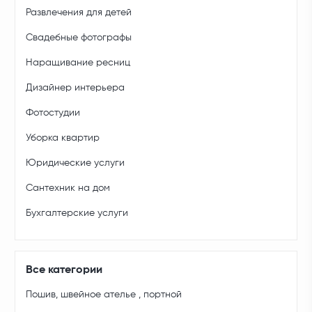
Развлечения для детей
Свадебные фотографы
Наращивание ресниц
Дизайнер интерьера
Фотостудии
Уборка квартир
Юридические услуги
Сантехник на дом
Бухгалтерские услуги
Все категории
Пошив, швейное ателье , портной