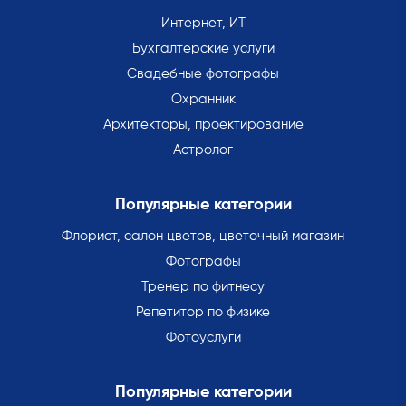
Интернет, ИТ
Бухгалтерские услуги
Свадебные фотографы
Охранник
Архитекторы, проектирование
Астролог
Популярные категории
Флорист, салон цветов, цветочный магазин
Фотографы
Тренер по фитнесу
Репетитор по физике
Фотоуслуги
Популярные категории