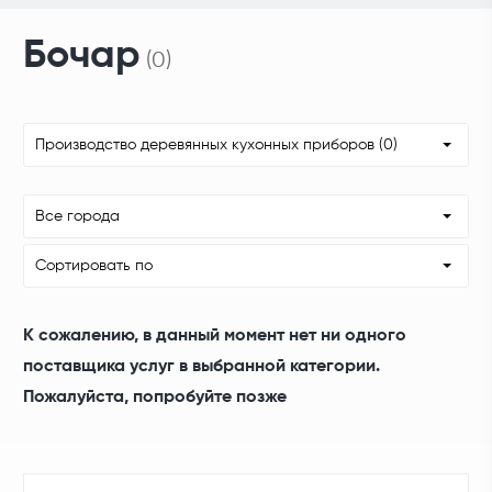
Бочар
(0)
Производство деревянных кухонных приборов (0)
Все города
Сортировать по
К сожалению, в данный момент нет ни одного
поставщика услуг в выбранной категории.
Пожалуйста, попробуйте позже