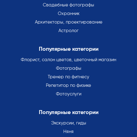
Свадебные фотографы
Охранник
Архитекторы, проектирование
Астролог
Популярные категории
Флорист, салон цветов, цветочный магазин
Фотографы
Тренер по фитнесу
Репетитор по физике
Фотоуслуги
Популярные категории
Экскурсии, гиды
Няня