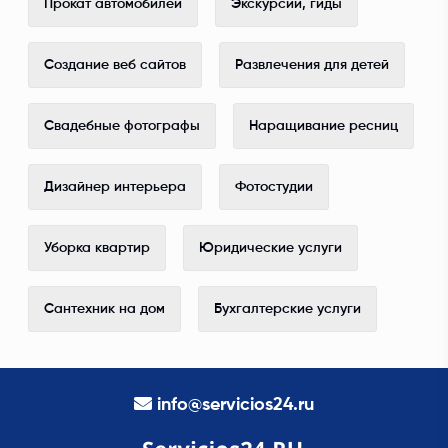
Прокат автомобилей
Экскурсии, гиды
Создание веб сайтов
Развлечения для детей
Свадебные фотографы
Наращивание ресниц
Дизайнер интерьера
Фотостудии
Уборка квартир
Юридические услуги
Сантехник на дом
Бухгалтерские услуги
info@servicios24.ru