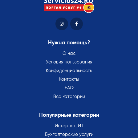
Нужна помощь?
О нас
Условия пользования
Конфиденциальность
Контакты
FAQ
Все категории
Популярные категории
Интернет, ИТ
Бухгалтерские услуги