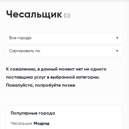
Чесальщик
(0)
Все города
Сортировать по
К сожалению, в данный момент нет ни одного
поставщика услуг в выбранной категории.
Пожалуйста, попробуйте позже
Популярные города
Чесальщик
Мадрид