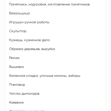
Памятники, надгробия, изготовление памятников
Вязальщица
Игрушки ручной работы
Скульптор
Кузнецы, кузнечное дело
Обрезка деревьев, вырубка
Резчик
Вышивка
Каменная кладка, уличные камины, заборы
Пчеловод
Чистка дымоходов
Кожевник