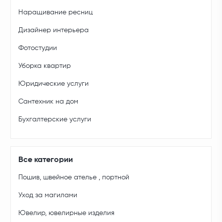
Наращивание ресниц
Дизайнер интерьера
Фотостудии
Уборка квартир
Юридические услуги
Сантехник на дом
Бухгалтерские услуги
Все категории
Пошив, швейное ателье , портной
Уход за магилами
Ювелир, ювелирные изделия