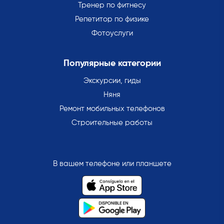
Тренер по фитнесу
Репетитор по физике
Фотоуслуги
Популярные категории
Экскурсии, гиды
Няня
Ремонт мобильных телефонов
Строительные работы
В вашем телефоне или планшете