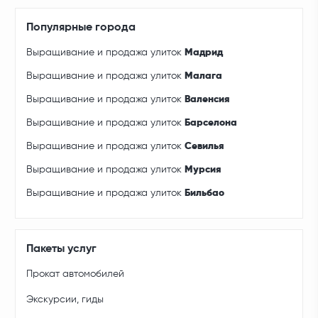
Популярные города
Выращивание и продажа улиток
Мадрид
Выращивание и продажа улиток
Малага
Выращивание и продажа улиток
Валенсия
Выращивание и продажа улиток
Барселона
Выращивание и продажа улиток
Севилья
Выращивание и продажа улиток
Мурсия
Выращивание и продажа улиток
Бильбао
Пакеты услуг
Прокат автомобилей
Экскурсии, гиды