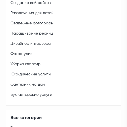
Создание веб сайтов
Развлечения для детей
Свадебные фотографы
Наращивание ресниц
Дизайнер интерьера
Фотостудии
Уборка квартир
Юридические услуги
Сантехник на дом
Бухгалтерские услуги
Все категории