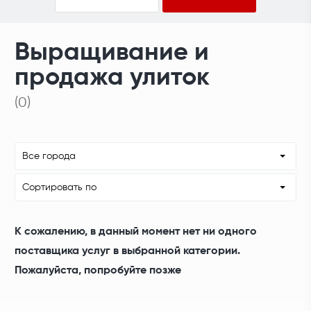
Выращивание и
продажа улиток
(0)
Все города
Сортировать по
К сожалению, в данный момент нет ни одного
поставщика услуг в выбранной категории.
Пожалуйста, попробуйте позже