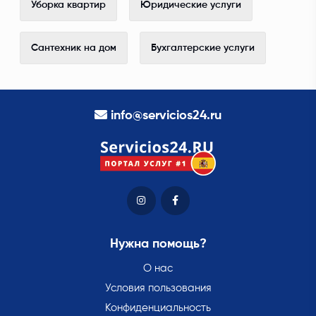
Уборка квартир
Юридические услуги
Сантехник на дом
Бухгалтерские услуги
info@servicios24.ru
Нужна помощь?
О нас
Условия пользования
Конфиденциальность