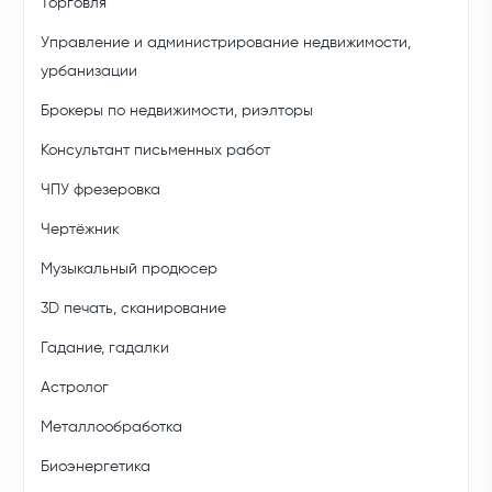
Торговля
Управление и администрирование недвижимости,
урбанизации
Брокеры по недвижимости, риэлторы
Консультант письменных работ
ЧПУ фрезеровка
Чертёжник
Музыкальный продюсер
3D печать, сканирование
Гадание, гадалки
Астролог
Металлообработка
Биоэнергетика