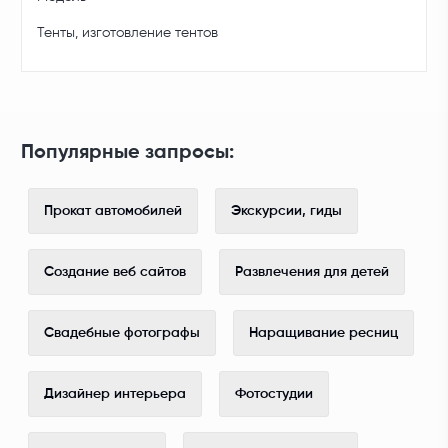
Тенты, изготовление тентов
Популярные запросы:
Прокат автомобилей
Экскурсии, гиды
Создание веб сайтов
Развлечения для детей
Свадебные фотографы
Наращивание ресниц
Дизайнер интерьера
Фотостудии