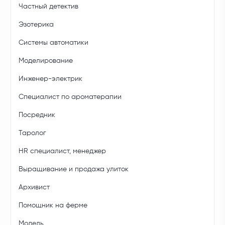
Частный детектив
Эзотерика
Системы автоматики
Моделирование
Инженер-электрик
Специалист по ароматерапии
Посредник
Таролог
HR специалист, менеджер
Выращивание и продажа улиток
Архивист
Помощник на ферме
Модель