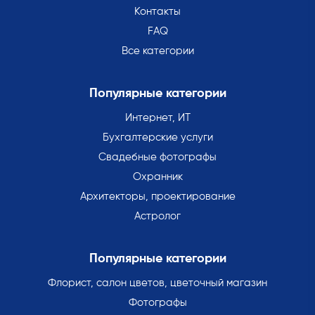
Контакты
FAQ
Все категории
Популярные категории
Интернет, ИТ
Бухгалтерские услуги
Свадебные фотографы
Охранник
Архитекторы, проектирование
Астролог
Популярные категории
Флорист, салон цветов, цветочный магазин
Фотографы