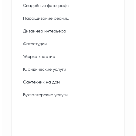
Свадебные фотографы
Наращивание ресниц
Дизайнер интерьера
Фотостудии
Уборка квартир
Юридические услуги
Сантехник на дом
Бухгалтерские услуги