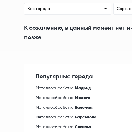
Все города
Сортир
К сожалению, в данный момент нет н
позже
Популярные города
Металлообработка
Мадрид
Металлообработка
Малага
Металлообработка
Валенсия
Металлообработка
Барселона
Металлообработка
Севилья