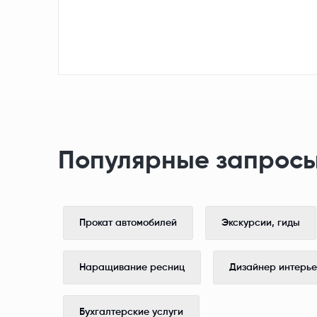
Популярные запросы
Прокат автомобилей
Экскурсии, гиды
Наращивание ресниц
Дизайнер интерь
Бухгалтерские услуги