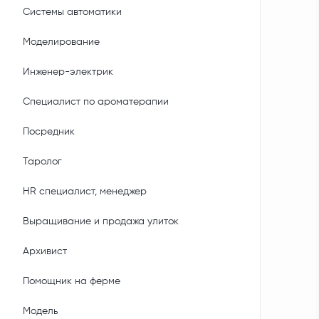
Системы автоматики
Моделирование
Инженер-электрик
Специалист по ароматерапии
Посредник
Таролог
HR специалист, менеджер
Выращивание и продажа улиток
Архивист
Помощник на ферме
Модель