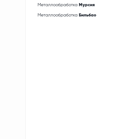
Металлообработка
Мурсия
Металлообработка
Бильбао