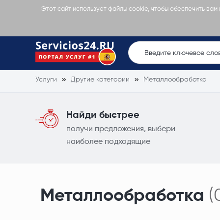
Этот сайт использует файлы cookie, чтобы обеспечить вам
Услуги
Другие категории
Металлообработка
Найди быстрее
получи предложения, выбери
наиболее подходящие
Металлообработка
(