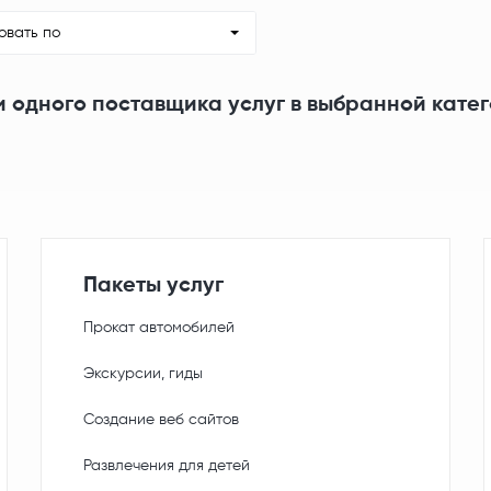
овать по
и одного поставщика услуг в выбранной кате
Пакеты услуг
Прокат автомобилей
Экскурсии, гиды
Создание веб сайтов
Развлечения для детей