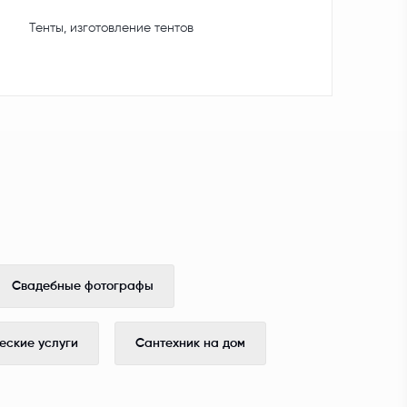
Тенты, изготовление тентов
Свадебные фотографы
ские услуги
Сантехник на дом