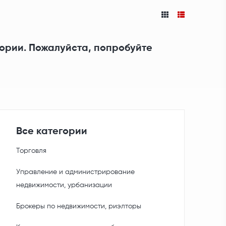
гории. Пожалуйста, попробуйте
Все категории
Торговля
Управление и администрирование
недвижимости, урбанизации
Брокеры по недвижимости, риэлторы