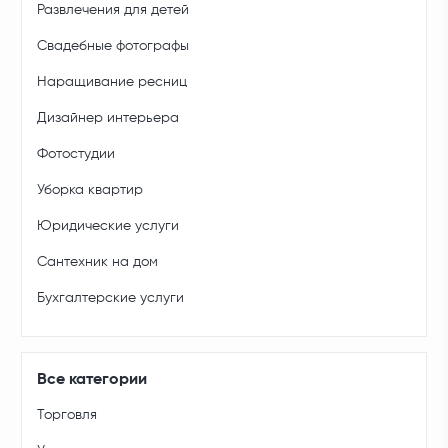
Развлечения для детей
Свадебные фотографы
Наращивание ресниц
Дизайнер интерьера
Фотостудии
Уборка квартир
Юридические услуги
Сантехник на дом
Бухгалтерские услуги
Все категории
Торговля