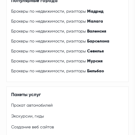
Популярные города
Брокеры по недвижимости, риэлторы
Мадрид
Брокеры по недвижимости, риэлторы
Малага
Брокеры по недвижимости, риэлторы
Валенсия
Брокеры по недвижимости, риэлторы
Барселона
Брокеры по недвижимости, риэлторы
Севилья
Брокеры по недвижимости, риэлторы
Мурсия
Брокеры по недвижимости, риэлторы
Бильбао
Пакеты услуг
Прокат автомобилей
Экскурсии, гиды
Создание веб сайтов