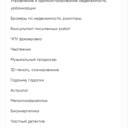
Управление и администрирование недвижимости,
урбанизации
Брокеры по недвижимости, риэлторы
Консультант письменных работ
ЧПУ фрезеровка
Чертёжник
Музыкальный продюсер
3D печать, сканирование
Гадание, гадалки
Астролог
Металлообработка
Биоэнергетика
Частный детектив