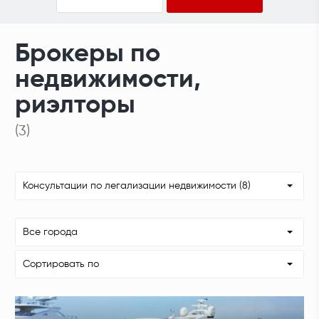
Брокеры по
недвижимости,
риэлторы
(3)
Консультации по легализации недвижимости (8)
Все города
Сортировать по