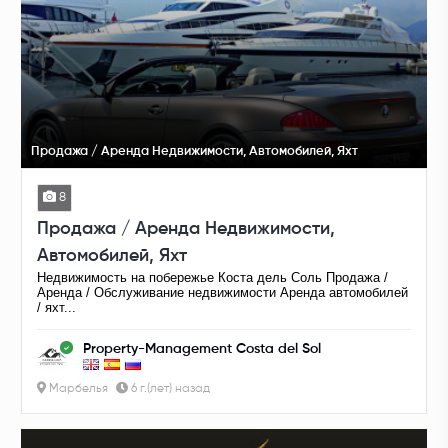
Продажа / Аренда Недвижимости, Автомобилей, Яхт
8
Продажа / Аренда Недвижимости,
Автомобилей, Яхт
Недвижимость на побережье Коста дель Соль Продажа /
Аренда / Обслуживание недвижимости Аренда автомобилей
/ яхт...
Property-Management Costa del Sol
Марбелья
6 г.(лет) назад