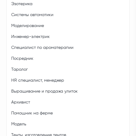
Эзотерика
Системы автоматики
Моделирование
Инженер-электрик
Специалист по ароматерапии
Посредник
Таролог
HR специалист, менеджер
Выращивание и продажа улиток
Архивист
Помощник на ферме
Модель
Тенты, изготовление тентов