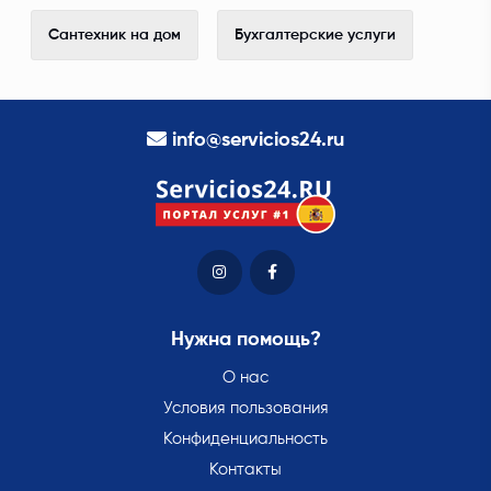
Сантехник на дом
Бухгалтерские услуги
info@servicios24.ru
Нужна помощь?
О нас
Условия пользования
Конфиденциальность
Контакты