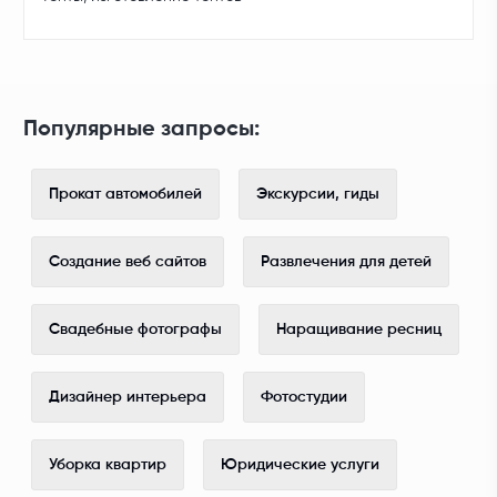
Популярные запросы:
Прокат автомобилей
Экскурсии, гиды
Создание веб сайтов
Развлечения для детей
Свадебные фотографы
Наращивание ресниц
Дизайнер интерьера
Фотостудии
Уборка квартир
Юридические услуги