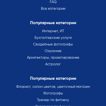
FAQ
Все категории
Популярные категории
Интернет, ИТ
Бухгалтерские услуги
Свадебные фотографы
Охранник
Архитекторы, проектирование
Астролог
Популярные категории
Флорист, салон цветов, цветочный магазин
Фотографы
Тренер по фитнесу