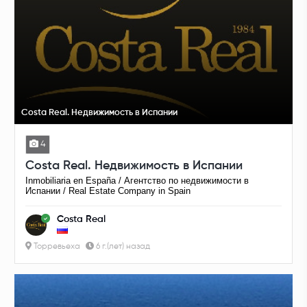
Costa Real. Недвижимость в Испании
4
Costa Real. Недвижимость в Испании
Inmobiliaria en España / Агентство по недвижимости в
Испании / Real Estate Company in Spain
Costa Real
Торревьеха
6 г.(лет) назад