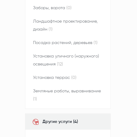
Заборы, ворота
(0)
Ландшафтное проектирование,
дизайн
(1)
Посадка растений, деревьев
(1)
Установка уличного (наружного)
освещения
(12)
Установка террас
(0)
Земляные работы, выравнивание
(1)
Другие услуги (4)