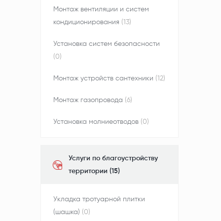
Монтаж вентиляции и систем
кондиционирования
(13)
Установка систем безопасности
(0)
Монтаж устройств сантехники
(12)
Монтаж газопровода
(6)
Установка молниеотводов
(0)
Услуги по благоустройству
территории (15)
Укладка тротуарной плитки
(шашка)
(0)