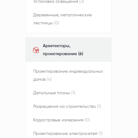
Установка освещения
(3)
Деревянные, металлические
лестницы
(0)
Архитекторы,
проектирование (6)
Проектирование индивидуальных
домов
(4)
Детальные планы
(1)
Разрешения на строительство
(1)
Кадастровые измерения
(0)
Проектирование электросетей
(1)