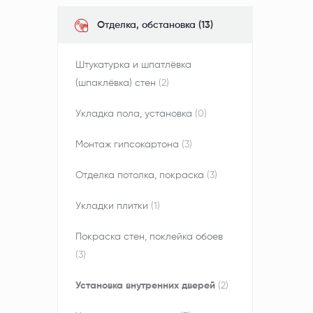
Отделка, обстановка (13)
Штукатурка и шпатлёвка
(шпаклёвка) стен
(2)
Укладка пола, установка
(0)
Монтаж гипсокартона
(3)
Отделка потолка, покраска
(3)
Укладки плитки
(1)
Покраска стен, поклейка обоев
(3)
Установка внутренних дверей
(2)