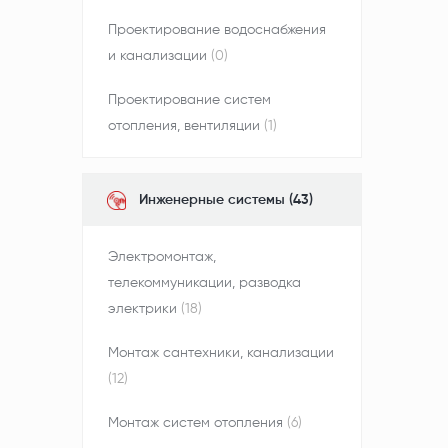
Проектирование водоснабжения
и канализации
(0)
Проектирование систем
отопления, вентиляции
(1)
Инженерные системы (43)
Электромонтаж,
телекоммуникации, разводка
электрики
(18)
Монтаж сантехники, канализации
(12)
Монтаж систем отопления
(6)