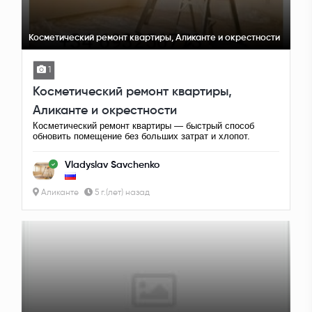
Косметический ремонт квартиры, Аликанте и окрестности
1
Косметический ремонт квартиры,
Аликанте и окрестности
Косметический ремонт квартиры — быстрый способ
обновить помещение без больших затрат и хлопот.
Vladyslav Savchenko
Аликанте
5 г.(лет) назад