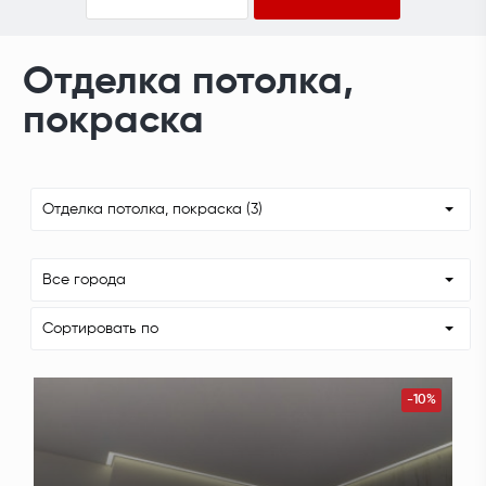
Отделка потолка,
покраска
Отделка потолка, покраска (3)
Все города
Сортировать по
-10%