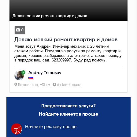
Делаю мелкий ремонт квартир и домов
0
Делаю мелкий ремонт квартир и домов
Меня зовут Андрей. Инженер механик с 25 летним
стажем работы. Предлагаю услуги по ремонту квартир и
домов, хорошо разбираюсь в электрике, а также приведу
в порядок ваш сад. 623209997. Буду рад помочь.
Andrey Trimasov
Барселона, +15 км
6 г.(лет) назад
Предоставляете услуги?
Найдите клиентов проще
Начните рекламу проще