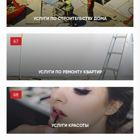
УСЛУГИ ПО СТРОИТЕЛЬСТВУ ДОМА
67
УСЛУГИ ПО РЕМОНТУ КВАРТИР
68
УСЛУГИ КРАСОТЫ