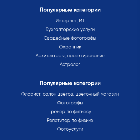
Популярные категории
Интернет, ИТ
Бухгалтерские услуги
Свадебные фотографы
Охранник
Архитекторы, проектирование
Астролог
Популярные категории
Флорист, салон цветов, цветочный магазин
Фотографы
Тренер по фитнесу
Репетитор по физике
Фотоуслуги