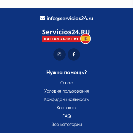
info@servicios24.ru
Нужна помощь?
О нас
Условия пользования
Конфиденциальность
Контакты
FAQ
Все категории