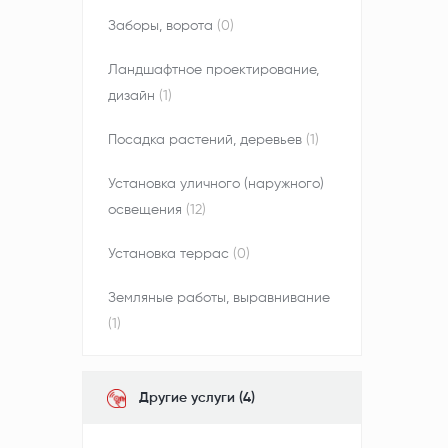
Заборы, ворота
(0)
Ландшафтное проектирование,
дизайн
(1)
Посадка растений, деревьев
(1)
Установка уличного (наружного)
освещения
(12)
Установка террас
(0)
Земляные работы, выравнивание
(1)
Другие услуги (4)