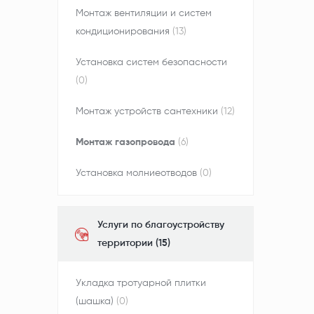
Монтаж вентиляции и систем
кондиционирования
(13)
Установка систем безопасности
(0)
Монтаж устройств сантехники
(12)
Монтаж газопровода
(6)
Установка молниеотводов
(0)
Услуги по благоустройству
территории (15)
Укладка тротуарной плитки
(шашка)
(0)