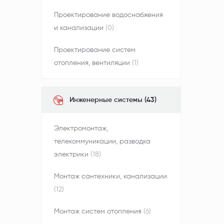
Проектирование водоснабжения
и канализации
(0)
Проектирование систем
отопления, вентиляции
(1)
Инженерные системы (43)
Электромонтаж,
телекоммуникации, разводка
электрики
(18)
Монтаж сантехники, канализации
(12)
Монтаж систем отопления
(6)