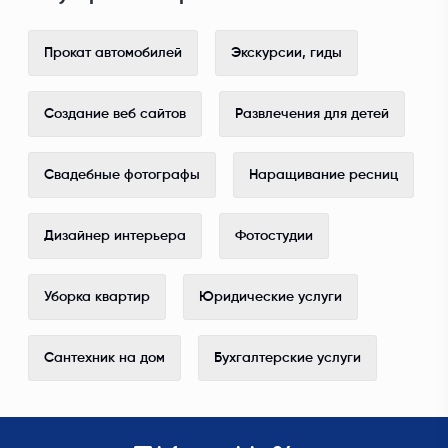
Прокат автомобилей
Экскурсии, гиды
Создание веб сайтов
Развлечения для детей
Свадебные фотографы
Наращивание ресниц
Дизайнер интерьера
Фотостудии
Уборка квартир
Юридические услуги
Сантехник на дом
Бухгалтерские услуги