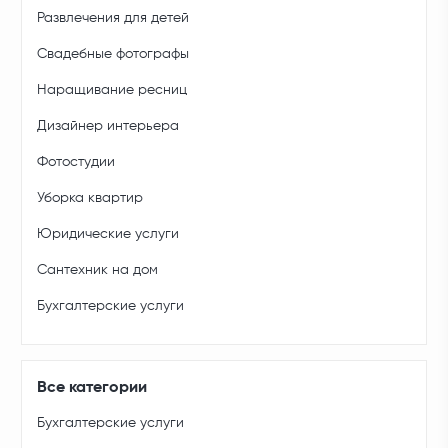
Развлечения для детей
Свадебные фотографы
Наращивание ресниц
Дизайнер интерьера
Фотостудии
Уборка квартир
Юридические услуги
Сантехник на дом
Бухгалтерские услуги
Все категории
Бухгалтерские услуги