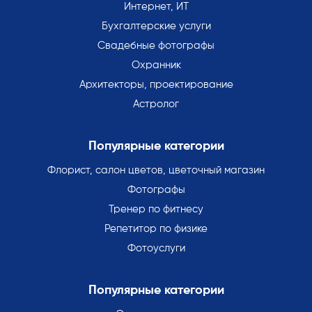
Интернет, ИТ
Бухгалтерские услуги
Свадебные фотографы
Охранник
Архитекторы, проектирование
Астролог
Популярные категории
Флорист, салон цветов, цветочный магазин
Фотографы
Тренер по фитнесу
Репетитор по физике
Фотоуслуги
Популярные категории