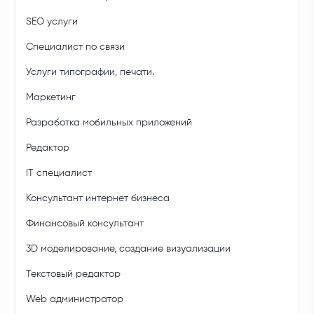
SEO услуги
Специалист по связи
Услуги типографии, печати.
Маркетинг
Разработка мобильных приложений
Редактор
IT специалист
Консультант интернет бизнеса
Финансовый консультант
3D моделирование, создание визуализации
Текстовый редактор
Web администратор