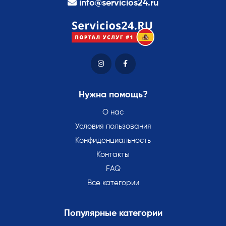
info@servicios24.ru
Нужна помощь?
О нас
Условия пользования
Конфиденциальность
Контакты
FAQ
Все категории
Популярные категории