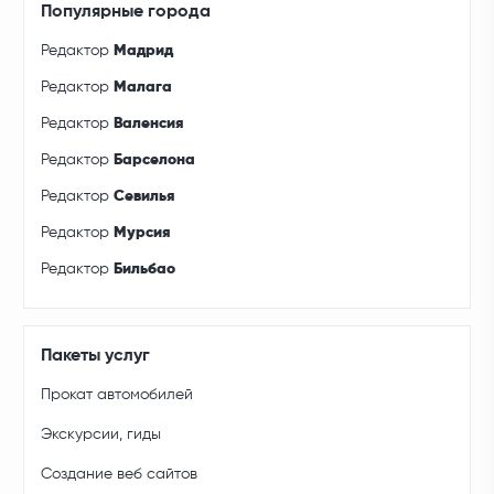
Популярные города
Редактор
Мадрид
Редактор
Малага
Редактор
Валенсия
Редактор
Барселона
Редактор
Севилья
Редактор
Мурсия
Редактор
Бильбао
Пакеты услуг
Прокат автомобилей
Экскурсии, гиды
Создание веб сайтов