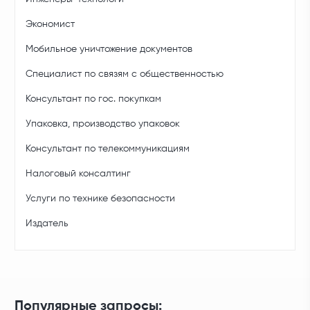
Экономист
Мобильное уничтожение документов
Специалист по связям с общественностью
Консультант по гос. покупкам
Упаковка, производство упаковок
Консультант по телекоммуникациям
Налоговый консалтинг
Услуги по технике безопасности
Издатель
Популярные запросы: