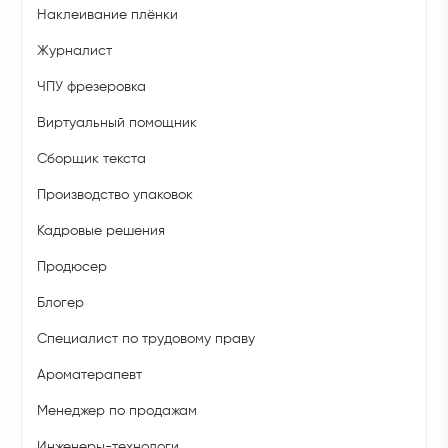
Наклеивание плёнки
Журналист
ЧПУ фрезеровка
Виртуальный помощник
Сборщик текста
Производство упаковок
Кадровые решения
Продюсер
Блогер
Специалист по трудовому праву
Ароматерапевт
Менеджер по продажам
Инженеры-технологи