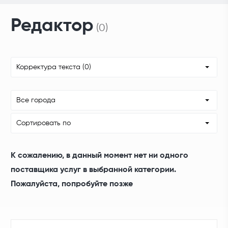
Редактор
(0)
Корректура текста (0)
Все города
Сортировать по
К сожалению, в данный момент нет ни одного
поставщика услуг в выбранной категории.
Пожалуйста, попробуйте позже