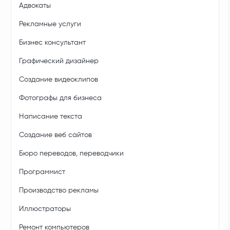
Адвокаты
Рекламные услуги
Бизнес консультант
Графический дизайнер
Создание видеоклипов
Фотографы для бизнеса
Написание текста
Создание веб сайтов
Бюро переводов, переводчики
Программист
Производство рекламы
Иллюстраторы
Ремонт компьютеров