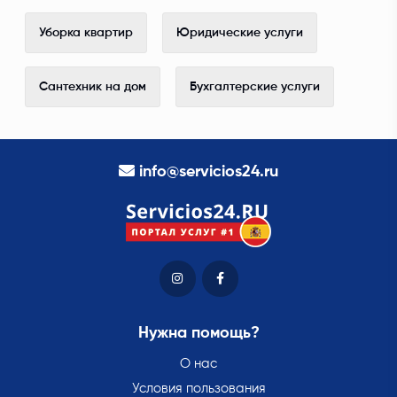
Уборка квартир
Юридические услуги
Сантехник на дом
Бухгалтерские услуги
info@servicios24.ru
Нужна помощь?
О нас
Условия пользования