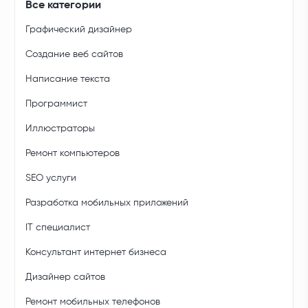
Все категории
Графический дизайнер
Создание веб сайтов
Написание текста
Программист
Иллюстраторы
Ремонт компьютеров
SEO услуги
Разработка мобильных приложений
IT специалист
Консультант интернет бизнеса
Дизайнер сайтов
Ремонт мобильных телефонов