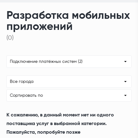
Разработка мобильных
приложений
(0)
Подключение платёжных систем (2)
Все города
Сортировать по
К сожалению, в данный момент нет ни одного
поставщика услуг в выбранной категории.
Пожалуйста, попробуйте позже