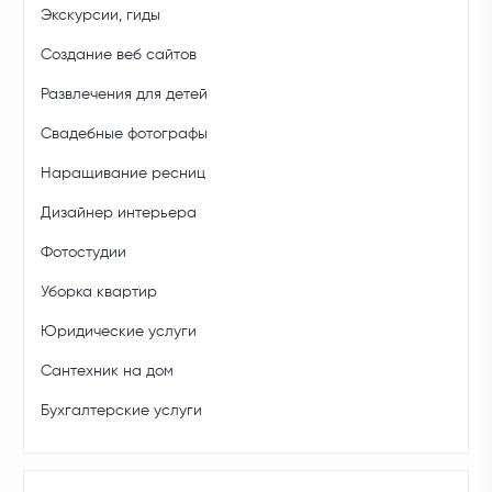
Экскурсии, гиды
Создание веб сайтов
Развлечения для детей
Свадебные фотографы
Наращивание ресниц
Дизайнер интерьера
Фотостудии
Уборка квартир
Юридические услуги
Сантехник на дом
Бухгалтерские услуги