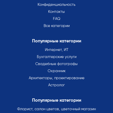
Конфиденциальность
Контакты
FAQ
Все категории
Популярные категории
Интернет, ИТ
Бухгалтерские услуги
Свадебные фотографы
Охранник
Архитекторы, проектирование
Астролог
Популярные категории
Флорист, салон цветов, цветочный магазин