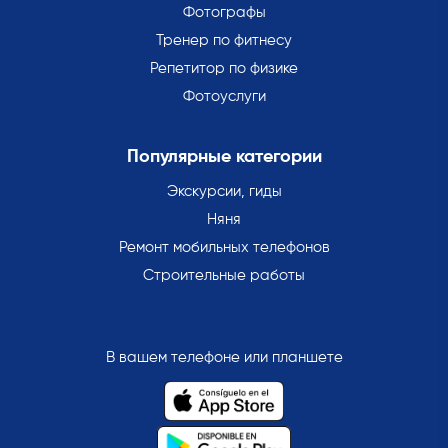
Фотографы
Тренер по фитнесу
Репетитор по физике
Фотоуслуги
Популярные категории
Экскурсии, гиды
Няня
Ремонт мобильных телефонов
Строительные работы
В вашем телефоне или планшете