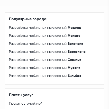
Популярные города
Разработка мобильных приложений
Мадрид
Разработка мобильных приложений
Малага
Разработка мобильных приложений
Валенсия
Разработка мобильных приложений
Барселона
Разработка мобильных приложений
Севилья
Разработка мобильных приложений
Мурсия
Разработка мобильных приложений
Бильбао
Пакеты услуг
Прокат автомобилей