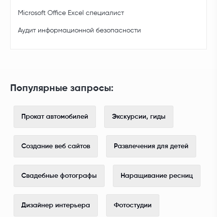
Microsoft Office Excel специалист
Аудит информационной безопасности
Популярные запросы:
Прокат автомобилей
Экскурсии, гиды
Создание веб сайтов
Развлечения для детей
Свадебные фотографы
Наращивание ресниц
Дизайнер интерьера
Фотостудии