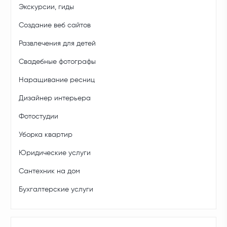
Экскурсии, гиды
Создание веб сайтов
Развлечения для детей
Свадебные фотографы
Наращивание ресниц
Дизайнер интерьера
Фотостудии
Уборка квартир
Юридические услуги
Сантехник на дом
Бухгалтерские услуги