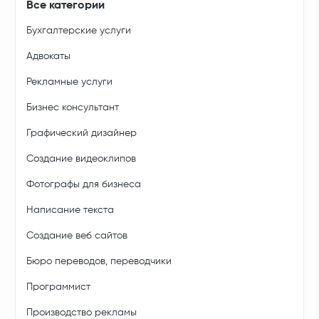
Все категории
Бухгалтерские услуги
Адвокаты
Рекламные услуги
Бизнес консультант
Графический дизайнер
Создание видеоклипов
Фотографы для бизнеса
Написание текста
Создание веб сайтов
Бюро переводов, переводчики
Программист
Производство рекламы