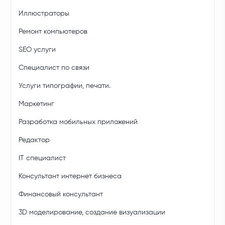
Иллюстраторы
Ремонт компьютеров
SEO услуги
Специалист по связи
Услуги типографии, печати.
Маркетинг
Разработка мобильных приложений
Редактор
IT специалист
Консультант интернет бизнеса
Финансовый консультант
3D моделирование, создание визуализации