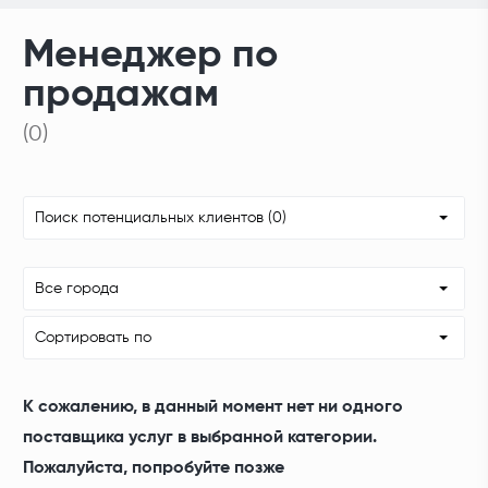
Менеджер по
продажам
(0)
Поиск потенциальных клиентов (0)
Все города
Сортировать по
К сожалению, в данный момент нет ни одного
поставщика услуг в выбранной категории.
Пожалуйста, попробуйте позже