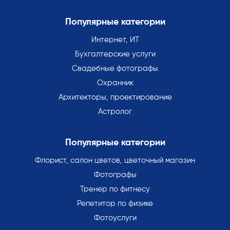
Популярные категории
Интернет, ИТ
Бухгалтерские услуги
Свадебные фотографы
Охранник
Архитекторы, проектирование
Астролог
Популярные категории
Флорист, салон цветов, цветочный магазин
Фотографы
Тренер по фитнесу
Репетитор по физике
Фотоуслуги