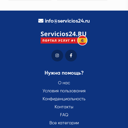
info@servicios24.ru
Нужна помощь?
О нас
Условия пользования
Конфиденциальность
Контакты
FAQ
Все категории