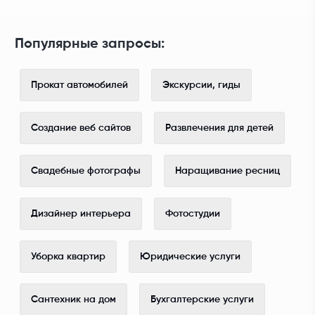
Популярные запросы:
Прокат автомобилей
Экскурсии, гиды
Создание веб сайтов
Развлечения для детей
Свадебные фотографы
Наращивание ресниц
Дизайнер интерьера
Фотостудии
Уборка квартир
Юридические услуги
Сантехник на дом
Бухгалтерские услуги