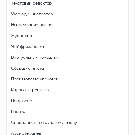
Текстовый редактор
Web администратор
Наклеивание плёнки
Журналист
ЧПУ фрезеровка
Виртуальный помощник
Сборщик текста
Производство упаковок
Кадровые решения
Продюсер
Блогер
Специалист по трудовому праву
Ароматерапевт