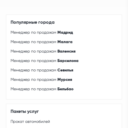
Популярные города
Менеджер по продажам
Мадрид
Менеджер по продажам
Малага
Менеджер по продажам
Валенсия
Менеджер по продажам
Барселона
Менеджер по продажам
Севилья
Менеджер по продажам
Мурсия
Менеджер по продажам
Бильбао
Пакеты услуг
Прокат автомобилей