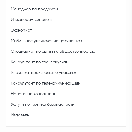
Менеджер по продажам
Инженеры-технологи
Экономист
Мобильное уничтожение документов
Специалист по связям с общественностью
Консультант по гос. покупкам
Упаковка, производство упаковок
Консультант по телекоммуникациям
Налоговый консалтинг
Услуги по технике безопасности
Издатель