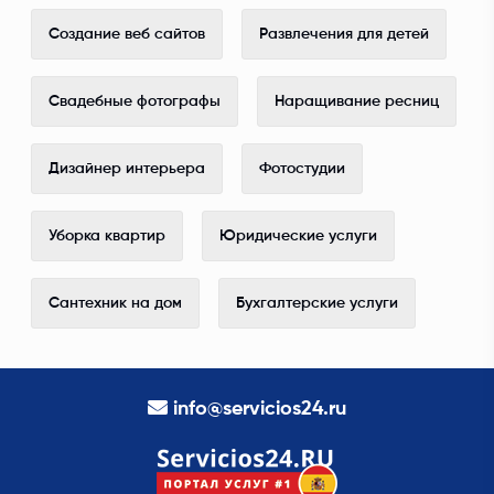
Создание веб сайтов
Развлечения для детей
Свадебные фотографы
Наращивание ресниц
Дизайнер интерьера
Фотостудии
Уборка квартир
Юридические услуги
Сантехник на дом
Бухгалтерские услуги
info@servicios24.ru