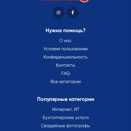
Нужна помощь?
О нас
Условия пользования
Конфиденциальность
Контакты
FAQ
Все категории
Популярные категории
Интернет, ИТ
Бухгалтерские услуги
Свадебные фотографы