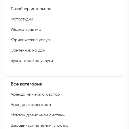
Дизайнер интерьера
Фотостудии
Уборка квартир
Юридические услуги
Сантехник на дом
Бухгалтерские услуги
Все категории
Аренда мини-экскаватор
Аренда экскаватора
Монтаж дренажной системы
Выравнивание земли, участка