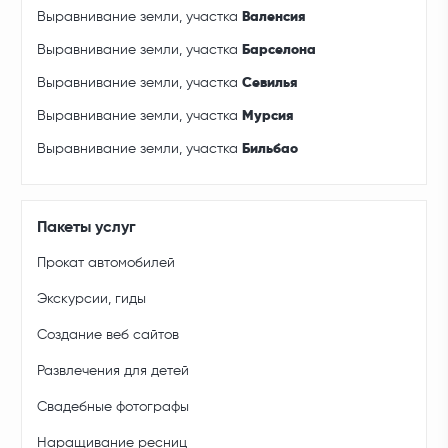
Выравнивание земли, участка
Валенсия
Выравнивание земли, участка
Барселона
Выравнивание земли, участка
Севилья
Выравнивание земли, участка
Мурсия
Выравнивание земли, участка
Бильбао
Пакеты услуг
Прокат автомобилей
Экскурсии, гиды
Создание веб сайтов
Развлечения для детей
Свадебные фотографы
Наращивание ресниц