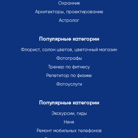
Охранник
Архитекторы, проектирование
Астролог
Популярные категории
Флорист, салон цветов, цветочный магазин
Фотографы
Тренер по фитнесу
Репетитор по физике
Фотоуслуги
Популярные категории
Экскурсии, гиды
Няня
Ремонт мобильных телефонов