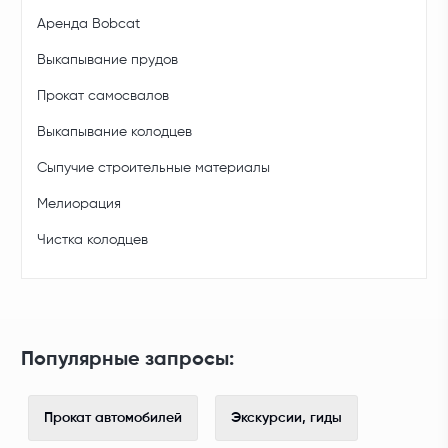
Аренда Bobcat
Выкапывание прудов
Прокат самосвалов
Выкапывание колодцев
Сыпучие строительные материалы
Мелиорация
Чистка колодцев
Популярные запросы:
Прокат автомобилей
Экскурсии, гиды