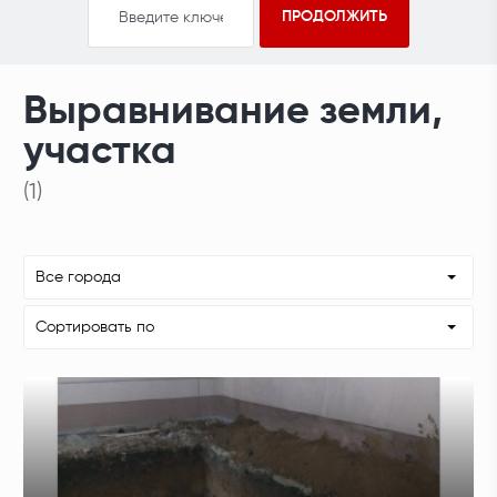
Выравнивание земли,
участка
(1)
Все города
Сортировать по