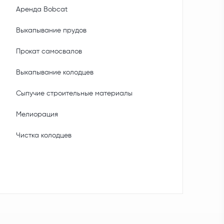
Аренда Bobcat
Выкапывание прудов
Прокат самосвалов
Выкапывание колодцев
Сыпучие строительные материалы
Мелиорация
Чистка колодцев