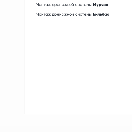
Монтаж дренажной системы
Мурсия
Монтаж дренажной системы
Бильбао