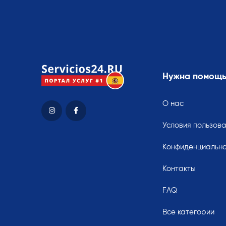
Нужна помощ
О нас
Условия пользов
Конфиденциально
Контакты
FAQ
Все категории