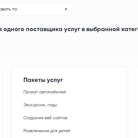
овать по
и одного поставщика услуг в выбранной кате
Пакеты услуг
Прокат автомобилей
Экскурсии, гиды
Создание веб сайтов
Развлечения для детей