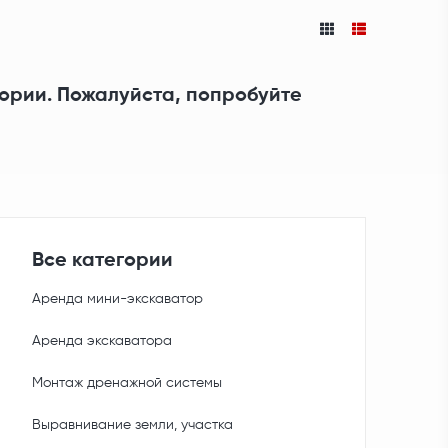
гории. Пожалуйста, попробуйте
Все категории
Аренда мини-экскаватор
Аренда экскаватора
Монтаж дренажной системы
Выравнивание земли, участка