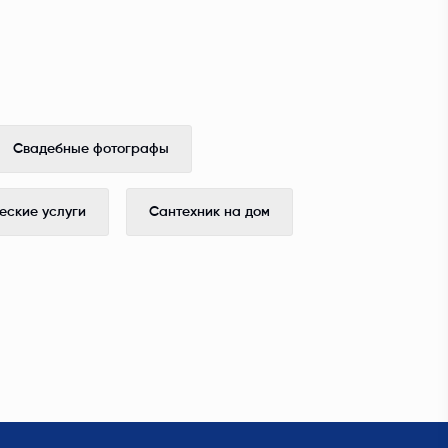
Свадебные фотографы
ские услуги
Сантехник на дом