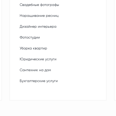
Свадебные фотографы
Наращивание ресниц
Дизайнер интерьера
Фотостудии
Уборка квартир
Юридические услуги
Сантехник на дом
Бухгалтерские услуги