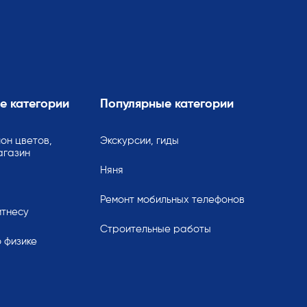
е категории
Популярные категории
он цветов,
Экскурсии, гиды
агазин
Няня
Ремонт мобильных телефонов
итнесу
Строительные работы
 физике