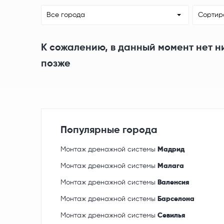
Все города
Сортир
К сожалению, в данный момент нет н
позже
Популярные города
Монтаж дренажной системы
Мадрид
Монтаж дренажной системы
Малага
Монтаж дренажной системы
Валенсия
Монтаж дренажной системы
Барселона
Монтаж дренажной системы
Севилья