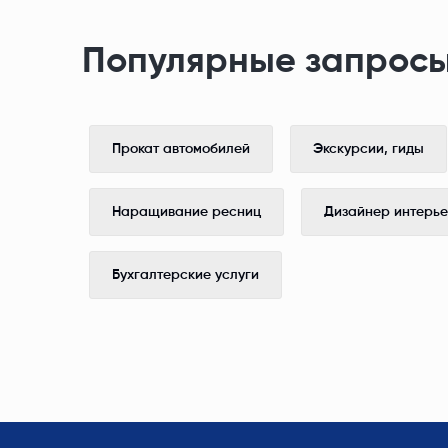
Популярные запросы
Прокат автомобилей
Экскурсии, гиды
Наращивание ресниц
Дизайнер интерь
Бухгалтерские услуги