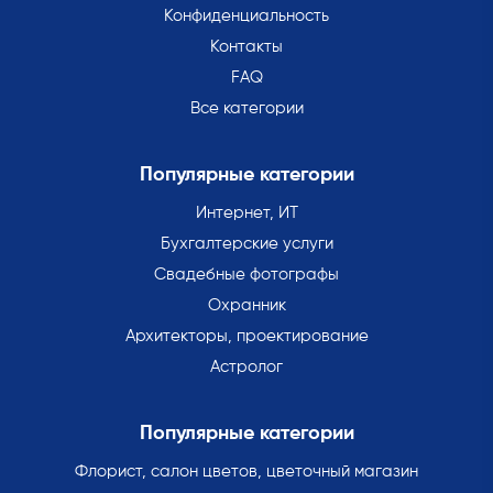
Конфиденциальность
Контакты
FAQ
Все категории
Популярные категории
Интернет, ИТ
Бухгалтерские услуги
Свадебные фотографы
Охранник
Архитекторы, проектирование
Астролог
Популярные категории
Флорист, салон цветов, цветочный магазин