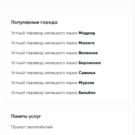
Популярные города
Устный перевод немецкого языка
Мадрид
Устный перевод немецкого языка
Малага
Устный перевод немецкого языка
Валенсия
Устный перевод немецкого языка
Барселона
Устный перевод немецкого языка
Севилья
Устный перевод немецкого языка
Мурсия
Устный перевод немецкого языка
Бильбао
Пакеты услуг
Прокат автомобилей