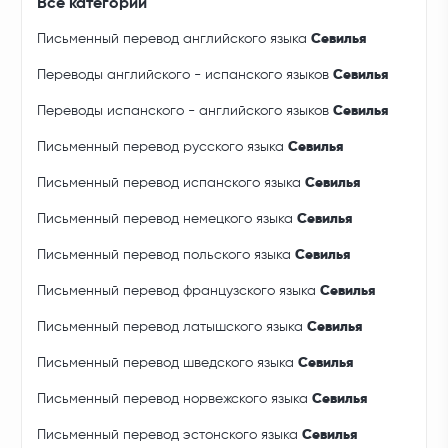
Все категории
Письменный перевод английского языка
Севилья
Переводы английского - испанского языков
Севилья
Переводы испанского - английского языков
Севилья
Письменный перевод русского языка
Севилья
Письменный перевод испанского языка
Севилья
Письменный перевод немецкого языка
Севилья
Письменный перевод польского языка
Севилья
Письменный перевод французского языка
Севилья
Письменный перевод латышского языка
Севилья
Письменный перевод шведского языка
Севилья
Письменный перевод норвежского языка
Севилья
Письменный перевод эстонского языка
Севилья