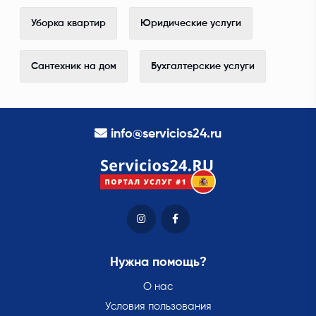
Уборка квартир
Юридические услуги
Сантехник на дом
Бухгалтерские услуги
info@servicios24.ru
Нужна помощь?
О нас
Условия пользования