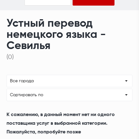
Устный перевод
немецкого языка -
Севилья
(0)
Все города
Сортировать по
К сожалению, в данный момент нет ни одного
поставщика услуг в выбранной категории.
Пожалуйста, попробуйте позже