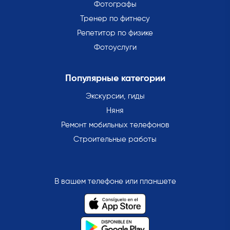
Фотографы
Тренер по фитнесу
Репетитор по физике
Фотоуслуги
Популярные категории
Экскурсии, гиды
Няня
Ремонт мобильных телефонов
Строительные работы
В вашем телефоне или планшете