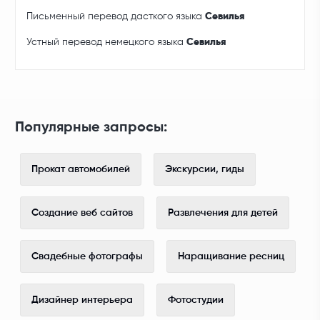
Письменный перевод дасткого языка
Севилья
Устный перевод немецкого языка
Севилья
Популярные запросы:
Прокат автомобилей
Экскурсии, гиды
Создание веб сайтов
Развлечения для детей
Свадебные фотографы
Наращивание ресниц
Дизайнер интерьера
Фотостудии