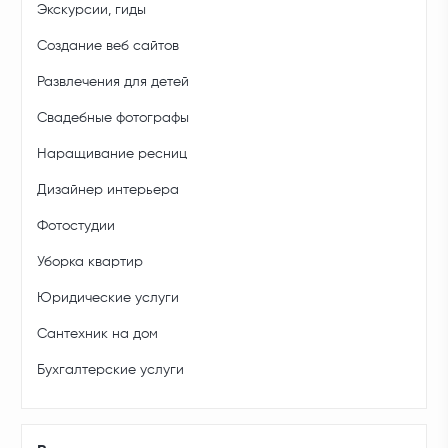
Экскурсии, гиды
Создание веб сайтов
Развлечения для детей
Свадебные фотографы
Наращивание ресниц
Дизайнер интерьера
Фотостудии
Уборка квартир
Юридические услуги
Сантехник на дом
Бухгалтерские услуги