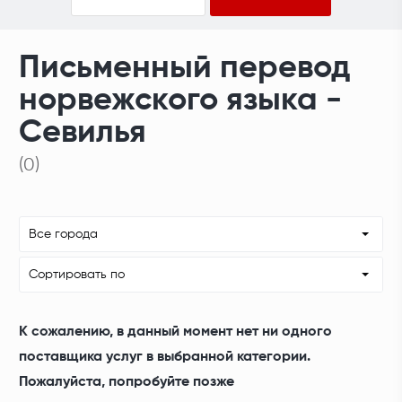
Письменный перевод
норвежского языка -
Севилья
(0)
Все города
Сортировать по
К сожалению, в данный момент нет ни одного
поставщика услуг в выбранной категории.
Пожалуйста, попробуйте позже