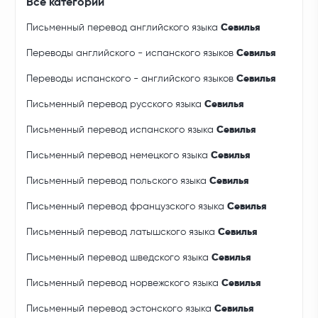
Все категории
Письменный перевод английского языка
Севилья
Переводы английского - испанского языков
Севилья
Переводы испанского - английского языков
Севилья
Письменный перевод русского языка
Севилья
Письменный перевод испанского языка
Севилья
Письменный перевод немецкого языка
Севилья
Письменный перевод польского языка
Севилья
Письменный перевод французского языка
Севилья
Письменный перевод латышского языка
Севилья
Письменный перевод шведского языка
Севилья
Письменный перевод норвежского языка
Севилья
Письменный перевод эстонского языка
Севилья