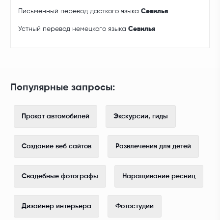
Письменный перевод дасткого языка
Севилья
Устный перевод немецкого языка
Севилья
Популярные запросы:
Прокат автомобилей
Экскурсии, гиды
Создание веб сайтов
Развлечения для детей
Свадебные фотографы
Наращивание ресниц
Дизайнер интерьера
Фотостудии