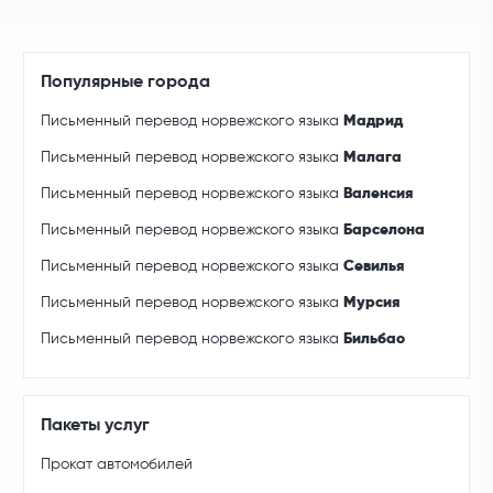
Популярные города
Письменный перевод норвежского языка
Мадрид
Письменный перевод норвежского языка
Малага
Письменный перевод норвежского языка
Валенсия
Письменный перевод норвежского языка
Барселона
Письменный перевод норвежского языка
Севилья
Письменный перевод норвежского языка
Мурсия
Письменный перевод норвежского языка
Бильбао
Пакеты услуг
Прокат автомобилей