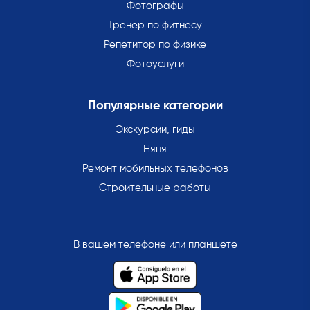
Фотографы
Тренер по фитнесу
Репетитор по физике
Фотоуслуги
Популярные категории
Экскурсии, гиды
Няня
Ремонт мобильных телефонов
Строительные работы
В вашем телефоне или планшете