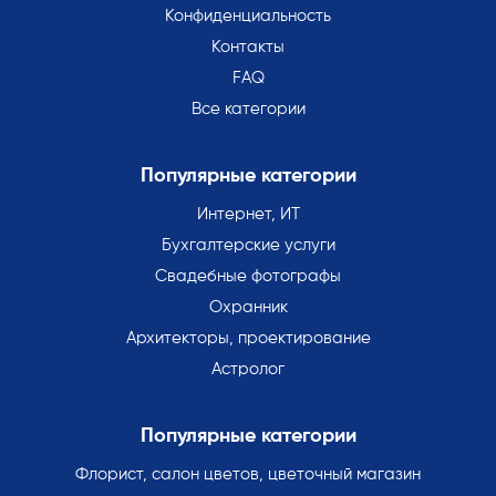
Конфиденциальность
Контакты
FAQ
Все категории
Популярные категории
Интернет, ИТ
Бухгалтерские услуги
Свадебные фотографы
Охранник
Архитекторы, проектирование
Астролог
Популярные категории
Флорист, салон цветов, цветочный магазин