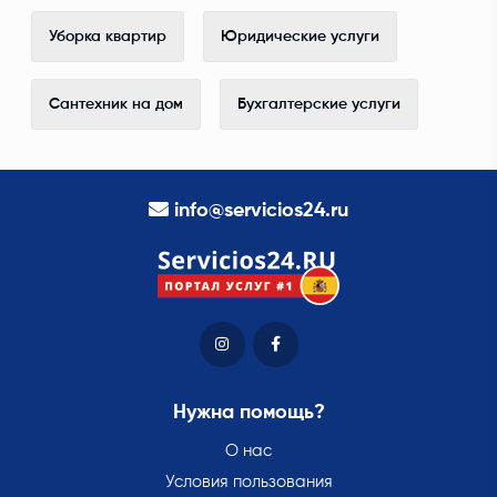
Уборка квартир
Юридические услуги
Сантехник на дом
Бухгалтерские услуги
info@servicios24.ru
Нужна помощь?
О нас
Условия пользования