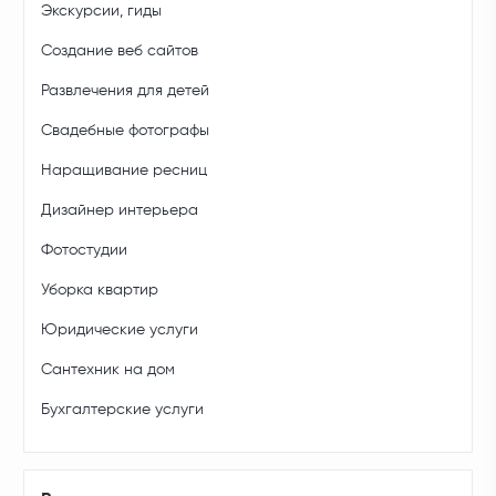
Экскурсии, гиды
Создание веб сайтов
Развлечения для детей
Свадебные фотографы
Наращивание ресниц
Дизайнер интерьера
Фотостудии
Уборка квартир
Юридические услуги
Сантехник на дом
Бухгалтерские услуги