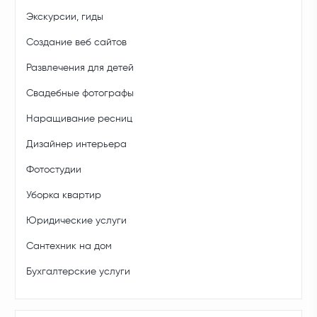
Экскурсии, гиды
Создание веб сайтов
Развлечения для детей
Свадебные фотографы
Наращивание ресниц
Дизайнер интерьера
Фотостудии
Уборка квартир
Юридические услуги
Сантехник на дом
Бухгалтерские услуги