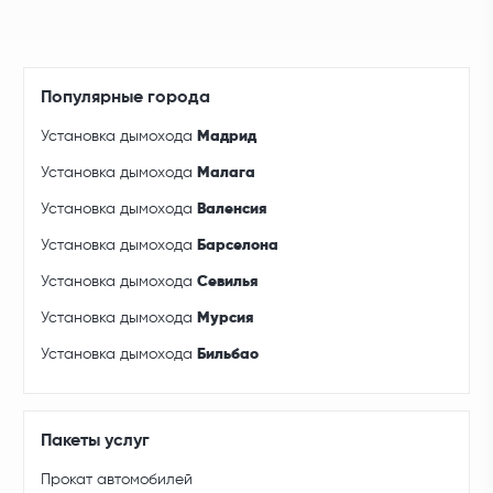
Популярные города
Установка дымохода
Мадрид
Установка дымохода
Малага
Установка дымохода
Валенсия
Установка дымохода
Барселона
Установка дымохода
Севилья
Установка дымохода
Мурсия
Установка дымохода
Бильбао
Пакеты услуг
Прокат автомобилей