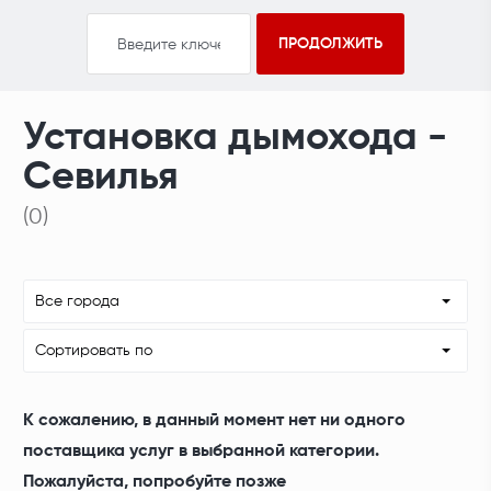
Установка дымохода -
Севилья
(0)
Все города
Сортировать по
К сожалению, в данный момент нет ни одного
поставщика услуг в выбранной категории.
Пожалуйста, попробуйте позже