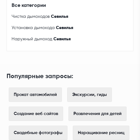
Все категории
Чистка дымоходов
Севилья
Установка дымохода
Севилья
Наружный дымоход
Севилья
Популярные запросы:
Прокат автомобилей
Экскурсии, гиды
Создание веб сайтов
Развлечения для детей
Свадебные фотографы
Наращивание ресниц