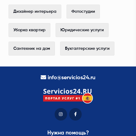
Дизайнер интерьера
Фотостудии
Уборка квартир
Юридические услуги
Сантехник на дом
Бухгалтерские услуги
info@servicios24.ru
Нужна помощь?