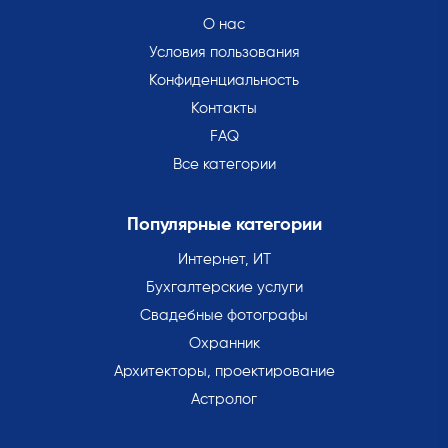
О нас
Условия пользования
Конфиденциальность
Контакты
FAQ
Все категории
Популярные категории
Интернет, ИТ
Бухгалтерские услуги
Свадебные фотографы
Охранник
Архитекторы, проектирование
Астролог