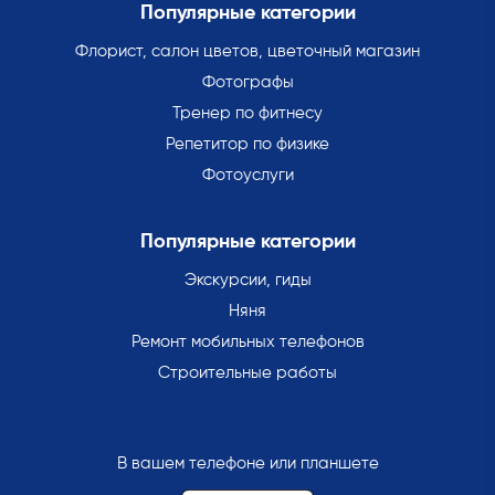
Популярные категории
Флорист, салон цветов, цветочный магазин
Фотографы
Тренер по фитнесу
Репетитор по физике
Фотоуслуги
Популярные категории
Экскурсии, гиды
Няня
Ремонт мобильных телефонов
Строительные работы
В вашем телефоне или планшете