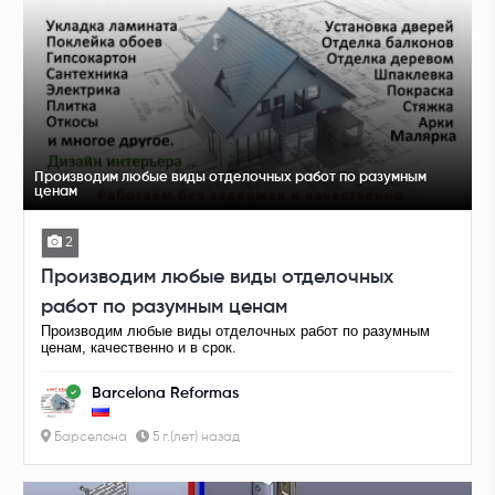
Производим любые виды отделочных работ по разумным
ценам
2
Производим любые виды отделочных
работ по разумным ценам
Производим любые виды отделочных работ по разумным
ценам, качественно и в срок.
Barcelona Reformas
Барселона
5 г.(лет) назад