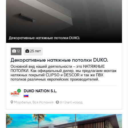
Декоративные натяжные потолки DUKO.
12
25 лет
Декоративные натяжные потолки DUKO.
Основной вид нашей деятельности – это НАТЯЖНЫЕ
ПОТОЛКИ. Как официальный дилер, мы предлагаем монтаж
натяжных покрытий CLIPSO и DESCOR и так же ПВХ
потолков различных европейских производителей.
DUKO NATION S.L.
Марбелья, Вся Испания
6 г.(лет) назад