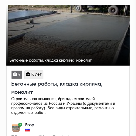
Бетонные работы, кладка кирпича, монолит
4
16 лет
Бетонные работы, кладка кирпича,
монолит
Строительная компания, бригада строителей-
профессионалов из России и Украины (с документами и
правом на работу). Все виды строительных, ремонтных,
отделочных работ.
Егор