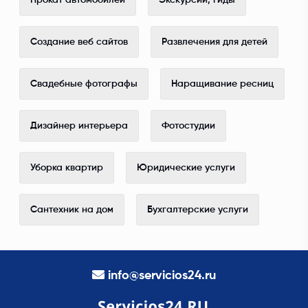
Прокат автомобилей
Экскурсии, гиды
Создание веб сайтов
Развлечения для детей
Свадебные фотографы
Наращивание ресниц
Дизайнер интерьера
Фотостудии
Уборка квартир
Юридические услуги
Сантехник на дом
Бухгалтерские услуги
info@servicios24.ru