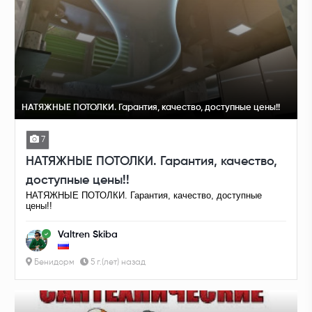
НАТЯЖНЫЕ ПОТОЛКИ. Гарантия, качество, доступные цены!!
7
НАТЯЖНЫЕ ПОТОЛКИ. Гарантия, качество,
доступные цены!!
НАТЯЖНЫЕ ПОТОЛКИ. Гарантия, качество, доступные
цены!!
Valtren Skiba
Бенидорм
5 г.(лет) назад