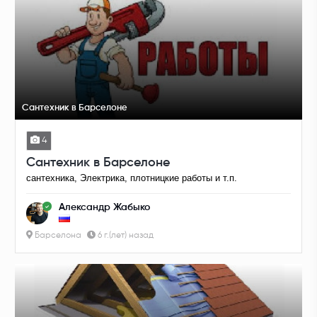
Сантехник в Барселоне
4
Сантехник в Барселоне
сантехника, Электрика, плотницкие работы и т.п.
Александр Жабыко
Барселона
6 г.(лет) назад