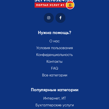
Нужна помощь?
О нас
Условия пользования
Конфиденциальность
Контакты
FAQ
Все категории
Популярные категории
Интернет, ИТ
Бухгалтерские услуги