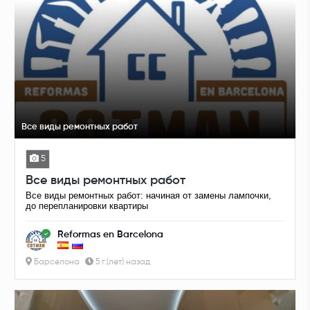
Все виды ремонтных работ
5
Все виды ремонтных работ
Все виды ремонтных работ: начиная от замены лампочки,
до перепланировки квартиры
Reformas en Barcelona
Барселона
5 г.(лет) назад