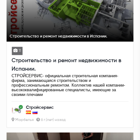
Строительство и ремонт недвижимости в Испании.
11
Строительство и ремонт недвижимости в
Испании.
СТРОЙСЕРВИС- официальная строительная компания-
фирма, занимающаяся строительством и
профессиональным ремонтом. Коллектив нашей компании-
высококвалифицированные специалисты, имеющие за
своими плечами
Стройсервис
Марбелья
6 г.(лет) назад