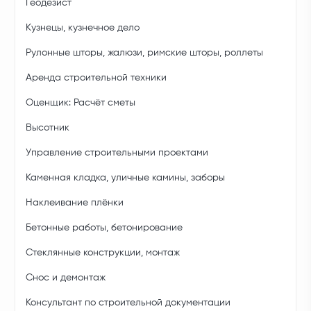
Геодезист
Кузнецы, кузнечное дело
Рулонные шторы, жалюзи, римские шторы, роллеты
Аренда строительной техники
Оценщик: Расчёт сметы
Высотник
Управление строительными проектами
Каменная кладка, уличные камины, заборы
Наклеивание плёнки
Бетонные работы, бетонирование
Стеклянные конструкции, монтаж
Снос и демонтаж
Консультант по строительной документации