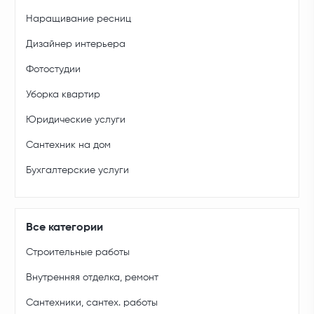
Наращивание ресниц
Дизайнер интерьера
Фотостудии
Уборка квартир
Юридические услуги
Сантехник на дом
Бухгалтерские услуги
Все категории
Строительные работы
Внутренняя отделка, ремонт
Сантехники, сантех. работы