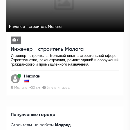
Инженер - строитель Малага
0
Инженер - строитель Малага
Инженер - строитель. Большой опыт в строительной сфере.
Строительство, реконструкция, ремонт зданий и сооружений
гражданского и промышленного назначения.
Николай
Малага, +50 км
6 г.(лет) назад
Популярные города
Строительные работы
Мадрид