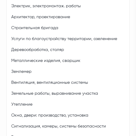
Электрик, электромонтаж. работы
Архитектор, проектирование
Строительная бригада
Услуги по благоустройству территории, озеленение
Деревообработка, столяр
Металлические изделия, сварщик
Землемер
Вентиляция, вентиляционные системы
Земельные работы, выравнивание участка
Утепление
Окна, двери: производство, установка
Сигнализация, камеры, системы безопасности