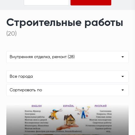
Строительные работы
(20)
Внутренняя отделка, ремонт (28)
Все города
Сортировать по