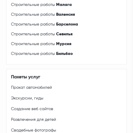
Строительные работы
Малага
Строительные работы
Валенсия
Строительные работы
Барселона
Строительные работы
Севилья
Строительные работы
Мурсия
Строительные работы
Бильбао
Пакеты услуг
Прокат автомобилей
Экскурсии, гиды
Создание веб сайтов
Развлечения для детей
Свадебные фотографы