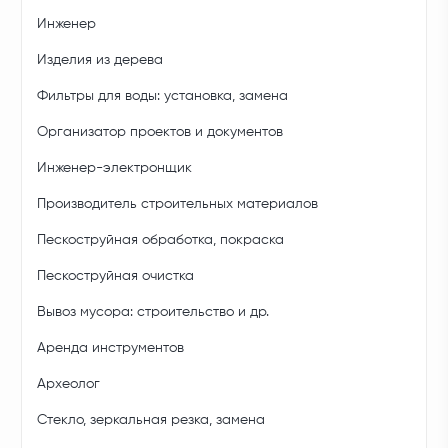
Инженер
Изделия из дерева
Фильтры для воды: установка, замена
Организатор проектов и документов
Инженер-электронщик
Производитель строительных материалов
Пескоструйная обработка, покраска
Пескоструйная очистка
Вывоз мусора: строительство и др.
Аренда инструментов
Археолог
Стекло, зеркальная резка, замена