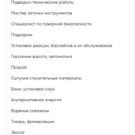
Подводно-технические работы
Мастер заточки инструментов
Специалист по пожарной безопасности
Подрядчик
Установка джакузи, бассейнов и их обслуживание
Гаражные ворота, автоматика
Прораб
Сыпучие строительные материалы
Бани, установка саун
Альтернативная энергия
Водяные скважины
Токарь, фрезеровщик
Эколог