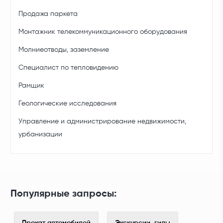
Продажа паркета
Монтажник телекоммуникационного оборудования
Молниеотводы, заземление
Специалист по тепловидению
Рамщик
Геологические исследования
Управление и администрирование недвижимости,
урбанизации
Популярные запросы: