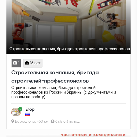
Строительная компания, бригада строителей-профессионалов
1
16 лет
Строительная компания, бригада
строителей-профессионалов
Строительная компания, бригада строителей-
профессионалов из России и Украины (с документами и
правом на работу).
Егор
Барселона, +50 км
6 г.(лет) назад