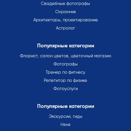
Свадебные фотографы
Охранник
Архитекторы, проектирование
Астролог
Популярные категории
Флорист, салон цветов, цветочный магазин
Фотографы
Тренер по фитнесу
Репетитор по физике
Фотоуслуги
Популярные категории
Экскурсии, гиды
Няня