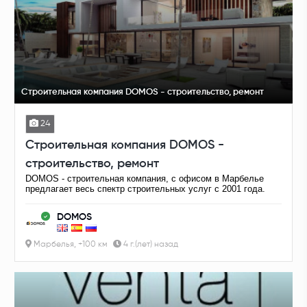
Строительная компания DOMOS - строительство, ремонт
24
Строительная компания DOMOS -
строительство, ремонт
DOMOS - строительная компания, с офисом в Марбелье
предлагает весь спектр строительных услуг с 2001 года.
DOMOS
Марбелья, +100 км
4 г.(лет) назад