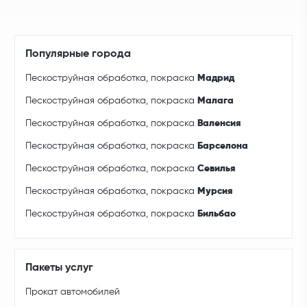
Популярные города
Пескоструйная обработка, покраска
Мадрид
Пескоструйная обработка, покраска
Малага
Пескоструйная обработка, покраска
Валенсия
Пескоструйная обработка, покраска
Барселона
Пескоструйная обработка, покраска
Севилья
Пескоструйная обработка, покраска
Мурсия
Пескоструйная обработка, покраска
Бильбао
Пакеты услуг
Прокат автомобилей