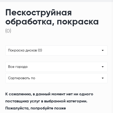
Пескоструйная
обработка, покраска
(0)
Покраска дисков (0)
Все города
Сортировать по
К сожалению, в данный момент нет ни одного
поставщика услуг в выбранной категории.
Пожалуйста, попробуйте позже