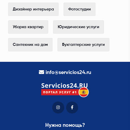
Дизайнер интерьера
Фотостудии
Уборка квартир
Юридические услуги
Сантехник на дом
Бухгалтерские услуги
info@servicios24.ru
Нужна помощь?