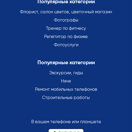
Популярные категории
Флорист, салон цветов, цветочный магазин
Фотографы
Тренер по фитнесу
Репетитор по физике
Фотоуслуги
Популярные категории
Экскурсии, гиды
Няня
Ремонт мобильных телефонов
Строительные работы
В вашем телефоне или планшете