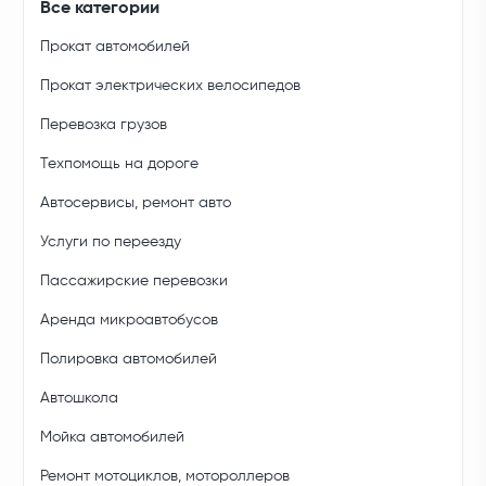
Все категории
Прокат автомобилей
Прокат электрических велосипедов
Перевозка грузов
Техпомощь на дороге
Автосервисы, ремонт авто
Услуги по переезду
Пассажирские перевозки
Аренда микроавтобусов
Полировка автомобилей
Автошкола
Мойка автомобилей
Ремонт мотоциклов, мотороллеров