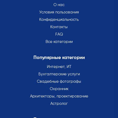
О нас
Условия пользования
Конфиденциальность
Контакты
FAQ
Все категории
Популярные категории
Интернет, ИТ
Бухгалтерские услуги
Свадебные фотографы
Охранник
Архитекторы, проектирование
Астролог