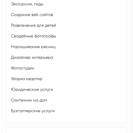
Экскурсии, гиды
Создание веб сайтов
Развлечения для детей
Свадебные фотографы
Наращивание ресниц
Дизайнер интерьера
Фотостудии
Уборка квартир
Юридические услуги
Сантехник на дом
Бухгалтерские услуги