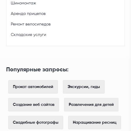
Шиномонтаж
Аренда прицепов
Ремонт велосипедов
Складские услуги
Популярные запросы:
Прокат автомобилей
Экскурсии, гиды
Создание веб сайтов
Развлечения для детей
Свадебные фотографы
Наращивание ресниц