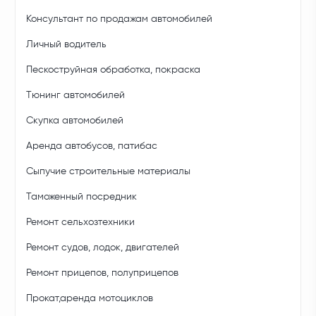
Консультант по продажам автомобилей
Личный водитель
Пескоструйная обработка, покраска
Тюнинг автомобилей
Скупка автомобилей
Аренда автобусов, патибас
Сыпучие строительные материалы
Таможенный посредник
Ремонт сельхозтехники
Ремонт судов, лодок, двигателей
Ремонт прицепов, полуприцепов
Прокат,аренда мотоциклов