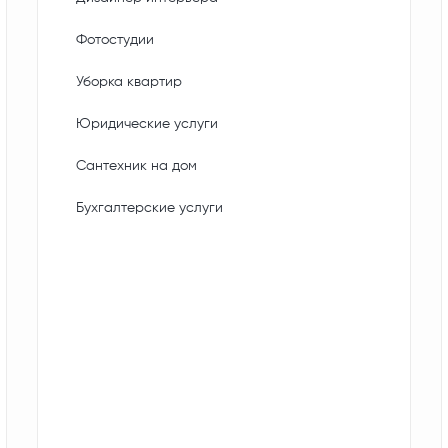
Фотостудии
Уборка квартир
Юридические услуги
Сантехник на дом
Бухгалтерские услуги