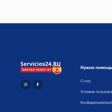
Нужна помощ
О нас
Условия пользов
Конфиденциально