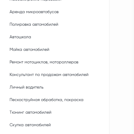
Аренда микроавтобусов
Полировка автомобилей
Автошкола
Мойка автомобилей
Ремонт мотоциклов, мотороллеров
Консультант по продажам автомобилей
Личный водитель
Пескоструйная обработка, покраска
Тюнинг автомобилей
Скупка автомобилей