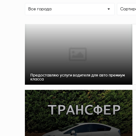
Все города
Сортир
Предоставляю услуги водителя для авто премиум
класса