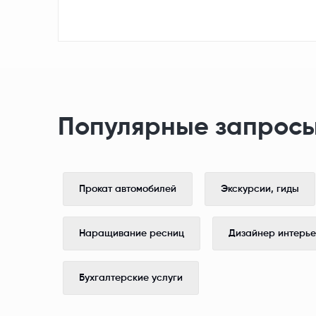
Популярные запросы
Прокат автомобилей
Экскурсии, гиды
Наращивание ресниц
Дизайнер интерь
Бухгалтерские услуги