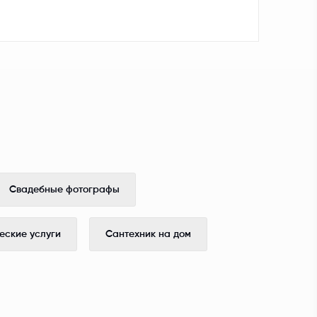
Свадебные фотографы
ские услуги
Сантехник на дом