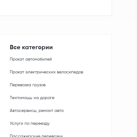
Все категории
Прокат автомобилей
Прокат электрических велосипедов
Перевозка грузов
Техпомощь на дороге
Автосервисы, ремонт авто
Услуги по переезду
Пассажирские перевозки