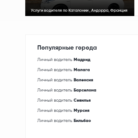
Услуги водителя по Каталонии , Андорра, Франция
Популярные города
Личный водитель
Мадрид
Личный водитель
Малага
Личный водитель
Валенсия
Личный водитель
Барселона
Личный водитель
Севилья
Личный водитель
Мурсия
Личный водитель
Бильбао