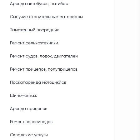
Аренда автобусов, патибас
Сыпучие строительные материалы
Таможенный посредник
Ремонт сельхозтехники
Ремонт судов, лодок, двигателей
Ремонт прицепов, полуприцепов
Прокат,аренда мотоциклов
Шиномонтаж
Аренда прицепов
Ремонт велосипедов
Складские услуги