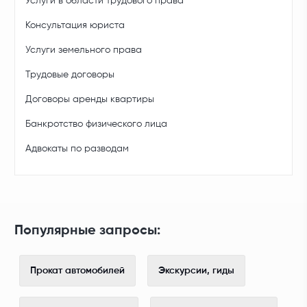
Услуги в области трудового права
Консультация юриста
Услуги земельного права
Трудовые договоры
Договоры аренды квартиры
Банкротство физического лица
Адвокаты по разводам
Популярные запросы:
Прокат автомобилей
Экскурсии, гиды