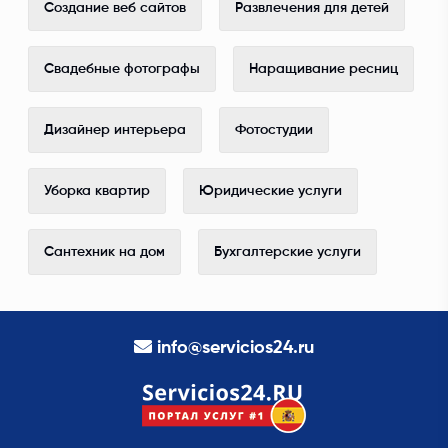
Создание веб сайтов
Развлечения для детей
Свадебные фотографы
Наращивание ресниц
Дизайнер интерьера
Фотостудии
Уборка квартир
Юридические услуги
Сантехник на дом
Бухгалтерские услуги
info@servicios24.ru