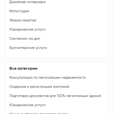
Дизайнер интерьера
Фотостудии
Уборка квартир
Юридические услуги
Сантехник на дом
Бухгалтерские услуги
Все категории
Консультации по легализации недвижимости
Создание и регистрация компаний
Подготовка документов для 100% легализации зданий
Юридические услуги