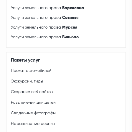
Услуги земельного права
Барселона
Услуги земельного права
Севилья
Услуги земельного права
Мурсия
Услуги земельного права
Бильбао
Пакеты услуг
Прокат автомобилей
Экскурсии, гиды
Создание веб сайтов
Развлечения для детей
Свадебные фотографы
Наращивание ресниц