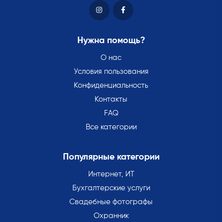
Нужна помощь?
О нас
Условия пользования
Конфиденциальность
Контакты
FAQ
Все категории
Популярные категории
Интернет, ИТ
Бухгалтерские услуги
Свадебные фотографы
Охранник