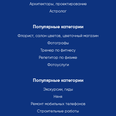
Архитекторы, проектирование
Астролог
Популярные категории
Флорист, салон цветов, цветочный магазин
Фотографы
Тренер по фитнесу
Репетитор по физике
Фотоуслуги
Популярные категории
Экскурсии, гиды
Няня
Ремонт мобильных телефонов
Строительные работы