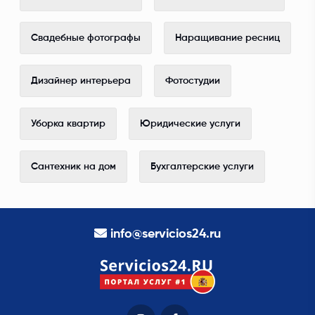
Свадебные фотографы
Наращивание ресниц
Дизайнер интерьера
Фотостудии
Уборка квартир
Юридические услуги
Сантехник на дом
Бухгалтерские услуги
info@servicios24.ru