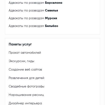
Адвокаты по разводам
Барселона
Адвокаты по разводам
Севилья
Адвокаты по разводам
Мурсия
Адвокаты по разводам
Бильбао
Пакеты услуг
Прокат автомобилей
Экскурсии, гиды
Создание веб сайтов
Развлечения для детей
Свадебные фотографы
Наращивание ресниц
Дизайнер интерьера