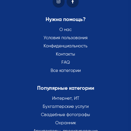
Нужна помощь?
О нас
Условия пользования
Конфиденциальность
Контакты
FAQ
Все категории
Популярные категории
Интернет, ИТ
Бухгалтерские услуги
Свадебные фотографы
Охранник