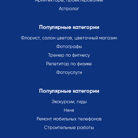
Архитекторы, проектирование
Астролог
Популярные категории
Флорист, салон цветов, цветочный магазин
Фотографы
Тренер по фитнесу
Репетитор по физике
Фотоуслуги
Популярные категории
Экскурсии, гиды
Няня
Ремонт мобильных телефонов
Строительные работы