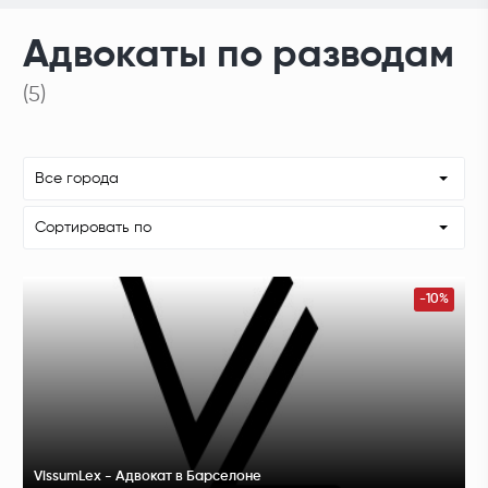
Адвокаты по разводам
(5)
Все города
Сортировать по
-10%
VissumLex - Адвокат в Барселоне