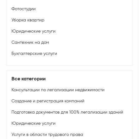
Фотостудии
Уборка квартир
Юридические услуги
Сантехник на дом
Бухгалтерские услуги
Все категории
Консультации по легализации недвижимости
Создание и регистрация компаний
Подготовка документов для 100% легализации зданий
Юридические услуги
Услуги в области трудового права