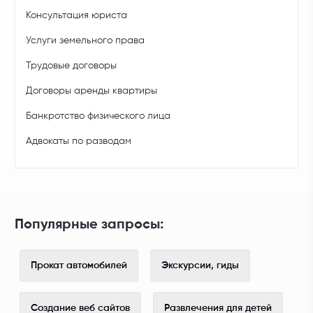
Консультация юриста
Услуги земельного права
Трудовые договоры
Договоры аренды квартиры
Банкротство физического лица
Адвокаты по разводам
Популярные запросы:
Прокат автомобилей
Экскурсии, гиды
Создание веб сайтов
Развлечения для детей