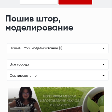
Пошив штор,
моделирование
Пошив штор, моделирование (1)
Все города
Сортировать по