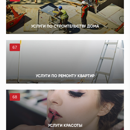
УСЛУГИ ПО СТРОИТЕЛЬСТВУ ДОМА
67
УСЛУГИ ПО РЕМОНТУ КВАРТИР
68
УСЛУГИ КРАСОТЫ