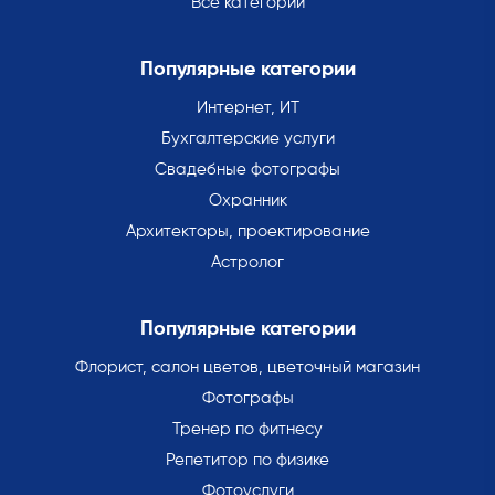
Все категории
Популярные категории
Интернет, ИТ
Бухгалтерские услуги
Свадебные фотографы
Охранник
Архитекторы, проектирование
Астролог
Популярные категории
Флорист, салон цветов, цветочный магазин
Фотографы
Тренер по фитнесу
Репетитор по физике
Фотоуслуги