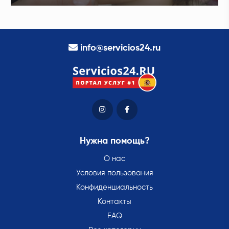
info@servicios24.ru
Нужна помощь?
О нас
Условия пользования
Конфиденциальность
Контакты
FAQ