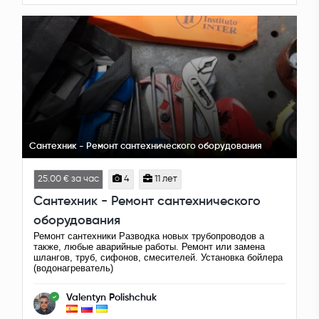
Сантехник - Ремонт сантехнического оборудования
25.00 € за час
4
11 лет
Сантехник - Ремонт сантехнического
оборудования
Ремонт сантехники Разводка новых трубопроводов а
также, любые аварийные работы. Ремонт или замена
шлангов, труб, сифонов, смесителей. Установка бойлера
(водонагреватель)
Valentyn Polishchuk