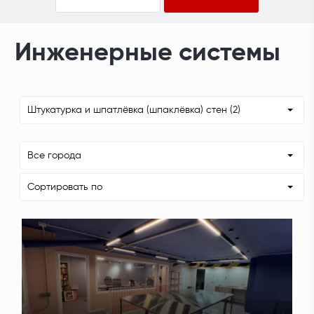
Инженерные системы
Штукатурка и шпатлёвка (шпаклёвка) стен (2)
Все города
Сортировать по