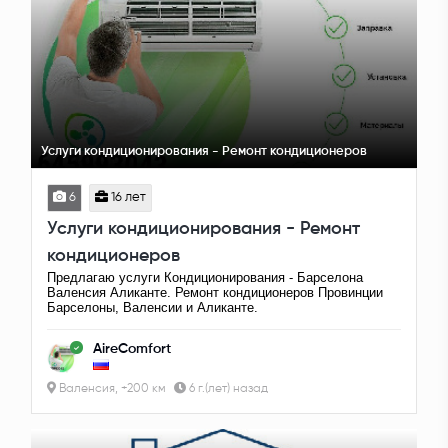
Услуги кондиционирования - Ремонт кондиционеров
6
16 лет
Услуги кондиционирования - Ремонт
кондиционеров
Предлагаю услуги Кондиционирования - Барселона
Валенсия Аликанте. Ремонт кондиционеров Провинции
Барселоны, Валенсии и Аликанте.
AireComfort
Валенсия, +200 км
6 г.(лет) назад