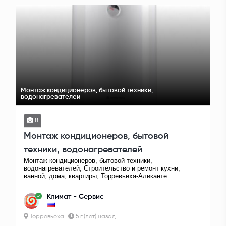
Монтаж кондиционеров, бытовой техники,
водонагревателей
8
Монтаж кондиционеров, бытовой
техники, водонагревателей
Монтаж кондиционеров, бытовой техники,
водонагревателей, Строительство и ремонт кухни,
ванной, дома, квартиры, Торревьеха-Аликанте
Климат - Сервис
Торревьеха
5 г.(лет) назад