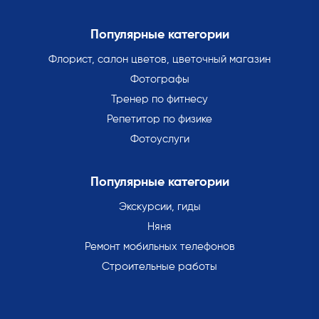
Популярные категории
Флорист, салон цветов, цветочный магазин
Фотографы
Тренер по фитнесу
Репетитор по физике
Фотоуслуги
Популярные категории
Экскурсии, гиды
Няня
Ремонт мобильных телефонов
Строительные работы