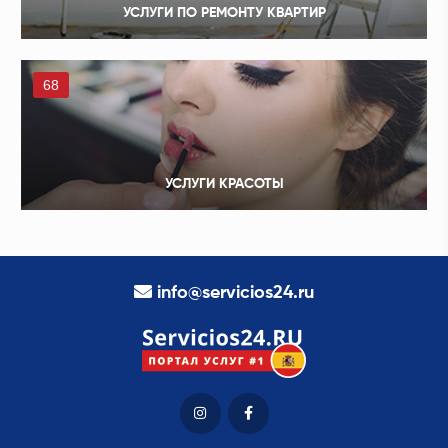
УСЛУГИ ПО РЕМОНТУ КВАРТИР
68
УСЛУГИ КРАСОТЫ
info@servicios24.ru