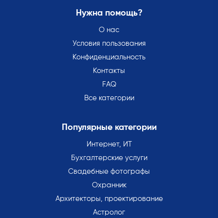
Нужна помощь?
О нас
Условия пользования
Конфиденциальность
Контакты
FAQ
Все категории
Популярные категории
Интернет, ИТ
Бухгалтерские услуги
Свадебные фотографы
Охранник
Архитекторы, проектирование
Астролог