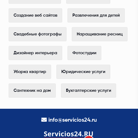
Создание веб сайтов
Развлечения для детей
Свадебные фотографы
Наращивание ресниц
Дизайнер интерьера
Фотостудии
Уборка квартир
Юридические услуги
Сантехник на дом
Бухгалтерские услуги
info@servicios24.ru