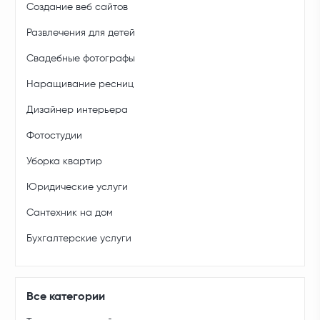
Создание веб сайтов
Развлечения для детей
Свадебные фотографы
Наращивание ресниц
Дизайнер интерьера
Фотостудии
Уборка квартир
Юридические услуги
Сантехник на дом
Бухгалтерские услуги
Все категории