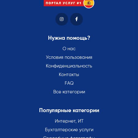
Нужна помощь?
О нас
Условия пользования
Конфиденциальность
Контакты
FAQ
Все категории
Популярные категории
Интернет, ИТ
Бухгалтерские услуги