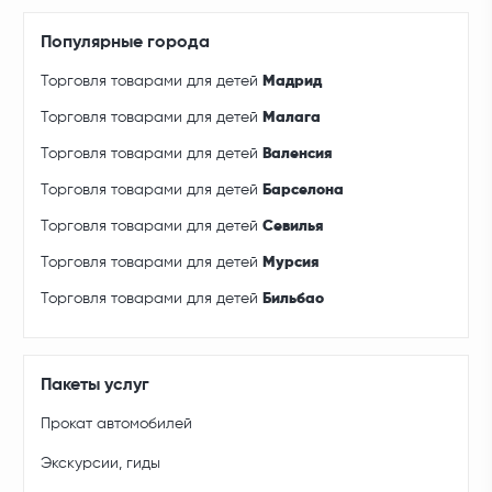
Популярные города
Торговля товарами для детей
Мадрид
Торговля товарами для детей
Малага
Торговля товарами для детей
Валенсия
Торговля товарами для детей
Барселона
Торговля товарами для детей
Севилья
Торговля товарами для детей
Мурсия
Торговля товарами для детей
Бильбао
Пакеты услуг
Прокат автомобилей
Экскурсии, гиды