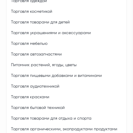
Торговля одеждой
Торговля косметикой
Торговля товарами для детей
Торговля украшениями и аксессуарами
Торговля мебелью
Торговля автозапчастями
Питомник растений, ягоды, цветы
Торговля пищевыми добавками и витаминами
Торговля аудиотехникой
Торговля красками
Торговля бытовой техникой
Торговля товарами для отдыха и спорта
Торговля органическими, экопродуктами продуктами