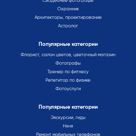
Свадебные фотографы
Охранник
Архитекторы, проектирование
Астролог
Популярные категории
Флорист, салон цветов, цветочный магазин
Фотографы
Тренер по фитнесу
Репетитор по физике
Фотоуслуги
Популярные категории
Экскурсии, гиды
Няня
Ремонт мобильных телефонов