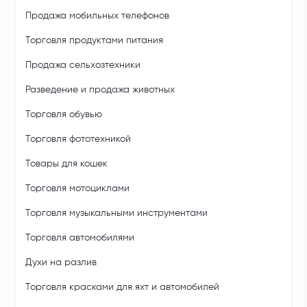
Продажа мобильных телефонов
Торговля продуктами питания
Продажа сельхозтехники
Разведение и продажа животных
Торговля обувью
Торговля фототехникой
Товары для кошек
Торговля мотоциклами
Торговля музыкальными инструментами
Торговля автомобилями
Духи на разлив
Торговля красками для яхт и автомобилей