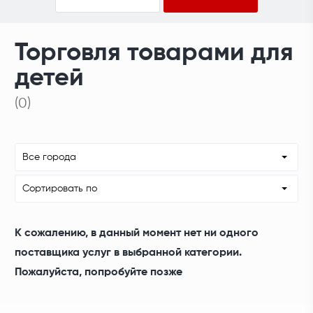
Торговля товарами для
детей
(0)
Все города
Сортировать по
К сожалению, в данный момент нет ни одного
поставщика услуг в выбранной категории.
Пожалуйста, попробуйте позже