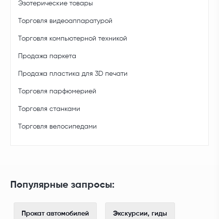
Эзотерические товары
Торговля видеоаппаратурой
Торговля компьютерной техникой
Продажа паркета
Продажа пластика для 3D печати
Торговля парфюмерией
Торговля станками
Торговля велосипедами
Популярные запросы:
Прокат автомобилей
Экскурсии, гиды