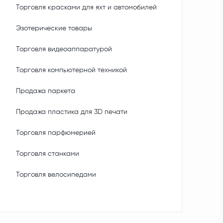
Торговля красками для яхт и автомобилей
Эзотерические товары
Торговля видеоаппаратурой
Торговля компьютерной техникой
Продажа паркета
Продажа пластика для 3D печати
Торговля парфюмерией
Торговля станками
Торговля велосипедами