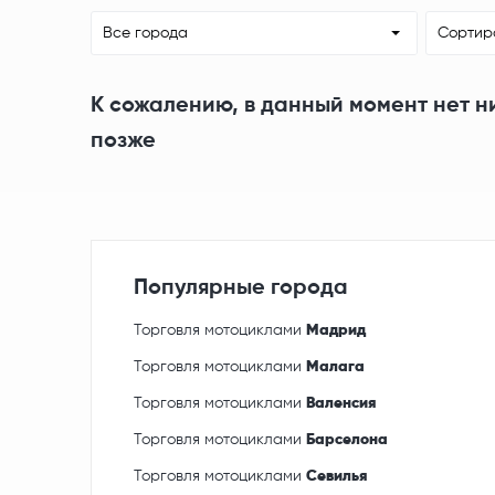
Все города
Сортир
К сожалению, в данный момент нет н
позже
Популярные города
Торговля мотоциклами
Мадрид
Торговля мотоциклами
Малага
Торговля мотоциклами
Валенсия
Торговля мотоциклами
Барселона
Торговля мотоциклами
Севилья