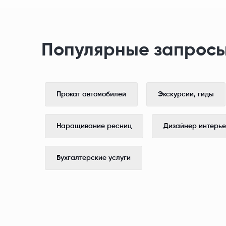
Популярные запросы
Прокат автомобилей
Экскурсии, гиды
Наращивание ресниц
Дизайнер интерь
Бухгалтерские услуги