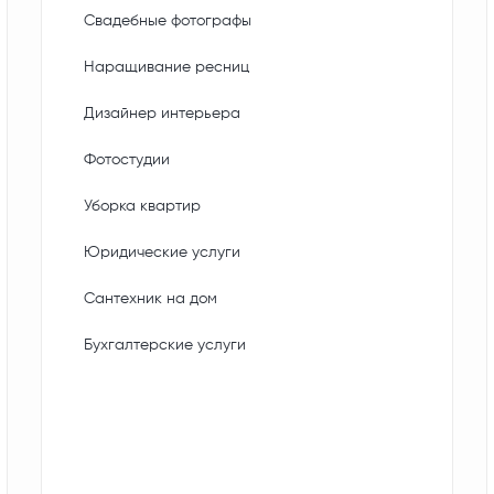
Свадебные фотографы
Наращивание ресниц
Дизайнер интерьера
Фотостудии
Уборка квартир
Юридические услуги
Сантехник на дом
Бухгалтерские услуги