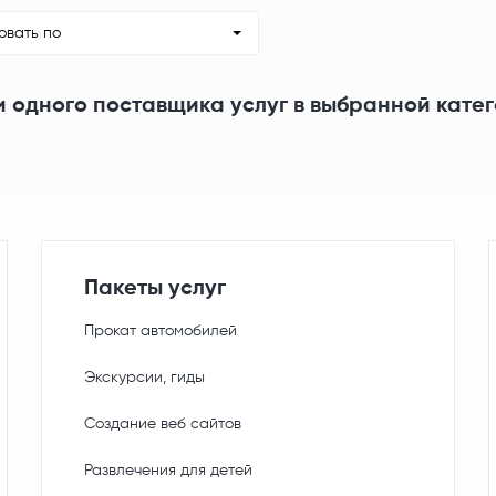
овать по
и одного поставщика услуг в выбранной кате
Пакеты услуг
Прокат автомобилей
Экскурсии, гиды
Создание веб сайтов
Развлечения для детей