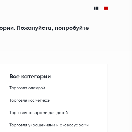
гории. Пожалуйста, попробуйте
Все категории
Торговля одеждой
Торговля косметикой
Торговля товарами для детей
Торговля украшениями и аксессуарами