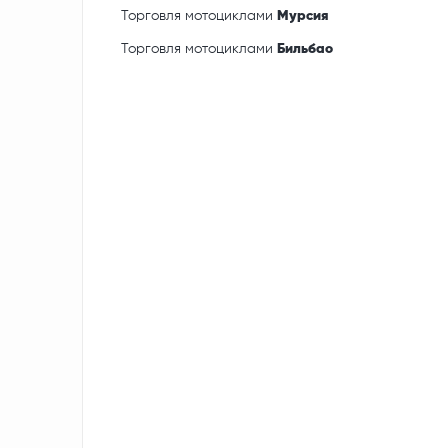
Торговля мотоциклами
Мурсия
Торговля мотоциклами
Бильбао