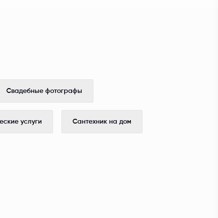
Свадебные фотографы
ские услуги
Сантехник на дом