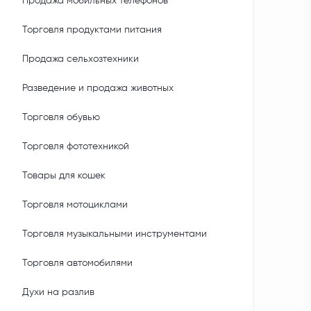
Продажа мобильных телефонов
Торговля продуктами питания
Продажа сельхозтехники
Разведение и продажа животных
Торговля обувью
Торговля фототехникой
Товары для кошек
Торговля мотоциклами
Торговля музыкальными инструментами
Торговля автомобилями
Духи на разлив