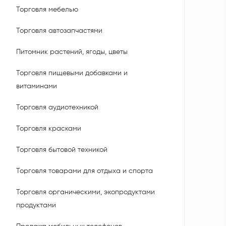
Торговля мебелью
Торговля автозапчастями
Питомник растений, ягоды, цветы
Торговля пищевыми добавками и
витаминами
Торговля аудиотехникой
Торговля красками
Торговля бытовой техникой
Торговля товарами для отдыха и спорта
Торговля органическими, экопродуктами
продуктами