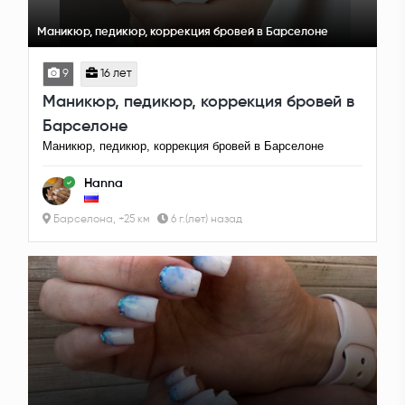
Маникюр, педикюр, коррекция бровей в Барселоне
9
16 лет
Маникюр, педикюр, коррекция бровей в
Барселоне
Маникюр, педикюр, коррекция бровей в Барселоне
Hanna
Барселона, +25 км
6 г.(лет) назад