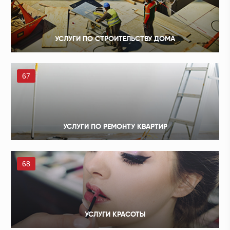
УСЛУГИ ПО СТРОИТЕЛЬСТВУ ДОМА
67
УСЛУГИ ПО РЕМОНТУ КВАРТИР
68
УСЛУГИ КРАСОТЫ