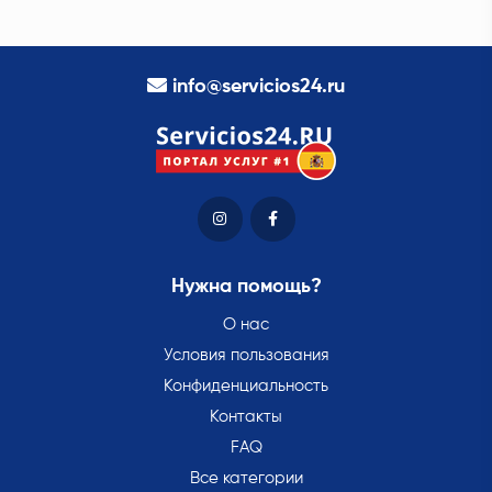
info@servicios24.ru
Нужна помощь?
О нас
Условия пользования
Конфиденциальность
Контакты
FAQ
Все категории