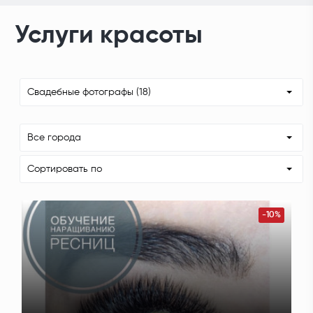
Услуги красоты
Свадебные фотографы (18)
Все города
Сортировать по
-10%