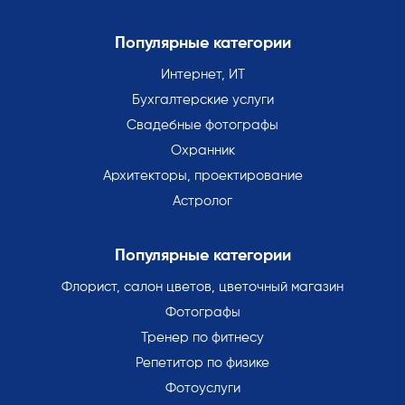
Популярные категории
Интернет, ИТ
Бухгалтерские услуги
Свадебные фотографы
Охранник
Архитекторы, проектирование
Астролог
Популярные категории
Флорист, салон цветов, цветочный магазин
Фотографы
Тренер по фитнесу
Репетитор по физике
Фотоуслуги