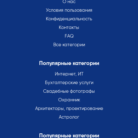
О нас
Условия пользования
Конфиденциальность
Контакты
FAQ
Все категории
Популярные категории
Интернет, ИТ
Бухгалтерские услуги
Свадебные фотографы
Охранник
Архитекторы, проектирование
Астролог
Популярные категории