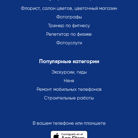
Флорист, салон цветов, цветочный магазин
Фотографы
Тренер по фитнесу
Репетитор по физике
Фотоуслуги
Популярные категории
Экскурсии, гиды
Няня
Ремонт мобильных телефонов
Строительные работы
В вашем телефоне или планшете