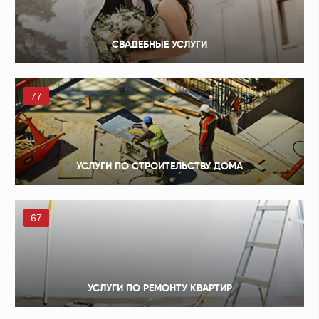
СВАДЕБНЫЕ УСЛУГИ
77
УСЛУГИ ПО СТРОИТЕЛЬСТВУ ДОМА
67
УСЛУГИ ПО РЕМОНТУ КВАРТИР