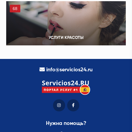
68
УСЛУГИ КРАСОТЫ
info@servicios24.ru
Нужна помощь?