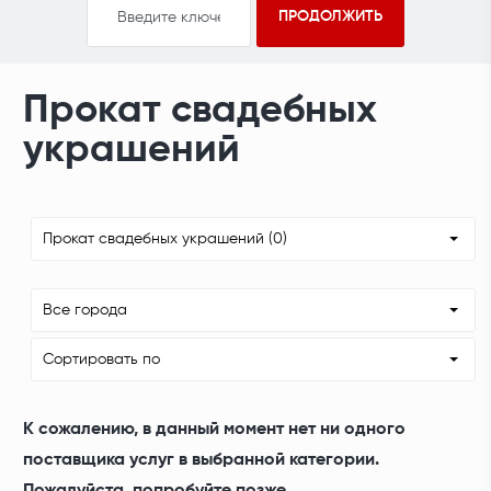
Прокат свадебных
украшений
Прокат свадебных украшений (0)
Все города
Сортировать по
К сожалению, в данный момент нет ни одного
поставщика услуг в выбранной категории.