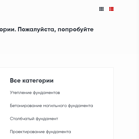
гории. Пожалуйста, попробуйте
Все категории
Утепление фундаментов
Бетонирование могильного фундамента
Столбчатый фундамент
Проектирование фундамента