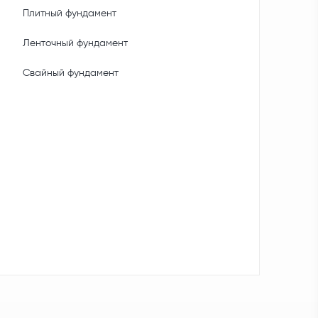
Плитный фундамент
Ленточный фундамент
Свайный фундамент