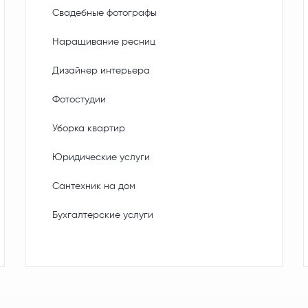
Свадебные фотографы
Наращивание ресниц
Дизайнер интерьера
Фотостудии
Уборка квартир
Юридические услуги
Сантехник на дом
Бухгалтерские услуги