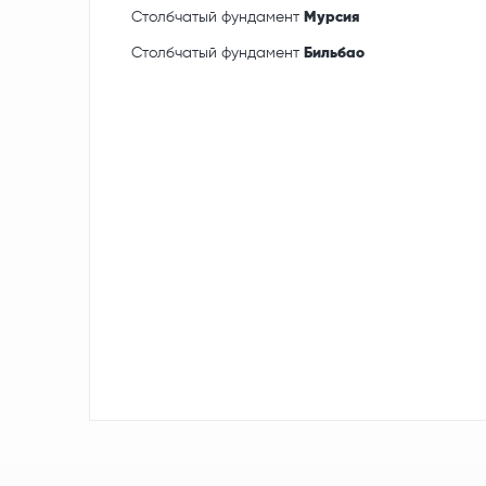
Столбчатый фундамент
Мурсия
Столбчатый фундамент
Бильбао