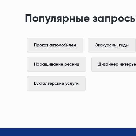
Популярные запросы
Прокат автомобилей
Экскурсии, гиды
Наращивание ресниц
Дизайнер интерь
Бухгалтерские услуги