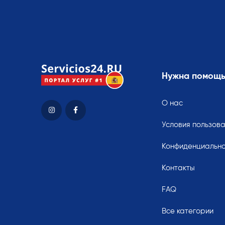
Нужна помощ
О нас
Условия пользов
Конфиденциально
Контакты
FAQ
Все категории