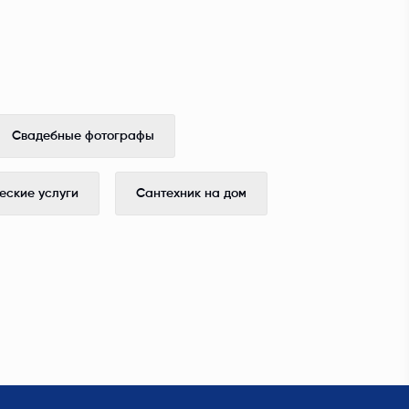
Свадебные фотографы
ские услуги
Сантехник на дом