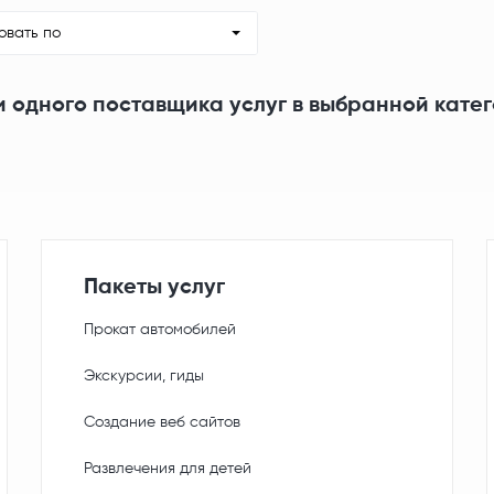
овать по
и одного поставщика услуг в выбранной кате
Пакеты услуг
Прокат автомобилей
Экскурсии, гиды
Создание веб сайтов
Развлечения для детей