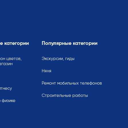
е категории
Популярные категории
он цветов,
Экскурсии, гиды
агазин
Няня
Ремонт мобильных телефонов
итнесу
Строительные работы
 физике