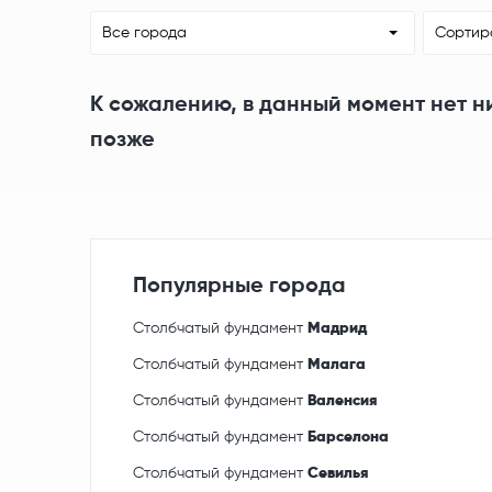
Все города
Сортир
К сожалению, в данный момент нет н
позже
Популярные города
Столбчатый фундамент
Мадрид
Столбчатый фундамент
Малага
Столбчатый фундамент
Валенсия
Столбчатый фундамент
Барселона
Столбчатый фундамент
Севилья