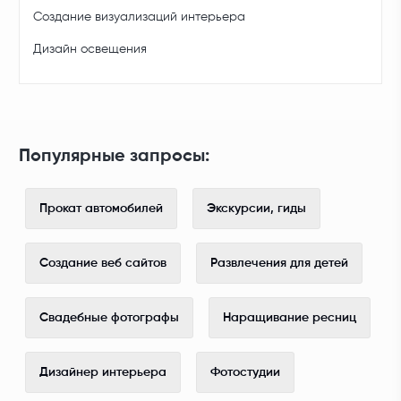
Создание визуализаций интерьера
Дизайн освещения
Популярные запросы:
Прокат автомобилей
Экскурсии, гиды
Создание веб сайтов
Развлечения для детей
Свадебные фотографы
Наращивание ресниц
Дизайнер интерьера
Фотостудии