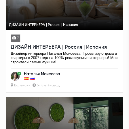
ДИЗАЙН ИНТЕРЬЕРА | Россия | Испания
7
ДИЗАЙН ИНТЕРЬЕРА | Россия | Испания
Дизайнер интерьера Наталья Моисеева. Проектирую дома и
квартиры с 2007 года на 100% реализуемые интерьеры! Мои
строители самые лучшие!
Наталья Моисеева
Валенсия
5 г.(лет) назад