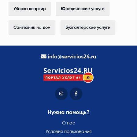
Уборка квартир
Юридические услуги
Сантехник на дом
Бухгалтерские услуги
info@servicios24.ru
Нужна помощь?
О нас
Условия пользования