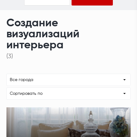
Создание
визуализаций
интерьера
(3)
Все города
Сортировать по