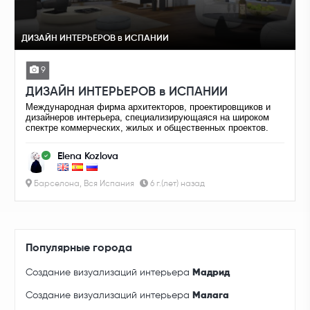
ДИЗАЙН ИНТЕРЬЕРОВ в ИСПАНИИ
9
ДИЗАЙН ИНТЕРЬЕРОВ в ИСПАНИИ
Международная фирма архитекторов, проектировщиков и
дизайнеров интерьера, специализирующаяся на широком
спектре коммерческих, жилых и общественных проектов.
Elena Kozlova
Барселона, Вся Испания
6 г.(лет) назад
Популярные города
Создание визуализаций интерьера
Мадрид
Создание визуализаций интерьера
Малага