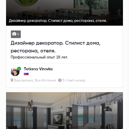
Дизайнер декоратор. Стилист дома, ресторана, отеля.
4
Дизайнер декоратор. Стилист дома,
ресторана, отеля.
Профессиональный опыт 18 лет.
Tetiana Virovka
Барселона, Вся Испания
5 г.(лет) назад