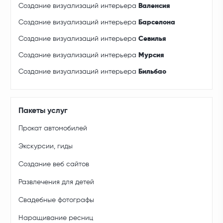
Создание визуализаций интерьера
Валенсия
Создание визуализаций интерьера
Барселона
Создание визуализаций интерьера
Севилья
Создание визуализаций интерьера
Мурсия
Создание визуализаций интерьера
Бильбао
Пакеты услуг
Прокат автомобилей
Экскурсии, гиды
Создание веб сайтов
Развлечения для детей
Свадебные фотографы
Наращивание ресниц