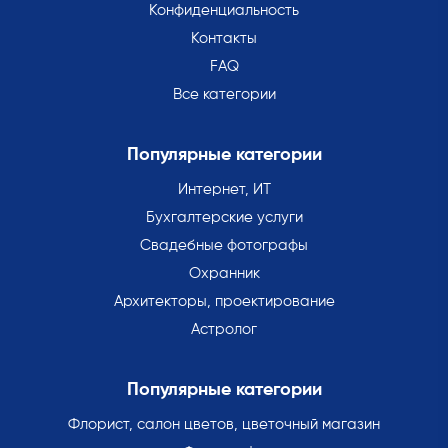
Конфиденциальность
Контакты
FAQ
Все категории
Популярные категории
Интернет, ИТ
Бухгалтерские услуги
Свадебные фотографы
Охранник
Архитекторы, проектирование
Астролог
Популярные категории
Флорист, салон цветов, цветочный магазин