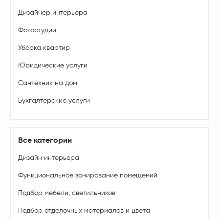
Дизайнер интерьера
Фотостудии
Уборка квартир
Юридические услуги
Сантехник на дом
Бухгалтерские услуги
Все категории
Дизайн интерьера
Функциональное зонирование помещений
Подбор мебели, светильников
Подбор отделочных материалов и цвета