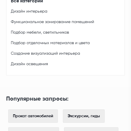
Все категории
Дизайн интерьера
Функциональное зонирование помещений
Подбор мебели, светильников
Подбор отделочных материалов и цвета
Создание визуализаций интерьера
Дизайн освещения
Популярные запросы:
Прокат автомобилей
Экскурсии, гиды