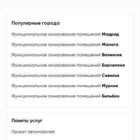
Популярные города
Функциональное зонирование помещений
Мадрид
Функциональное зонирование помещений
Малага
Функциональное зонирование помещений
Валенсия
Функциональное зонирование помещений
Барселона
Функциональное зонирование помещений
Севилья
Функциональное зонирование помещений
Мурсия
Функциональное зонирование помещений
Бильбао
Пакеты услуг
Прокат автомобилей