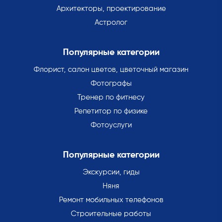
Архитекторы, проектирование
Астролог
Популярные категории
Флорист, салон цветов, цветочный магазин
Фотографы
Тренер по фитнесу
Репетитор по физике
Фотоуслуги
Популярные категории
Экскурсии, гиды
Няня
Ремонт мобильных телефонов
Строительные работы