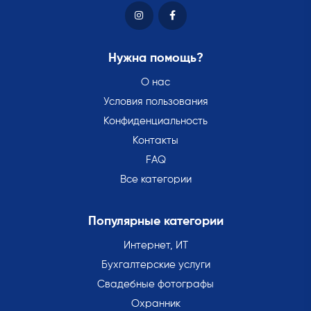
Нужна помощь?
О нас
Условия пользования
Конфиденциальность
Контакты
FAQ
Все категории
Популярные категории
Интернет, ИТ
Бухгалтерские услуги
Свадебные фотографы
Охранник