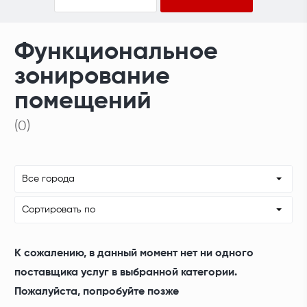
Функциональное
зонирование
помещений
(0)
Все города
Сортировать по
К сожалению, в данный момент нет ни одного
поставщика услуг в выбранной категории.
Пожалуйста, попробуйте позже