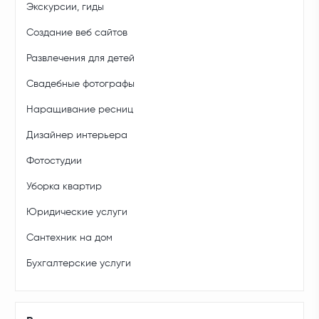
Экскурсии, гиды
Создание веб сайтов
Развлечения для детей
Свадебные фотографы
Наращивание ресниц
Дизайнер интерьера
Фотостудии
Уборка квартир
Юридические услуги
Сантехник на дом
Бухгалтерские услуги