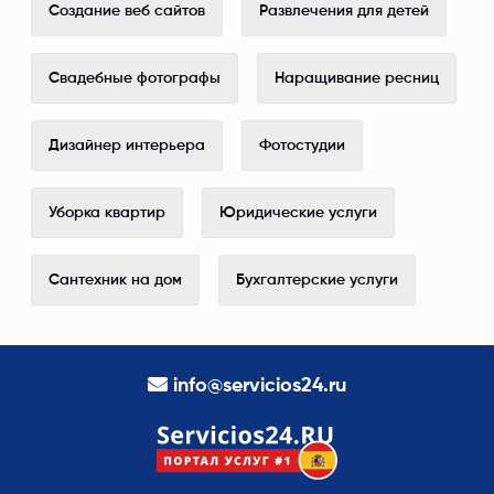
Создание веб сайтов
Развлечения для детей
Свадебные фотографы
Наращивание ресниц
Дизайнер интерьера
Фотостудии
Уборка квартир
Юридические услуги
Сантехник на дом
Бухгалтерские услуги
info@servicios24.ru