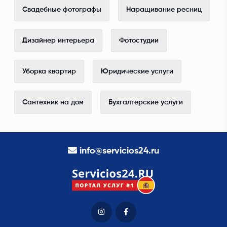
Свадебные фотографы
Наращивание ресниц
Дизайнер интерьера
Фотостудии
Уборка квартир
Юридические услуги
Сантехник на дом
Бухгалтерские услуги
info@servicios24.ru