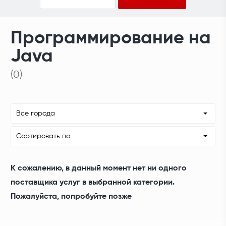
Программирование на
Java
(0)
Все города
Сортировать по
К сожалению, в данный момент нет ни одного
поставщика услуг в выбранной категории.
Пожалуйста, попробуйте позже