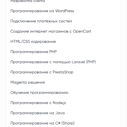
Разработка сайта
Программирование на WordPress
Подключение платёжных систем
Создание интернет магазинов с OpenCart
HTML/CSS кодирование
Программирование PHP
Программирование с помощью Laravel (PHP)
Программирование с PrestaShop
Magento решения
Обучение программированию
Программирование с Node.js
Программирование на Java
Программирование на C# (Sharp)