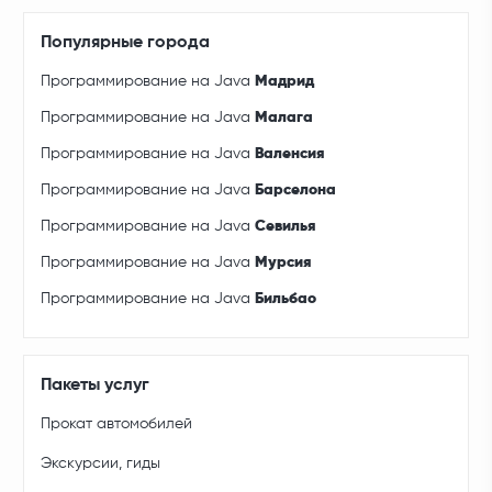
Популярные города
Программирование на Java
Мадрид
Программирование на Java
Малага
Программирование на Java
Валенсия
Программирование на Java
Барселона
Программирование на Java
Севилья
Программирование на Java
Мурсия
Программирование на Java
Бильбао
Пакеты услуг
Прокат автомобилей
Экскурсии, гиды