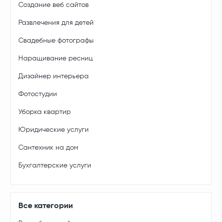
Создание веб сайтов
Развлечения для детей
Свадебные фотографы
Наращивание ресниц
Дизайнер интерьера
Фотостудии
Уборка квартир
Юридические услуги
Сантехник на дом
Бухгалтерские услуги
Все категории