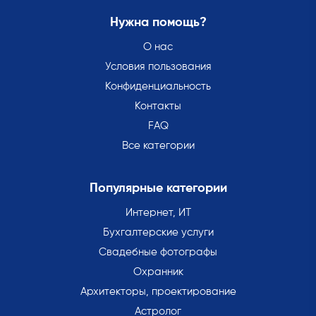
Нужна помощь?
О нас
Условия пользования
Конфиденциальность
Контакты
FAQ
Все категории
Популярные категории
Интернет, ИТ
Бухгалтерские услуги
Свадебные фотографы
Охранник
Архитекторы, проектирование
Астролог