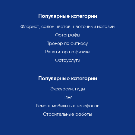
Популярные категории
Флорист, салон цветов, цветочный магазин
Фотографы
Тренер по фитнесу
Репетитор по физике
Фотоуслуги
Популярные категории
Экскурсии, гиды
Няня
Ремонт мобильных телефонов
Строительные работы