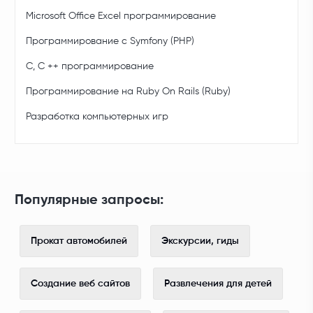
Microsoft Office Excel программирование
Программирование с Symfony (PHP)
C, C ++ программирование
Программирование на Ruby On Rails (Ruby)
Разработка компьютерных игр
Популярные запросы:
Прокат автомобилей
Экскурсии, гиды
Создание веб сайтов
Развлечения для детей