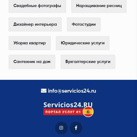
Свадебные фотографы
Наращивание ресниц
Дизайнер интерьера
Фотостудии
Уборка квартир
Юридические услуги
Сантехник на дом
Бухгалтерские услуги
info@servicios24.ru