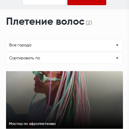
Плетение волос
(2)
Все города
Сортировать по
Мастер по афроплетению