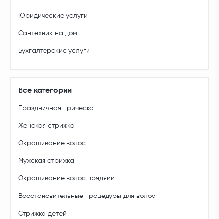
Юридические услуги
Сантехник на дом
Бухгалтерские услуги
Все категории
Праздничная причёска
Женская стрижка
Окрашивание волос
Мужская стрижка
Окрашивание волос прядями
Восстановительные процедуры для волос
Стрижка детей