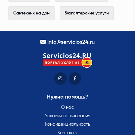
Сантехник на дом
Бухгалтерские услуги
info@servicios24.ru
Нужна помощь?
О нас
Условия пользования
Конфиденциальность
Контакты