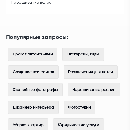
Наращивание волос
Популярные запросы:
Прокат автомобилей
Экскурсии, гиды
Создание веб сайтов
Развлечения для детей
Свадебные фотографы
Наращивание ресниц
Дизайнер интерьера
Фотостудии
Уборка квартир
Юридические услуги