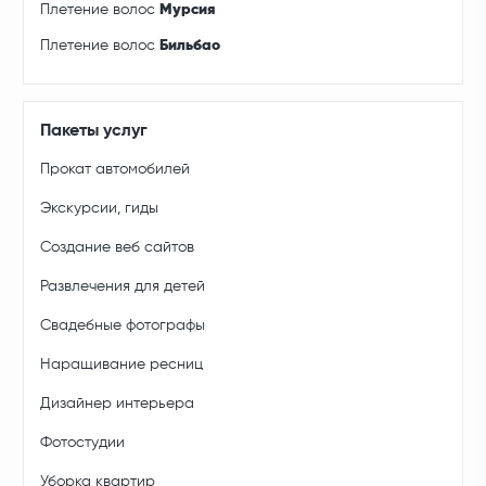
Плетение волос
Мурсия
Плетение волос
Бильбао
Пакеты услуг
Прокат автомобилей
Экскурсии, гиды
Создание веб сайтов
Развлечения для детей
Свадебные фотографы
Наращивание ресниц
Дизайнер интерьера
Фотостудии
Уборка квартир