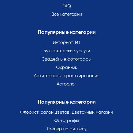
FAQ
Все категории
Популярные категории
Интернет, ИТ
Бухгалтерские услуги
Свадебные фотографы
Охранник
Архитекторы, проектирование
Астролог
Популярные категории
Флорист, салон цветов, цветочный магазин
Фотографы
Тренер по фитнесу