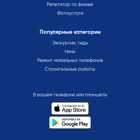
Репетитор по физике
Фотоуслуги
Популярные категории
Экскурсии, гиды
Няня
Ремонт мобильных телефонов
Строительные работы
В вашем телефоне или планшете