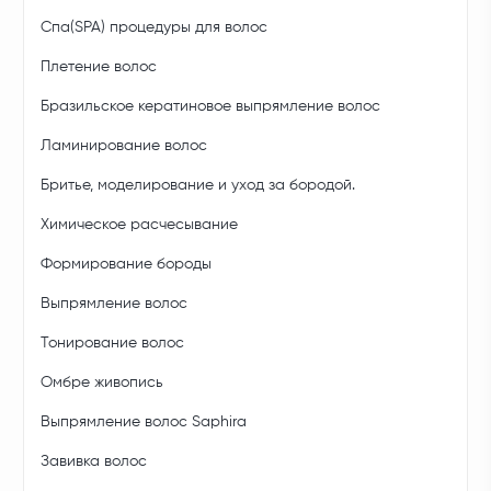
Спа(SPA) процедуры для волос
Плетение волос
Бразильское кератиновое выпрямление волос
Ламинирование волос
Бритье, моделирование и уход за бородой.
Химическое расчесывание
Формирование бороды
Выпрямление волос
Тонирование волос
Омбре живопись
Выпрямление волос Saphira
Завивка волос