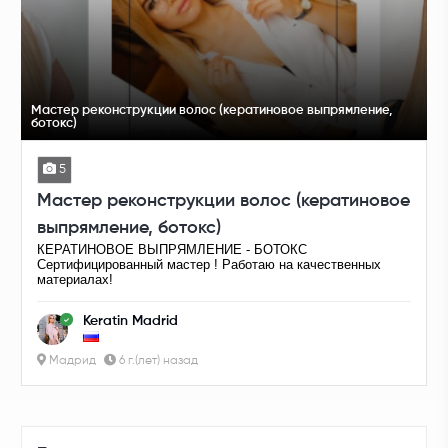
Мастер реконструкции волос (кератиновое выпрямление,
ботокс)
5
Мастер реконструкции волос (кератиновое
выпрямление, ботокс)
КЕРАТИНОВОЕ ВЫПРЯМЛЕНИЕ - БОТОКС
Сертифицированный мастер ! Работаю на качественных
материалах!
Keratin Madrid
Мадрид
6 г.(лет) назад