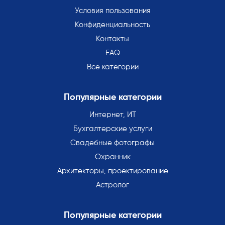
Условия пользования
Конфиденциальность
Контакты
FAQ
Все категории
Популярные категории
Интернет, ИТ
Бухгалтерские услуги
Свадебные фотографы
Охранник
Архитекторы, проектирование
Астролог
Популярные категории