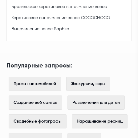
Бразильское кератиновое выпрямление волос
Кератиновое выпрямление волос COCOCHOCO
Выпрямление волос Saphira
Популярные запросы:
Прокат автомобилей
Экскурсии, гиды
Создание веб сайтов
Развлечения для детей
Свадебные фотографы
Наращивание ресниц