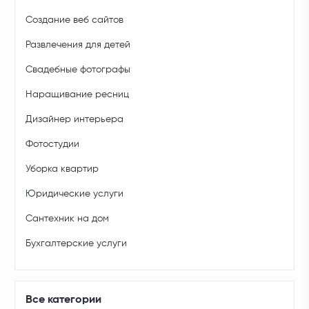
Создание веб сайтов
Развлечения для детей
Свадебные фотографы
Наращивание ресниц
Дизайнер интерьера
Фотостудии
Уборка квартир
Юридические услуги
Сантехник на дом
Бухгалтерские услуги
Все категории