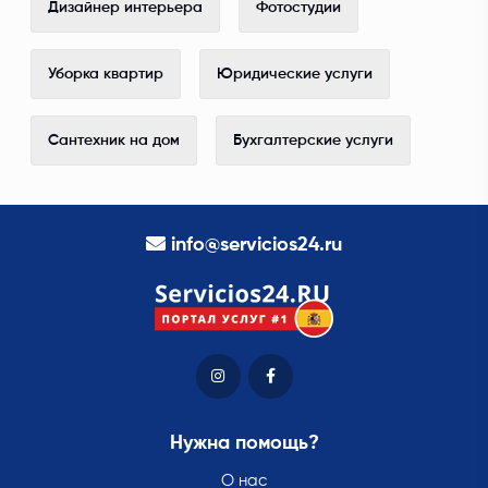
Дизайнер интерьера
Фотостудии
Уборка квартир
Юридические услуги
Сантехник на дом
Бухгалтерские услуги
info@servicios24.ru
Нужна помощь?
О нас