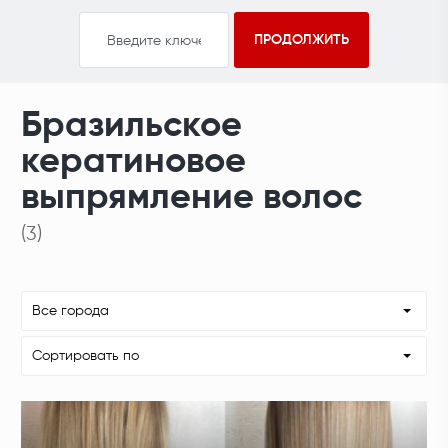
Бразильское
кератиновое
выпрямление волос
(3)
Все города
Сортировать по