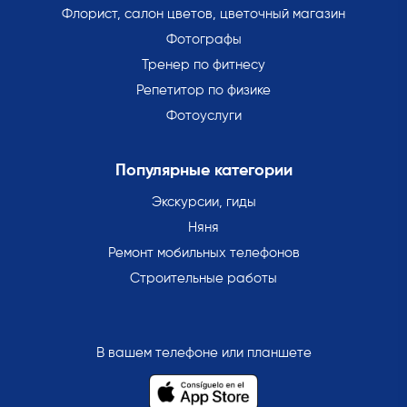
Флорист, салон цветов, цветочный магазин
Фотографы
Тренер по фитнесу
Репетитор по физике
Фотоуслуги
Популярные категории
Экскурсии, гиды
Няня
Ремонт мобильных телефонов
Строительные работы
В вашем телефоне или планшете