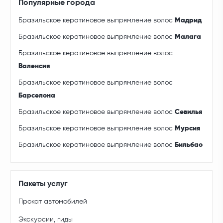
Популярные города
Бразильское кератиновое выпрямление волос
Мадрид
Бразильское кератиновое выпрямление волос
Малага
Бразильское кератиновое выпрямление волос
Валенсия
Бразильское кератиновое выпрямление волос
Барселона
Бразильское кератиновое выпрямление волос
Севилья
Бразильское кератиновое выпрямление волос
Мурсия
Бразильское кератиновое выпрямление волос
Бильбао
Пакеты услуг
Прокат автомобилей
Экскурсии, гиды