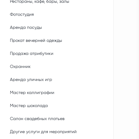
Рестораны, кафе, бары, залы
Фотостудия
Аренда посуды
Прокат вечерней одежды
Продажа атрибутики
Охранник
Аренда уличных игр
Мастер каллиграфии
Мастер шоколада
Салон свадебных платьев
Другие услуги для мероприятий