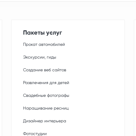
Пакеты услуг
Прокат автомобилей
Экскурсии, гиды
Создание веб сайтов
Развлечения для детей
Свадебные фотографы
Наращивание ресниц
Дизайнер интерьера
Фотостудии