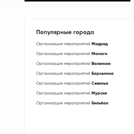
Популярные города
Организация мероприятий
Мадрид
Организация мероприятий
Малага
Организация мероприятий
Валенсия
Организация мероприятий
Барселона
Организация мероприятий
Севилья
Организация мероприятий
Мурсия
Организация мероприятий
Бильбао