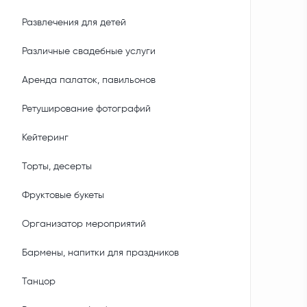
Развлечения для детей
Различные свадебные услуги
Аренда палаток, павильонов
Ретуширование фотографий
Кейтеринг
Торты, десерты
Фруктовые букеты
Организатор мероприятий
Бармены, напитки для праздников
Танцор