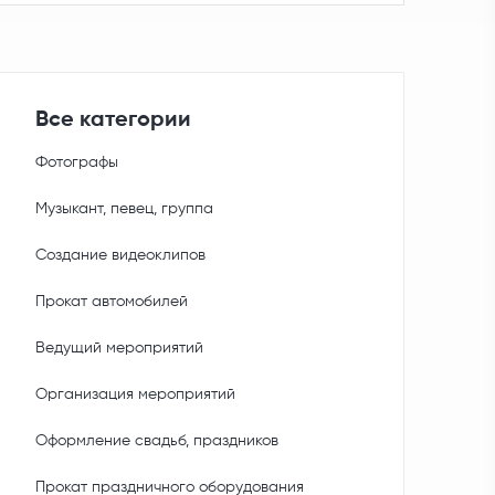
Все категории
Фотографы
Музыкант, певец, группа
Создание видеоклипов
Прокат автомобилей
Ведущий мероприятий
Организация мероприятий
Оформление свадьб, праздников
Прокат праздничного оборудования