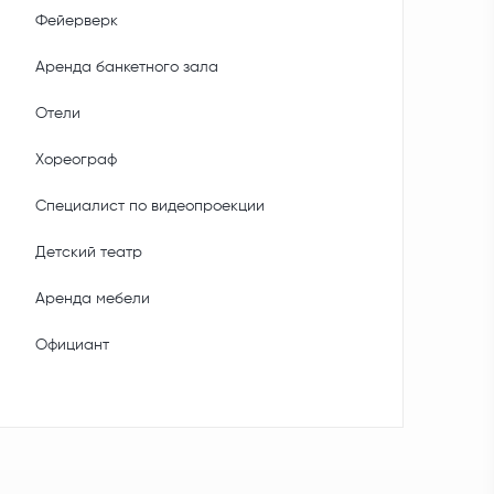
Фейерверк
Аренда банкетного зала
Отели
Хореограф
Специалист по видеопроекции
Детский театр
Аренда мебели
Официант