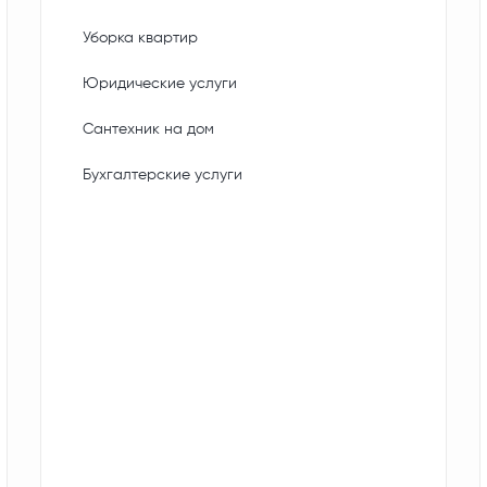
Уборка квартир
Юридические услуги
Сантехник на дом
Бухгалтерские услуги