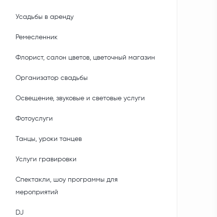
Усадьбы в аренду
Ремесленник
Флорист, салон цветов, цветочный магазин
Организатор свадьбы
Освещение, звуковые и световые услуги
Фотоуслуги
Танцы, уроки танцев
Услуги гравировки
Спектакли, шоу программы для
мероприятий
DJ