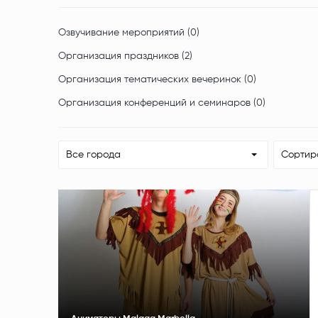
Озвучивание мероприятий (0)
Организация праздников (2)
Организация тематических вечеринок (0)
Организация конференций и семинаров (0)
Все города
Сортир