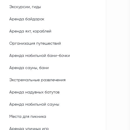
Экскурсии, гиды
Аренда байдарок
Аренда яхт, кораблей
Организация путешествий
Аренда мобильной бани-бочки
Аренда сауны, бани
Экстремальные развлечения
Аренда надувных батутов
Аренда мобильной сауны
Места для пикника
Аренда уличных игр