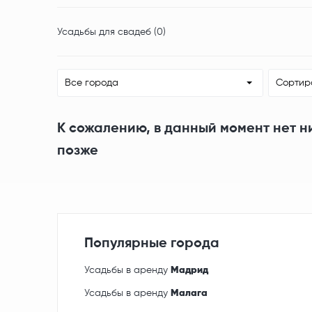
Усадьбы для свадеб (0)
Все города
Сортир
К сожалению, в данный момент нет н
позже
Популярные города
Усадьбы в аренду
Мадрид
Усадьбы в аренду
Малага