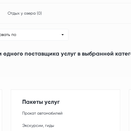
Отдых у озера (0)
овать по
и одного поставщика услуг в выбранной кате
Пакеты услуг
Прокат автомобилей
Экскурсии, гиды