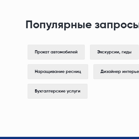
Популярные запросы
Прокат автомобилей
Экскурсии, гиды
Наращивание ресниц
Дизайнер интерь
Бухгалтерские услуги