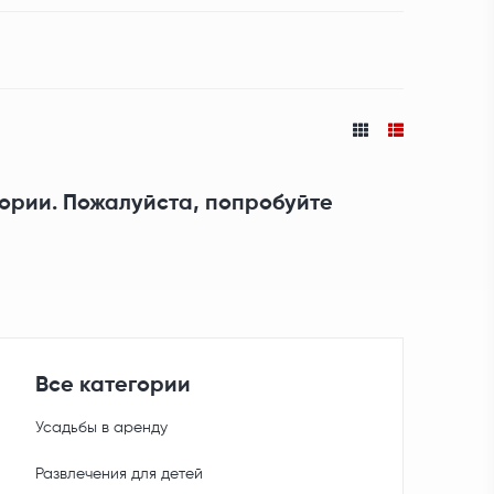
гории. Пожалуйста, попробуйте
Все категории
Усадьбы в аренду
Развлечения для детей