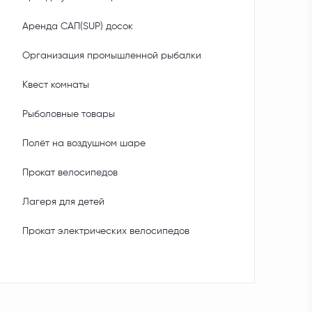
Аренда САП(SUP) досок
Организация промышленной рыбалки
Квест комнаты
Рыболовные товары
Полёт на воздушном шаре
Прокат велосипедов
Лагеря для детей
Прокат электрических велосипедов