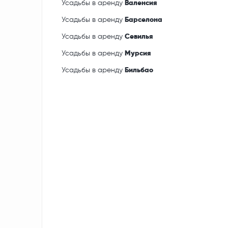
Усадьбы в аренду
Валенсия
Усадьбы в аренду
Барселона
Усадьбы в аренду
Севилья
Усадьбы в аренду
Мурсия
Усадьбы в аренду
Бильбао