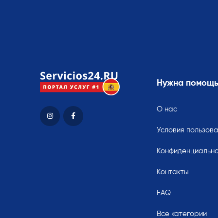
Нужна помощ
О нас
Условия пользов
Конфиденциально
Контакты
FAQ
Все категории