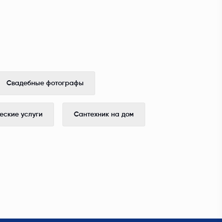
Свадебные фотографы
ские услуги
Сантехник на дом