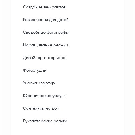
Создание веб сайтов
Развлечения для детей
Свадебные фотографы
Наращивание ресниц
Дизайнер интерьера
Фотостудии
Уборка квартир
Юридические услуги
Сантехник на дом
Бухгалтерские услуги