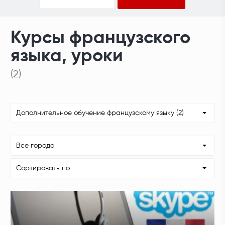
Курсы французского
языка, уроки
(2)
Дополнительное обучение французскому языку (2)
Все города
Сортировать по