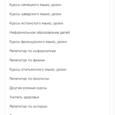
Курсы немецкого языка, уроки
Курсы шведского языка, уроки
Курсы испанского языка, уроки
Неформальное образование детей
Курсы французского языка, уроки
Репетитор по информатике
Репетитор по физике
Курсы итальянского языка, уроки
Репетитор по биологии
Другие разные курсы
Учитель здоровья
Репетитор по истории