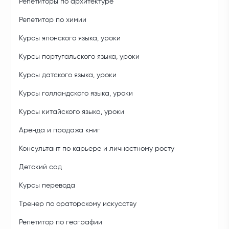
Репетиторы по архитектуре
Репетитор по химии
Курсы японского языка, уроки
Курсы португальского языка, уроки
Курсы датского языка, уроки
Курсы голландского языка, уроки
Курсы китайского языка, уроки
Аренда и продажа книг
Консультант по карьере и личностному росту
Детский сад
Курсы перевода
Тренер по ораторскому искусству
Репетитор по географии