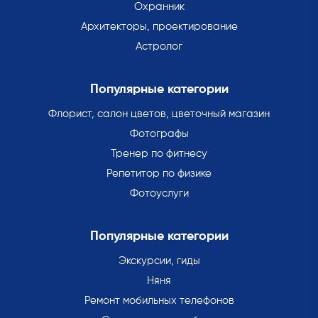
Охранник
Архитекторы, проектирование
Астролог
Популярные категории
Флорист, салон цветов, цветочный магазин
Фотографы
Тренер по фитнесу
Репетитор по физике
Фотоуслуги
Популярные категории
Экскурсии, гиды
Няня
Ремонт мобильных телефонов