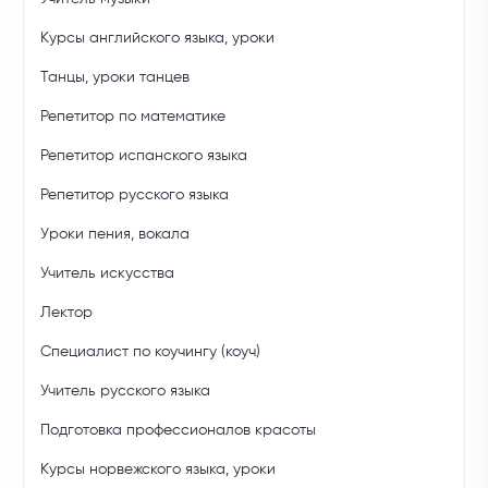
Курсы английского языка, уроки
Танцы, уроки танцев
Репетитор по математике
Репетитор испанского языка
Репетитор русского языка
Уроки пения, вокала
Учитель искусства
Лектор
Специалист по коучингу (коуч)
Учитель русского языка
Подготовка профессионалов красоты
Курсы норвежского языка, уроки