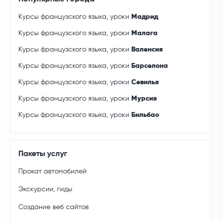
Курсы французского языка, уроки
Мадрид
Курсы французского языка, уроки
Малага
Курсы французского языка, уроки
Валенсия
Курсы французского языка, уроки
Барселона
Курсы французского языка, уроки
Севилья
Курсы французского языка, уроки
Мурсия
Курсы французского языка, уроки
Бильбао
Пакеты услуг
Прокат автомобилей
Экскурсии, гиды
Создание веб сайтов