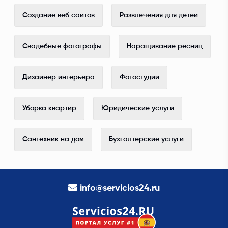
Создание веб сайтов
Развлечения для детей
Свадебные фотографы
Наращивание ресниц
Дизайнер интерьера
Фотостудии
Уборка квартир
Юридические услуги
Сантехник на дом
Бухгалтерские услуги
info@servicios24.ru