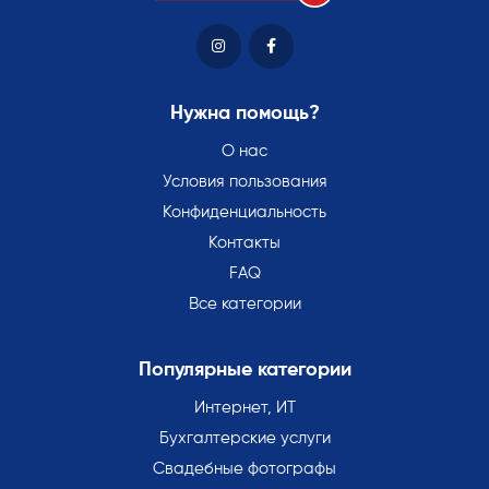
Нужна помощь?
О нас
Условия пользования
Конфиденциальность
Контакты
FAQ
Все категории
Популярные категории
Интернет, ИТ
Бухгалтерские услуги
Свадебные фотографы