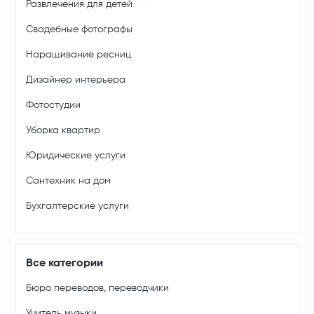
Развлечения для детей
Свадебные фотографы
Наращивание ресниц
Дизайнер интерьера
Фотостудии
Уборка квартир
Юридические услуги
Сантехник на дом
Бухгалтерские услуги
Все категории
Бюро переводов, переводчики
Учитель музыки