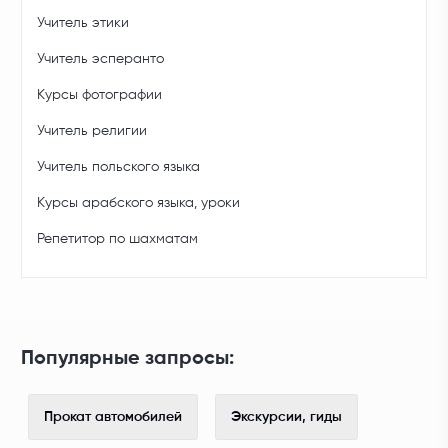
Учитель этики
Учитель эсперанто
Курсы фотографии
Учитель религии
Учитель польского языка
Курсы арабского языка, уроки
Репетитор по шахматам
Популярные запросы:
Прокат автомобилей
Экскурсии, гиды