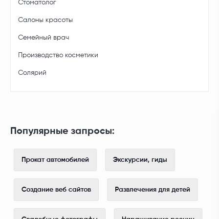
Стоматолог
Салоны красоты
Семейный врач
Производство косметики
Солярий
Популярные запросы:
Прокат автомобилей
Экскурсии, гиды
Создание веб сайтов
Развлечения для детей