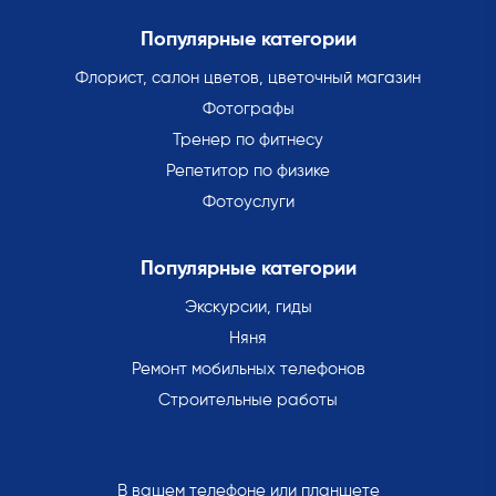
Популярные категории
Флорист, салон цветов, цветочный магазин
Фотографы
Тренер по фитнесу
Репетитор по физике
Фотоуслуги
Популярные категории
Экскурсии, гиды
Няня
Ремонт мобильных телефонов
Строительные работы
В вашем телефоне или планшете