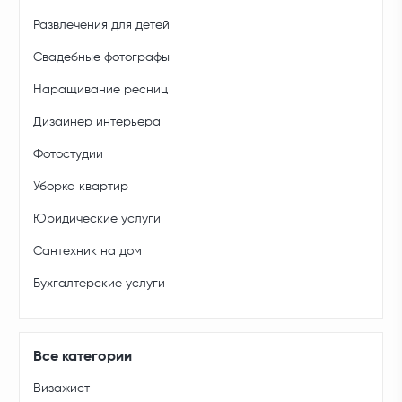
Развлечения для детей
Свадебные фотографы
Наращивание ресниц
Дизайнер интерьера
Фотостудии
Уборка квартир
Юридические услуги
Сантехник на дом
Бухгалтерские услуги
Все категории
Визажист