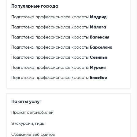
Популярные города
Подготовка профессионалов красоты
Мадрид
Подготовка профессионалов красоты
Малага
Подготовка профессионалов красоты
Валенсия
Подготовка профессионалов красоты
Барселона
Подготовка профессионалов красоты
Севилья
Подготовка профессионалов красоты
Мурсия
Подготовка профессионалов красоты
Бильбао
Пакеты услуг
Прокат автомобилей
Экскурсии, гиды
Создание веб сайтов