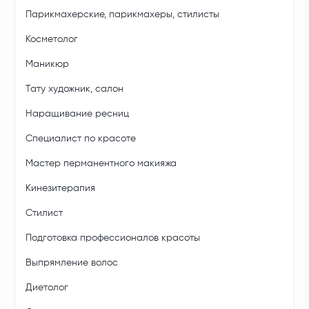
Парикмахерские, парикмахеры, стилисты
Косметолог
Маникюр
Тату художник, салон
Наращивание ресниц
Специалист по красоте
Мастер перманентного макияжа
Кинезитерапия
Стилист
Подготовка профессионалов красоты
Выпрямление волос
Диетолог