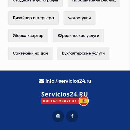
Свадебные фотографы
Наращивание ресниц
Дизайнер интерьера
Фотостудии
Уборка квартир
Юридические услуги
Сантехник на дом
Бухгалтерские услуги
info@servicios24.ru