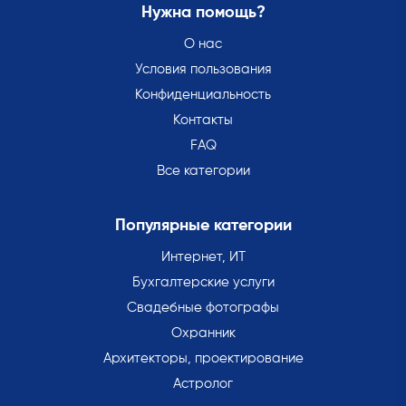
Нужна помощь?
О нас
Условия пользования
Конфиденциальность
Контакты
FAQ
Все категории
Популярные категории
Интернет, ИТ
Бухгалтерские услуги
Свадебные фотографы
Охранник
Архитекторы, проектирование
Астролог