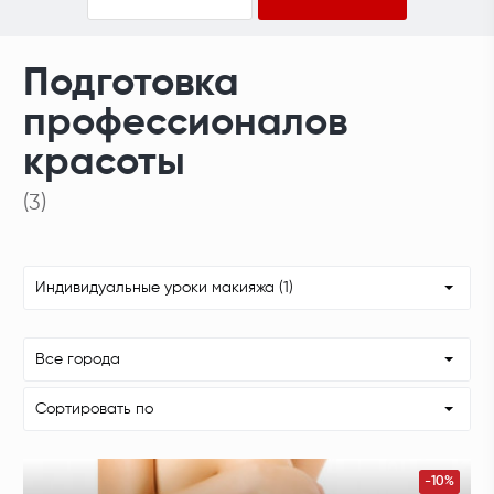
Подготовка
профессионалов
красоты
(3)
Индивидуальные уроки макияжа (1)
Все города
Сортировать по
-10%