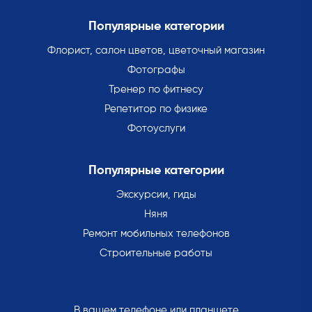
Популярные категории
Флорист, салон цветов, цветочный магазин
Фотографы
Тренер по фитнесу
Репетитор по физике
Фотоуслуги
Популярные категории
Экскурсии, гиды
Няня
Ремонт мобильных телефонов
Строительные работы
В вашем телефоне или планшете