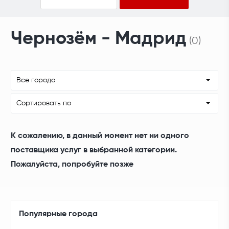
Чернозём - Мадрид
(0)
Все города
Сортировать по
К сожалению, в данный момент нет ни одного
поставщика услуг в выбранной категории.
Пожалуйста, попробуйте позже
Популярные города