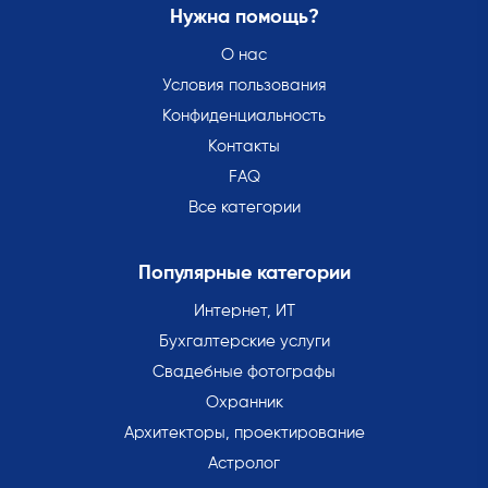
Нужна помощь?
О нас
Условия пользования
Конфиденциальность
Контакты
FAQ
Все категории
Популярные категории
Интернет, ИТ
Бухгалтерские услуги
Свадебные фотографы
Охранник
Архитекторы, проектирование
Астролог